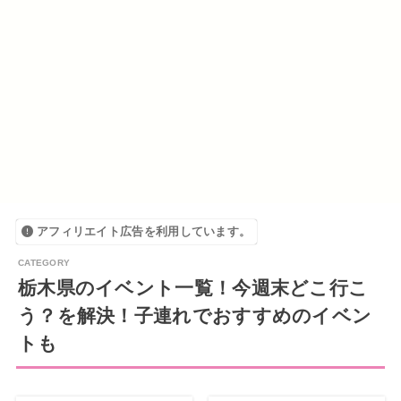
アフィリエイト広告を利用しています。
栃木県のイベント一覧！今週末どこ行こ
う？を解決！子連れでおすすめのイベン
トも