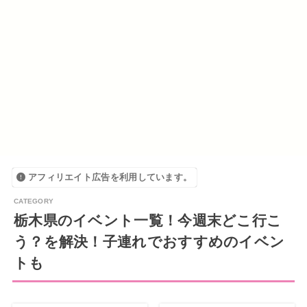
アフィリエイト広告を利用しています。
栃木県のイベント一覧！今週末どこ行こ
う？を解決！子連れでおすすめのイベン
トも