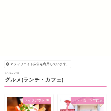
アフィリエイト広告を利用しています。
グルメ(ランチ・カフェ)
テイクアウトOK
パン・食パン専門店