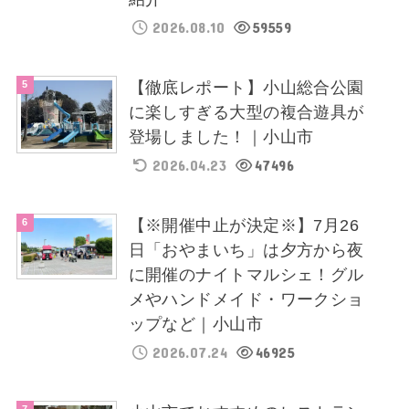
2026.08.10
59559
【徹底レポート】小山総合公園
に楽しすぎる大型の複合遊具が
登場しました！｜小山市
2026.04.23
47496
【※開催中止が決定※】7月26
日「おやまいち」は夕方から夜
に開催のナイトマルシェ！グル
メやハンドメイド・ワークショ
ップなど｜小山市
2026.07.24
46925