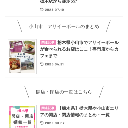
栃木駅から徒歩5分
2025.07.10
小山市 アサイーボールのまとめ
栃木県小山市でアサイーボール
関連記事
が食べられるお店はここ！専門店からカ
フェまで
2025.06.21
開店・閉店の一覧はこちら
【栃木県】栃木県や小山市エリ
関連記事
アの開店・閉店情報のまとめ・一覧
2026.08.07