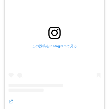
この投稿をInstagramで見る