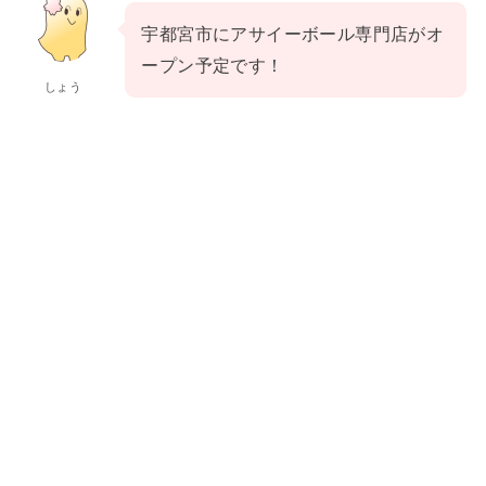
宇都宮市にアサイーボール専門店がオ
ープン予定です！
しょう