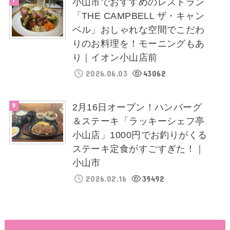
小山市でおすすめのレストラン
「THE CAMPBELL ザ・キャン
ベル」おしゃれな空間でこだわ
りのお料理を！モーニングもあ
り｜イオン小山店前
2026.06.03
43062
2月16日オープン！ハンバーグ
＆ステーキ「ラッキーシェフ亭
小山店」1000円でお釣りがくる
ステーキ定食がすごすぎた！｜
小山市
2026.02.16
39492