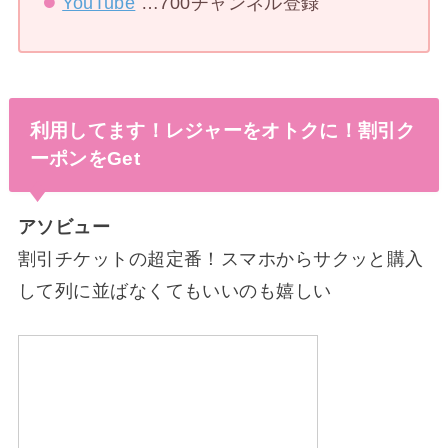
YouTube
…700チャンネル登録
利用してます！レジャーをオトクに！割引ク
ーポンをGet
アソビュー
割引チケットの超定番！スマホからサクッと購入
して列に並ばなくてもいいのも嬉しい