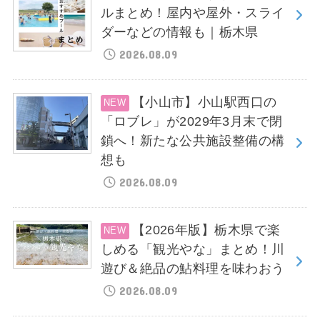
ルまとめ！屋内や屋外・スライ
ダーなどの情報も｜栃木県
2026.08.09
【小山市】小山駅西口の
「ロブレ」が2029年3月末で閉
鎖へ！新たな公共施設整備の構
想も
2026.08.09
【2026年版】栃木県で楽
しめる「観光やな」まとめ！川
遊び＆絶品の鮎料理を味わおう
2026.08.09