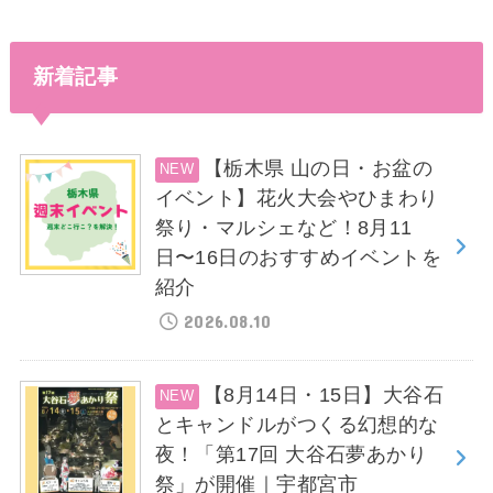
新着記事
【栃木県 山の日・お盆の
イベント】花火大会やひまわり
祭り・マルシェなど！8月11
日〜16日のおすすめイベントを
紹介
2026.08.10
【8月14日・15日】大谷石
とキャンドルがつくる幻想的な
夜！「第17回 大谷石夢あかり
祭」が開催｜宇都宮市