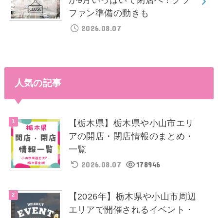
ファン準備の動きも
2026.08.07
人気の記事
【栃木県】栃木県や小山市エリ
アの開店・閉店情報のまとめ・
一覧
2026.08.07
178946
【2026年】栃木県や小山市周辺
エリアで開催されるイベント・