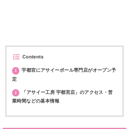
Contents
宇都宮にアサイーボール専門店がオープン予
1
定
「アサイー工房 宇都宮店」のアクセス・営
2
業時間などの基本情報