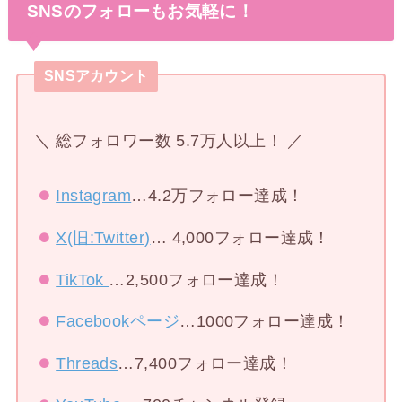
SNSのフォローもお気軽に！
SNSアカウント
＼ 総フォロワー数 5.7万人以上！ ／
Instagram
…4.2万フォロー達成！
X(旧:Twitter)
… 4,000フォロー達成！
TikTok
…2,500フォロー達成！
Facebookページ
…1000フォロー達成！
Threads
…7,400フォロー達成！