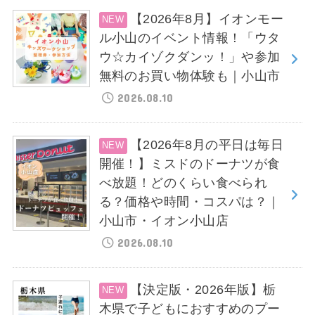
【2026年8月】イオンモー
ル小山のイベント情報！「ウタ
ウ☆カイゾクダンッ！」や参加
無料のお買い物体験も｜小山市
2026.08.10
【2026年8月の平日は毎日
開催！】ミスドのドーナツが食
べ放題！どのくらい食べられ
る？価格や時間・コスパは？｜
小山市・イオン小山店
2026.08.10
【決定版・2026年版】栃
木県で子どもにおすすめのプー