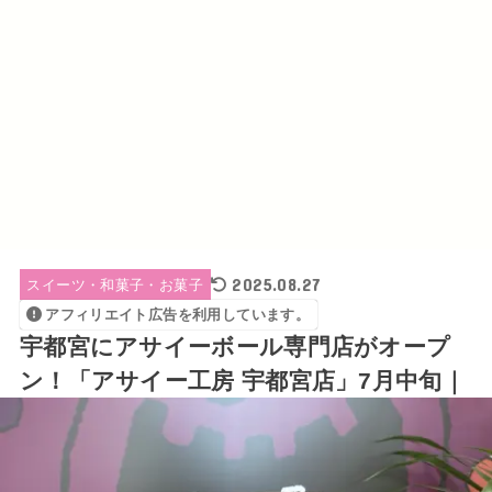
2025.08.27
スイーツ・和菓子・お菓子
アフィリエイト広告を利用しています。
宇都宮にアサイーボール専門店がオープ
ン！「アサイー工房 宇都宮店」7月中旬｜