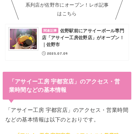
系列店が佐野市にオープン！レポ記事
はこちら
佐野駅前にアサイーボール専門
関連記事
店「アサイー工房佐野店」がオープン！
｜佐野市
2025.07.09
「アサイー工房 宇都宮店」のアクセス・営
業時間などの基本情報
「アサイー工房 宇都宮店」のアクセス・営業時間
などの基本情報は以下のとおりです。