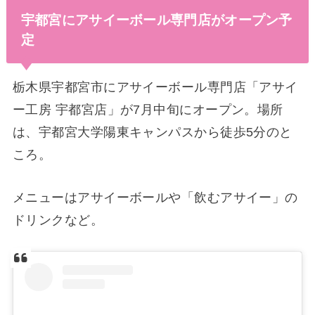
宇都宮にアサイーボール専門店がオープン予
定
栃木県宇都宮市にアサイーボール専門店「アサイ
ー工房 宇都宮店」が7月中旬にオープン。場所
は、宇都宮大学陽東キャンパスから徒歩5分のと
ころ。
メニューはアサイーボールや「飲むアサイー」の
ドリンクなど。