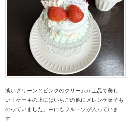
淡いグリーンとピンクのクリームが上品で美し
い！ケーキの上にはいちごの他にメレンゲ菓子も
のっていました。中にもフルーツが入っていま
す。