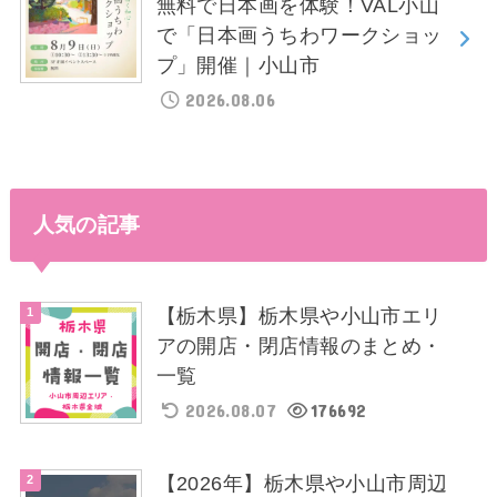
無料で日本画を体験！VAL小山
で「日本画うちわワークショッ
プ」開催｜小山市
2026.08.06
人気の記事
【栃木県】栃木県や小山市エリ
アの開店・閉店情報のまとめ・
一覧
2026.08.07
176692
【2026年】栃木県や小山市周辺