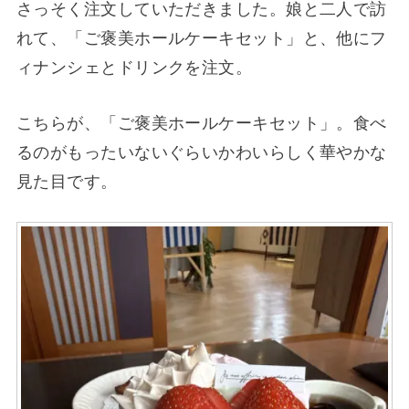
さっそく注文していただきました。娘と二人で訪
れて、「ご褒美ホールケーキセット」と、他にフ
ィナンシェとドリンクを注文。
こちらが、「ご褒美ホールケーキセット」。食べ
るのがもったいないぐらいかわいらしく華やかな
見た目です。