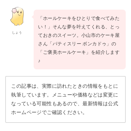
「ホールケーキをひとりで食べてみた
い！」そんな夢を叶えてくれる、とっ
しょう
ておきのスイーツ。小山市のケーキ屋
さん「パティスリー ボンカドゥ」の
「ご褒美ホールケーキ」を紹介します
♪
この記事は、実際に訪れたときの情報をもとに
執筆しています。メニューや価格などは変更に
なっている可能性もあるので、最新情報は公式
ホームページでご確認ください。