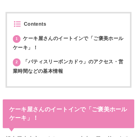
Contents
ケーキ屋さんのイートインで「ご褒美ホール
1
ケーキ」！
「パティスリーボンカドゥ」のアクセス・営
2
業時間などの基本情報
ケーキ屋さんのイートインで「ご褒美ホール
ケーキ」！