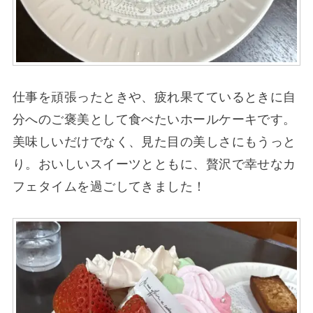
仕事を頑張ったときや、疲れ果てているときに自
分へのご褒美として食べたいホールケーキです。
美味しいだけでなく、見た目の美しさにもうっと
り。おいしいスイーツとともに、贅沢で幸せなカ
フェタイムを過ごしてきました！