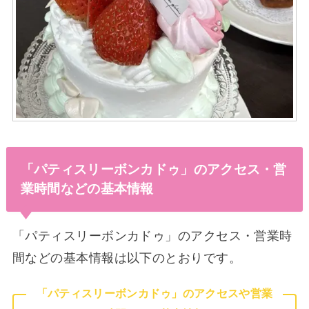
「パティスリーボンカドゥ」のアクセス・営
業時間などの基本情報
「パティスリーボンカドゥ」のアクセス・営業時
間などの基本情報は以下のとおりです。
「パティスリーボンカドゥ」のアクセスや営業