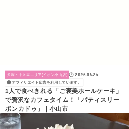
2026.06.24
犬塚・中久喜エリア(イオン小山店)
アフィリエイト広告を利用しています。
1人で食べきれる「ご褒美ホールケーキ」
で贅沢なカフェタイム！「パティスリー
ボンカドゥ」｜小山市