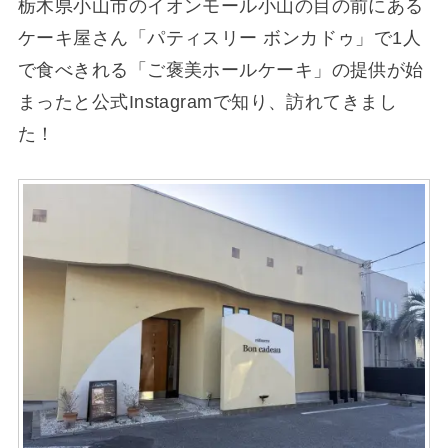
栃木県小山市のイオンモール小山の目の前にある
ケーキ屋さん「パティスリー ボンカドゥ」で1人
で食べきれる「ご褒美ホールケーキ」の提供が始
まったと公式Instagramで知り、訪れてきまし
た！