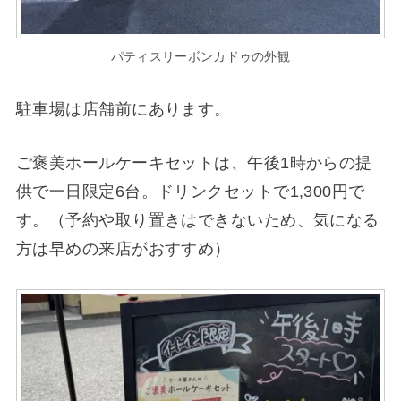
パティスリーボンカドゥの外観
駐車場は店舗前にあります。
ご褒美ホールケーキセットは、午後1時からの提
供で一日限定6台。ドリンクセットで1,300円で
す。（予約や取り置きはできないため、気になる
方は早めの来店がおすすめ）