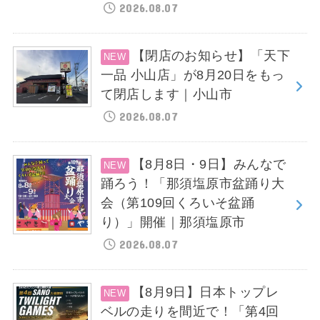
2026.08.07
【閉店のお知らせ】「天下
一品 小山店」が8月20日をもっ
て閉店します｜小山市
2026.08.07
【8月8日・9日】みんなで
踊ろう！「那須塩原市盆踊り大
会（第109回くろいそ盆踊
り）」開催｜那須塩原市
2026.08.07
【8月9日】日本トップレ
ベルの走りを間近で！「第4回