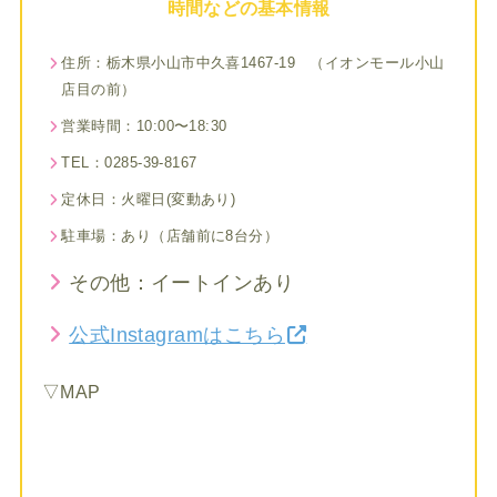
時間などの基本情報
住所：栃木県小山市中久喜1467-19 （イオンモール小山
店目の前）
営業時間：10:00〜18:30
TEL：0285-39-8167
定休日：火曜日(変動あり)
駐車場：あり（店舗前に8台分）
その他：イートインあり
公式Instagramはこちら
▽MAP