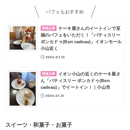
パフェもおすすめ
ケーキ屋さんのイートインで至
関連記事
福のパフェをいただく！「パティスリー
ボンカドゥ(Bon cadeau)」イオンモール
小山近く
2026.03.10
イオン小山の近くのケーキ屋さ
関連記事
ん「パティスリー ボンカドゥ(Bon
cadeau)」でイートイン！｜小山市
2026.01.31
スイーツ・和菓子・お菓子