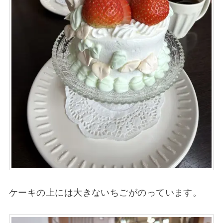
ケーキの上には大きないちごがのっています。