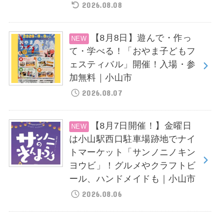
2026.08.08
【8月8日】遊んで・作っ
て・学べる！「おやま子どもフ
ェスティバル」開催！入場・参
加無料｜小山市
2026.08.07
【8月7日開催！】金曜日
は小山駅西口駐車場跡地でナイ
トマーケット「サンノニノキン
ヨウビ」！グルメやクラフトビ
ール、ハンドメイドも｜小山市
2026.08.06