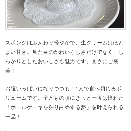
スポンジはふんわり軽やかで、生クリームはほど
よい甘さ。見た目のかわいらしさだけでなく、し
っかりとしたおいしさも魅力です。まさにご褒
美！
お腹いっぱいになりつつも、1人で食べ切れるボ
リュームです。子どもの頃にきっと一度は憧れた
「ホールケーキを独り占めする夢」を叶えられる
一品！