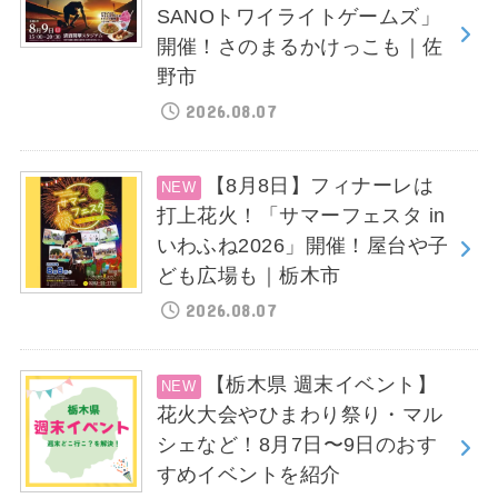
SANOトワイライトゲームズ」
開催！さのまるかけっこも｜佐
野市
2026.08.07
【8月8日】フィナーレは
打上花火！「サマーフェスタ in
いわふね2026」開催！屋台や子
ども広場も｜栃木市
2026.08.07
【栃木県 週末イベント】
花火大会やひまわり祭り・マル
シェなど！8月7日〜9日のおす
すめイベントを紹介