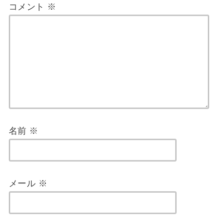
コメント
※
名前
※
メール
※