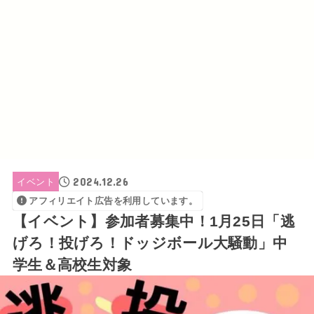
2024.12.26
イベント
アフィリエイト広告を利用しています。
【イベント】参加者募集中！1月25日「逃
げろ！投げろ！ドッジボール大騒動」中
学生＆高校生対象