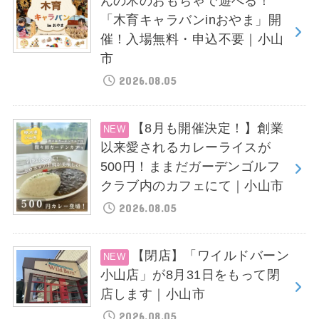
んの木のおもちゃで遊べる！
「木育キャラバンinおやま」開
催！入場無料・申込不要｜小山
市
2026.08.05
【8月も開催決定！】創業
以来愛されるカレーライスが
500円！ままだガーデンゴルフ
クラブ内のカフェにて｜小山市
2026.08.05
【閉店】「ワイルドバーン
小山店」が8月31日をもって閉
店します｜小山市
2026.08.05