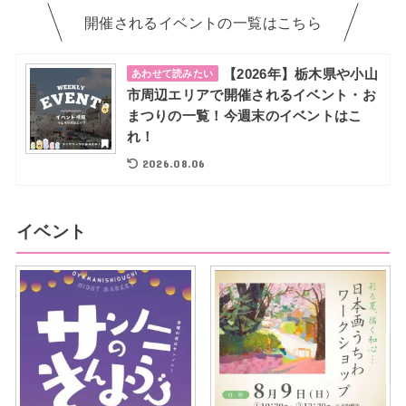
開催されるイベントの一覧はこちら
【2026年】栃木県や小山
あわせて読みたい
市周辺エリアで開催されるイベント・お
まつりの一覧！今週末のイベントはこ
れ！
2026.08.06
イベント