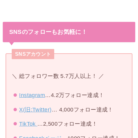
SNSのフォローもお気軽に！
SNSアカウント
＼ 総フォロワー数 5.7万人以上！ ／
Instagram
…4.2万フォロー達成！
X(旧:Twitter)
… 4,000フォロー達成！
TikTok
…2,500フォロー達成！