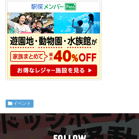
イベント
FOLLOW