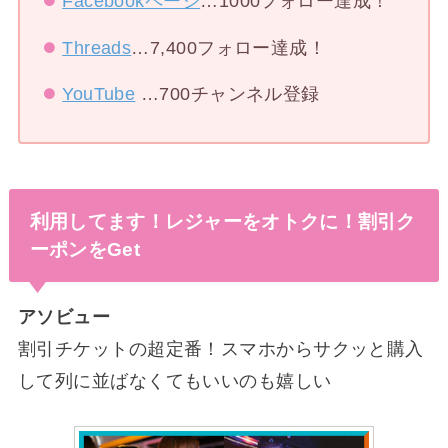
Facebookページ
…1000フォロー達成！
Threads
…7,400フォロー達成！
YouTube
…700チャンネル登録
利用してます！レジャーをオトクに！割引ク
ーポンをGet
アソビュー
割引チケットの超定番！スマホからサクッと購入
して列に並ばなくてもいいのも嬉しい