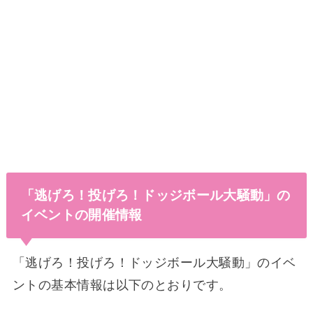
「逃げろ！投げろ！ドッジボール大騒動」の
イベントの開催情報
「逃げろ！投げろ！ドッジボール大騒動」のイベ
ントの基本情報は以下のとおりです。