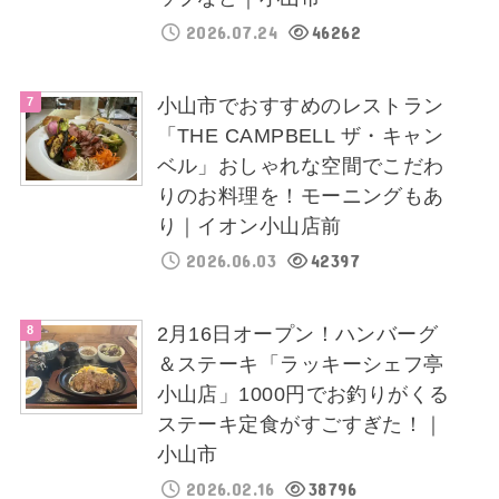
2026.07.24
46262
小山市でおすすめのレストラン
「THE CAMPBELL ザ・キャン
ベル」おしゃれな空間でこだわ
りのお料理を！モーニングもあ
り｜イオン小山店前
2026.06.03
42397
2月16日オープン！ハンバーグ
＆ステーキ「ラッキーシェフ亭
小山店」1000円でお釣りがくる
ステーキ定食がすごすぎた！｜
小山市
2026.02.16
38796