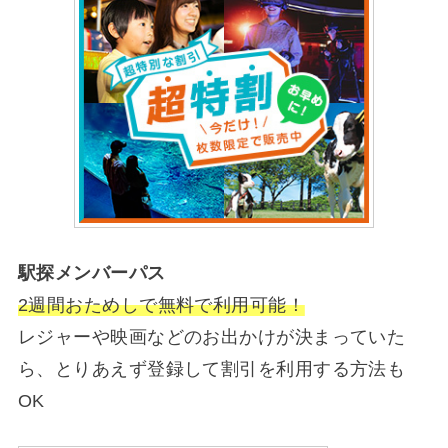
駅探メンバーパス
2週間おためしで無料で利用可能！
レジャーや映画などのお出かけが決まっていた
ら、とりあえず登録して割引を利用する方法も
OK