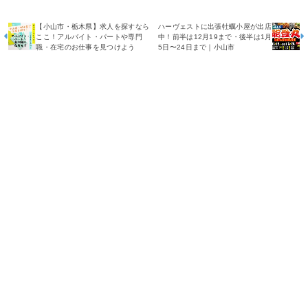
【小山市・栃木県】求人を探すなら
ハーヴェストに出張牡蠣小屋が出店
ここ！アルバイト・パートや専門
中！前半は12月19まで・後半は1月
職・在宅のお仕事を見つけよう
5日〜24日まで｜小山市