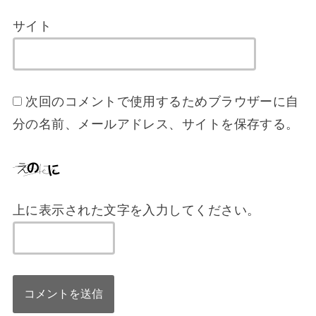
サイト
次回のコメントで使用するためブラウザーに自
分の名前、メールアドレス、サイトを保存する。
上に表示された文字を入力してください。