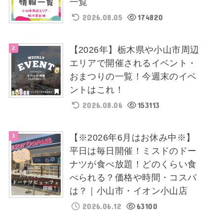
一覧
2026.08.05
174820
【2026年】栃木県や小山市周辺
エリアで開催されるイベント・
おまつりの一覧！今週末のイベ
ントはこれ！
2026.08.06
153113
【※2026年6月はお休み中※】
平日は毎日開催！ミスドのドー
ナツが食べ放題！どのくらい食
べられる？価格や時間・コスパ
は？｜小山市・イオン小山店
2026.06.12
63100