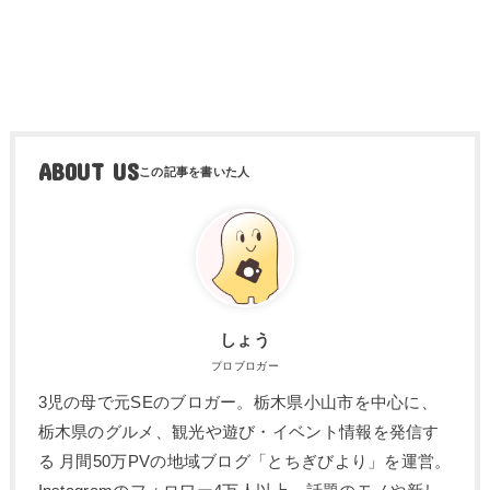
ABOUT US
しょう
プロブロガー
3児の母で元SEのブロガー。栃木県小山市を中心に、
栃木県のグルメ、観光や遊び・イベント情報を発信す
る 月間50万PVの地域ブログ「とちぎびより」を運営。