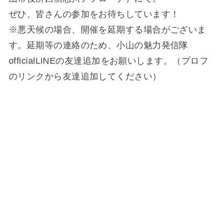
ぜひ、皆さんの参加をお待ちしています！
※悪天候の場合、開催を延期する場合がございま
す。延期等の連絡のため、小山の魅力発信隊
officialLINEの友達追加をお願いします。（プロフ
のリンクから友達追加してください）