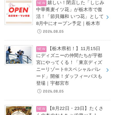
嬉しい！閉店した「しじみ
中華蕎麦イツ花」が栃木市で復
活！「節貝麺和 いつ花」として
8月中にオープン予定｜栃木市
2026.08.05
【栃木県初！】11月15日
にディズニーの仲間たちが宇都
宮にやってくる！「東京ディズ
ニーリゾート®スペシャルパレ
ード」開催！ダッフィーバスも
登場｜宇都宮市
2026.08.05
【8月22日・23日】たくさ