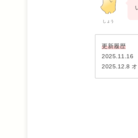
しょう
更新履歴
2025.11
2025.12