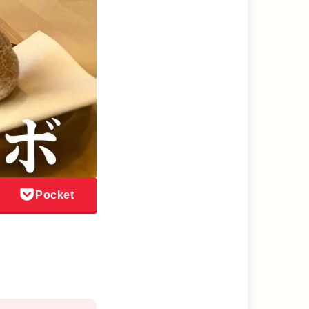
Pocket