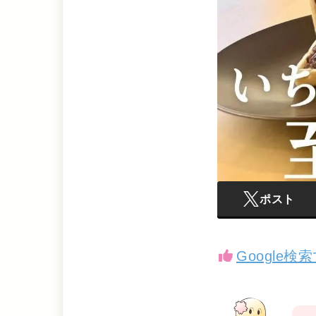
ポスト
Google