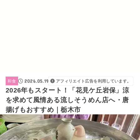
2026.05.19
和食
アフィリエイト広告を利用しています。
2026年もスタート！「花見ケ丘岩保」涼
を求めて風情ある流しそうめん店へ・唐
揚げもおすすめ｜栃木市