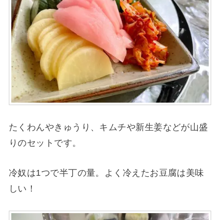
たくわんやきゅうり、キムチや新生姜などが山盛
りのセットです。
冷奴は1つで半丁の量。よく冷えたお豆腐は美味
しい！