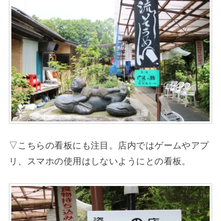
▽こちらの看板にも注目。店内ではゲームやアプ
リ、スマホの使用はしないようにとの看板。