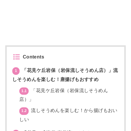
Contents
「花見ケ丘岩保（岩保流しそうめん店）」流
1
しそうめんを楽しむ！唐揚げもおすすめ
「花見ケ丘岩保（岩保流しそうめん
1.1
店）」
流しそうめんを楽しむ！から揚げもおい
1.2
しい