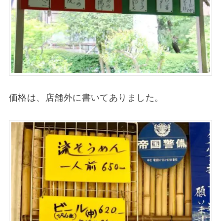
価格は、店舗外に書いてありました。