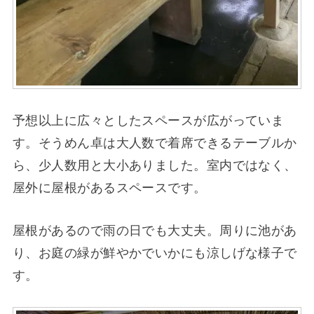
予想以上に広々としたスペースが広がっていま
す。そうめん卓は大人数で着席できるテーブルか
ら、少人数用と大小ありました。室内ではなく、
屋外に屋根があるスペースです。
屋根があるので雨の日でも大丈夫。周りに池があ
り、お庭の緑が鮮やかでいかにも涼しげな様子で
す。