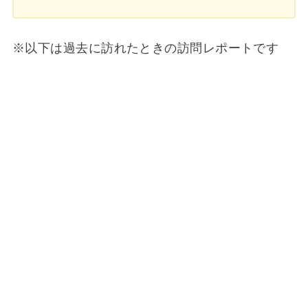
※以下は過去に訪れたときの訪問レポートです