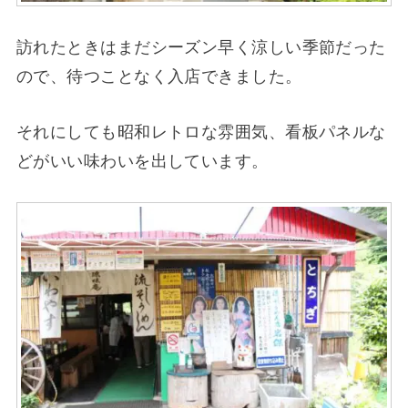
訪れたときはまだシーズン早く涼しい季節だった
ので、待つことなく入店できました。
それにしても昭和レトロな雰囲気、看板パネルな
どがいい味わいを出しています。