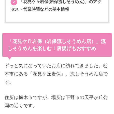
「花見ケ丘岩保(岩保流しそうめん)」のアク
2
セス・営業時間などの基本情報
「花見ケ丘岩保（岩保流しそうめん店）」流
しそうめんを楽しむ！唐揚げもおすすめ
ずっと気になっていたお店に訪れてきました。栃
木市にある「花見ケ丘岩保」、流しそうめん店で
す。
住所は栃木市ですが、場所は下野市の天平が丘公
園の近くです。