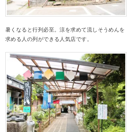
暑くなると行列必至。涼を求めて流しそうめんを
求める人の列ができる人気店です。