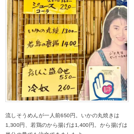
流しそうめんが一人前650円。いかの丸焼きは
1,300円、若鶏のから揚げは1,400円。から揚げは