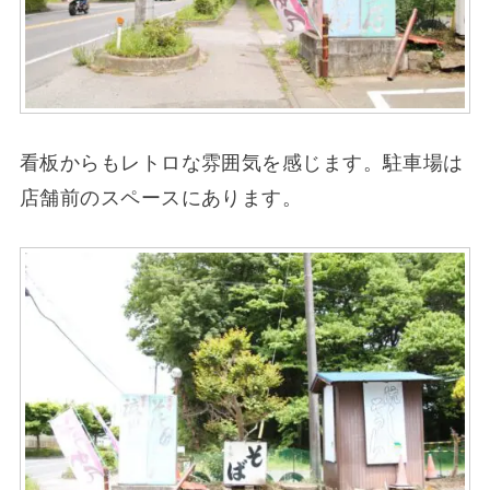
看板からもレトロな雰囲気を感じます。駐車場は
店舗前のスペースにあります。