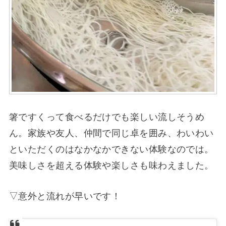
箸ですくって食べるだけでも楽しい流しそうめ
ん。家族や友人、仲間で同じ卓を囲み、わいわい
といただくのはなかなかできない体験なのでは。
美味しさを超える体験や楽しさも味わえました。
▽意外と流れが早いです！