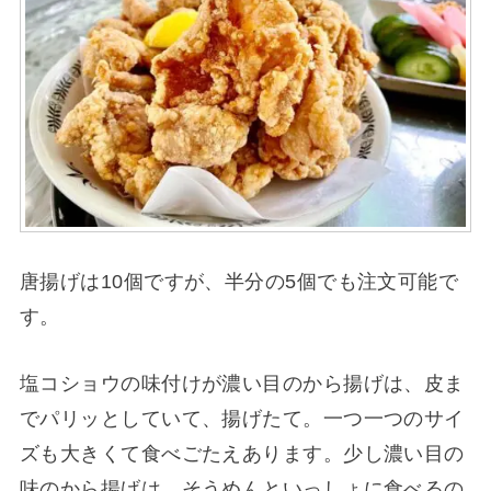
唐揚げは10個ですが、半分の5個でも注文可能で
す。
塩コショウの味付けが濃い目のから揚げは、皮ま
でパリッとしていて、揚げたて。一つ一つのサイ
ズも大きくて食べごたえあります。少し濃い目の
味のから揚げは、そうめんといっしょに食べるの