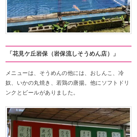
「花見ケ丘岩保（岩保流しそうめん店）」
メニューは、そうめんの他には、おしんこ、冷
奴、いかの丸焼き、若鶏の唐揚。他にソフトドリ
ンクとビールがありました。