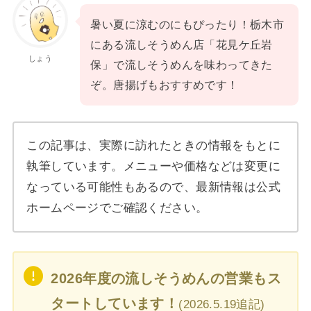
暑い夏に涼むのにもぴったり！栃木市
にある流しそうめん店「花見ケ丘岩
しょう
保」で流しそうめんを味わってきた
ぞ。唐揚げもおすすめです！
この記事は、実際に訪れたときの情報をもとに
執筆しています。メニューや価格などは変更に
なっている可能性もあるので、最新情報は公式
ホームページでご確認ください。
2026年度の流しそうめんの営業もス
タートしています！
(2026.5.19追記)