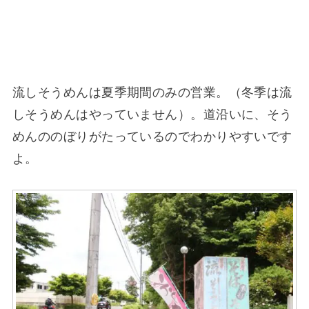
流しそうめんは夏季期間のみの営業。（冬季は流
しそうめんはやっていません）。道沿いに、そう
めんののぼりがたっているのでわかりやすいです
よ。