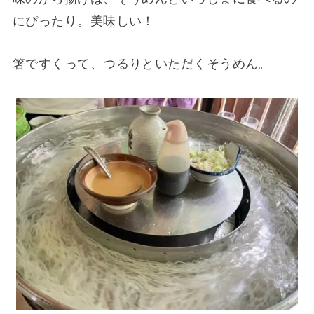
にぴったり。美味しい！
箸ですくって、つるりといただくそうめん。