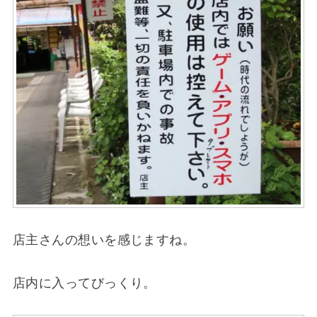
店主さんの想いを感じますね。
店内に入ってびっくり。