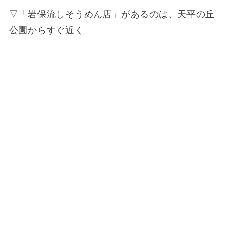
▽「岩保流しそうめん店」があるのは、天平の丘
公園からすぐ近く