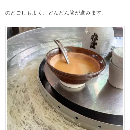
のどごしもよく、どんどん箸が進みます。