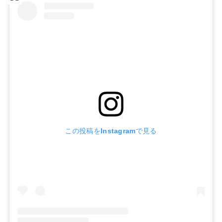
この投稿をInstagramで見る