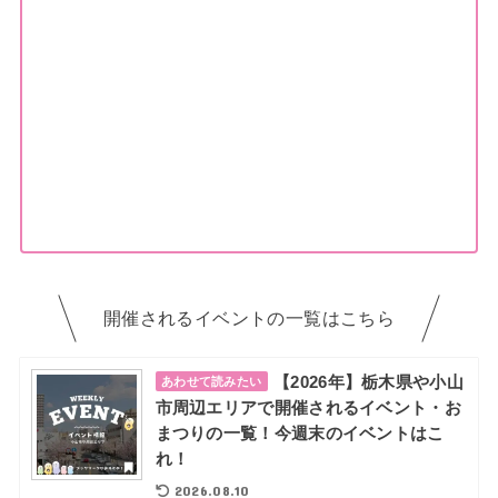
開催されるイベントの一覧はこちら
【2026年】栃木県や小山
あわせて読みたい
市周辺エリアで開催されるイベント・お
まつりの一覧！今週末のイベントはこ
れ！
2026.08.10