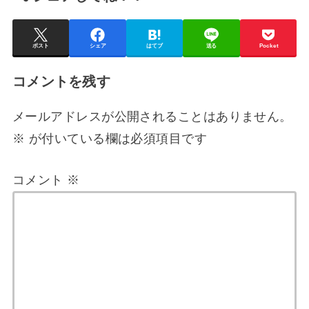
ポスト
シェア
はてブ
送る
Pocket
コメントを残す
メールアドレスが公開されることはありません。
※
が付いている欄は必須項目です
コメント
※