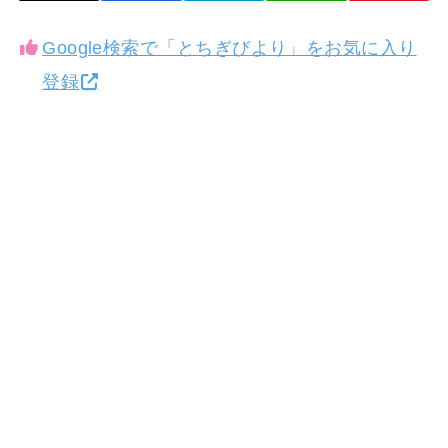
Google検索で「とちぎびより」をお気に入り
登録