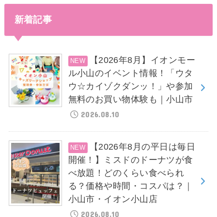
新着記事
【2026年8月】イオンモー
ル小山のイベント情報！「ウタ
ウ☆カイゾクダンッ！」や参加
無料のお買い物体験も｜小山市
2026.08.10
【2026年8月の平日は毎日
開催！】ミスドのドーナツが食
べ放題！どのくらい食べられ
る？価格や時間・コスパは？｜
小山市・イオン小山店
2026.08.10