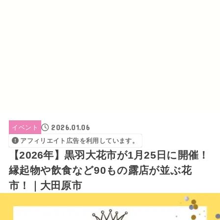
2026.01.06
イベント
アフィリエイト広告を利用しています。
【2026年】黒羽大花市が1月25日に開催！
縁起物や飲食など90もの露店が並ぶ花
市！｜大田原市