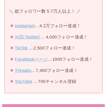
＼ 総フォロワー数 5.7万人以上！ ／
Instagram
…4.2万フォロー達成！
X(旧:Twitter)
… 4,000フォロー達成！
TikTok
…2,500フォロー達成！
Facebookページ
…1000フォロー達成！
Threads
…7,400フォロー達成！
YouTube
…700チャンネル登録