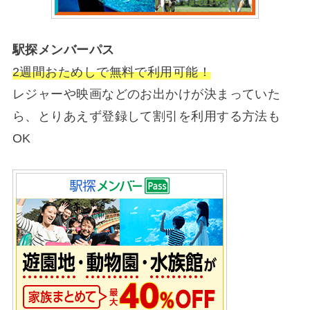
駅探メンバーパス
2週間おためしで無料で利用可能！
レジャーや映画などのお出かけが決まっていた
ら、とりあえず登録して割引を利用する方法も
OK