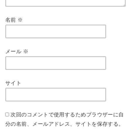
名前
※
メール
※
サイト
次回のコメントで使用するためブラウザーに自
分の名前、メールアドレス、サイトを保存する。