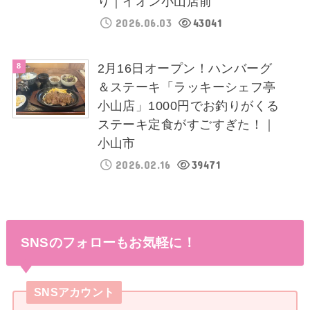
り｜イオン小山店前
2026.06.03
43041
2月16日オープン！ハンバーグ
＆ステーキ「ラッキーシェフ亭
小山店」1000円でお釣りがくる
ステーキ定食がすごすぎた！｜
小山市
2026.02.16
39471
SNSのフォローもお気軽に！
SNSアカウント