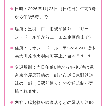
日時：2026年1月25日（日曜日）午前9時
から午後5時まで
場所：黒羽向町「旧駅前通り」（リオ
ン・ドール前からエーエム企画前まで）
住所：リオン・ドール…〒324-0241 栃木
県大田原市黒羽向町字上ノ台４５１−１
交通規制：当日午前8時から午後6時は県
道東小屋黒羽線の一部と市道旧東野鉄道
線の一部（旧駅前通り）で交通規制が実
施されます。
内容：縁起物や飲食店などの露店が約90