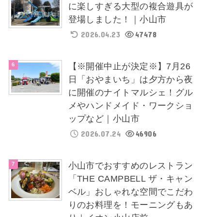
に楽しすぎる大型の複合遊具が
登場しました！｜小山市
2026.04.23
47478
【※開催中止が決定※】7月26
日「おやまいち」は夕方から夜
に開催のナイトマルシェ！グル
メやハンドメイド・ワークショ
ップなど｜小山市
2026.07.24
46906
小山市でおすすめのレストラン
「THE CAMPBELL ザ・キャン
ベル」おしゃれな空間でこだわ
りのお料理を！モーニングもあ