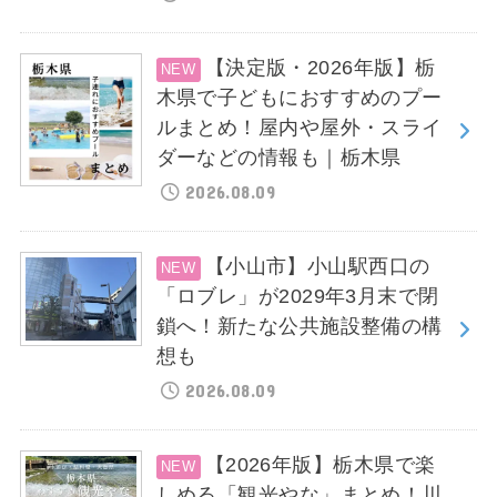
【決定版・2026年版】栃
木県で子どもにおすすめのプー
ルまとめ！屋内や屋外・スライ
ダーなどの情報も｜栃木県
2026.08.09
【小山市】小山駅西口の
「ロブレ」が2029年3月末で閉
鎖へ！新たな公共施設整備の構
想も
2026.08.09
【2026年版】栃木県で楽
しめる「観光やな」まとめ！川