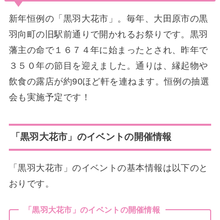
新年恒例の「黒羽大花市」。毎年、大田原市の黒
羽向町の旧駅前通りで開かれるお祭りです。黒羽
藩主の命で１６７４年に始まったとされ、昨年で
３５０年の節目を迎えました。通りは、縁起物や
飲食の露店が約90ほど軒を連ねます。恒例の抽選
会も実施予定です！
「黒羽大花市」のイベントの開催情報
「黒羽大花市」のイベントの基本情報は以下のと
おりです。
「黒羽大花市」のイベントの開催情報