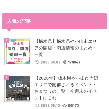
人気の記事
【栃木県】栃木県や小山市エリ
アの開店・閉店情報のまとめ・
一覧
2026.08.07
178843
【2026年】栃木県や小山市周辺
エリアで開催されるイベント・
おまつりの一覧！今週末のイベ
ントはこれ！
2026.08.10
155173