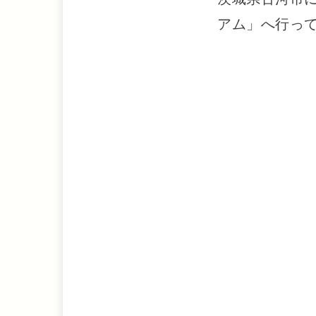
アム」へ行っ