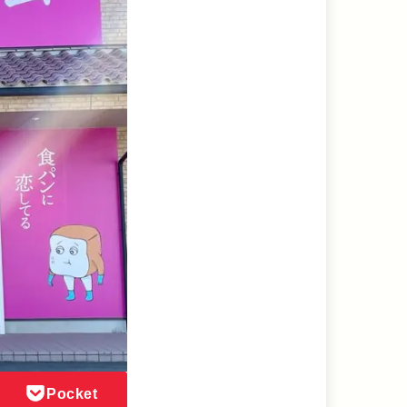
Pocket