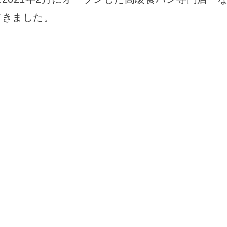
てきました。