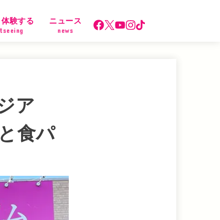
・体験する
ニュース
tseeing
news
ジア
と食パ