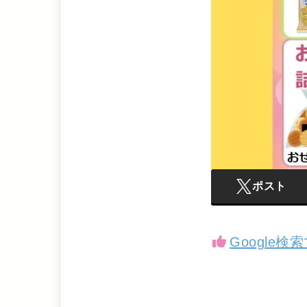
ポスト
Google