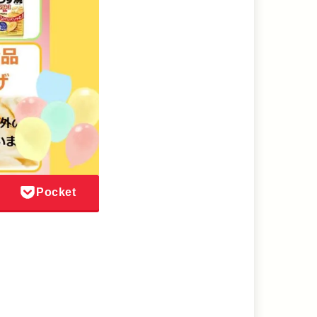
Pocket