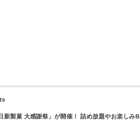
ts
日新製菓 大感謝祭」が開催！ 詰め放題やお楽しみB