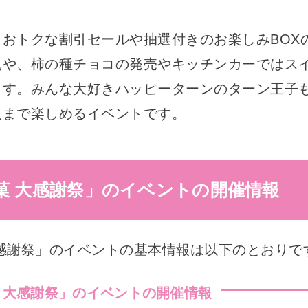
おトクな割引セールや抽選付きのお楽しみBOX
題や、柿の種チョコの発売やキッチンカーではス
ます。みんな大好きハッピーターンのターン王子
人まで楽しめるイベントです。
菓 大感謝祭」のイベントの開催情報
大感謝祭」のイベントの基本情報は以下のとおりで
 大感謝祭」のイベントの開催情報