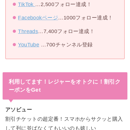
TikTok
…2,500フォロー達成！
Facebookページ
…1000フォロー達成！
Threads
…7,400フォロー達成！
YouTube
…700チャンネル登録
利用してます！レジャーをオトクに！割引ク
ーポンをGet
アソビュー
割引チケットの超定番！スマホからサクッと購入
して列に並ばなくてもいいのも嬉しい