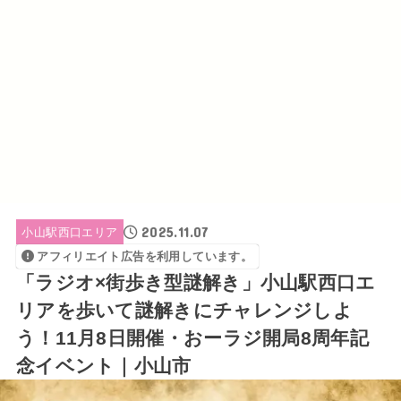
2025.11.07
小山駅西口エリア
アフィリエイト広告を利用しています。
「ラジオ×街歩き型謎解き」小山駅西口エ
リアを歩いて謎解きにチャレンジしよ
う！11月8日開催・おーラジ開局8周年記
念イベント｜小山市