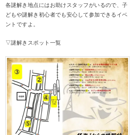
各謎解き地点にはお助けスタッフがいるので、子
どもや謎解き初心者でも安心して参加できるイベ
ントですよ。
▽謎解きスポット一覧