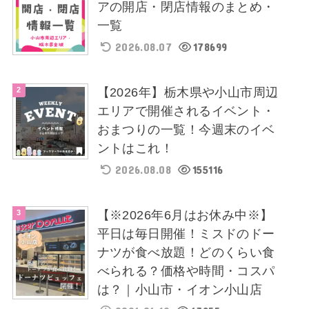
アの開店・閉店情報のまとめ・
一覧
2026.08.07
178699
【2026年】栃木県や小山市周辺
エリアで開催されるイベント・
おまつりの一覧！今週末のイベ
ントはこれ！
2026.08.08
155116
【※2026年6月はお休み中※】
平日は毎日開催！ミスドのドー
ナツが食べ放題！どのくらい食
べられる？価格や時間・コスパ
は？｜小山市・イオン小山店