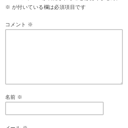
※
が付いている欄は必須項目です
コメント
※
名前
※