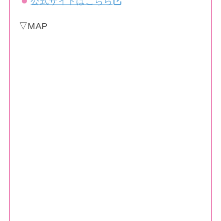
公式サイトはこちら
▽MAP