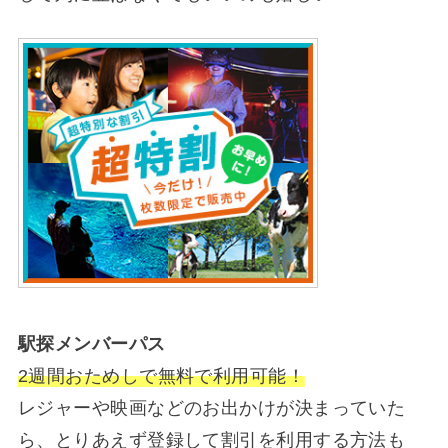
駅探メンバーパス
2週間おためしで無料で利用可能！
レジャーや映画などのお出かけが決まっていた
ら、とりあえず登録して割引を利用する方法も