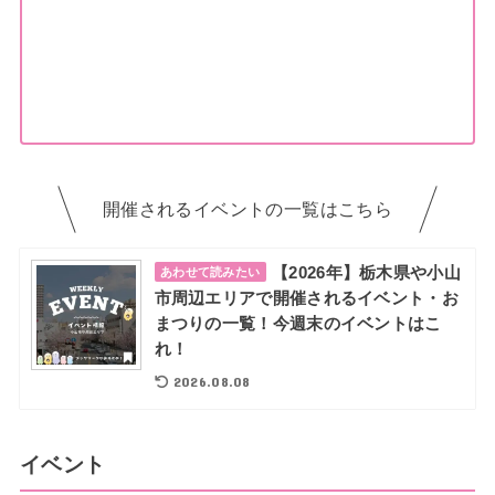
開催されるイベントの一覧はこちら
【2026年】栃木県や小山
あわせて読みたい
市周辺エリアで開催されるイベント・お
まつりの一覧！今週末のイベントはこ
れ！
2026.08.08
イベント