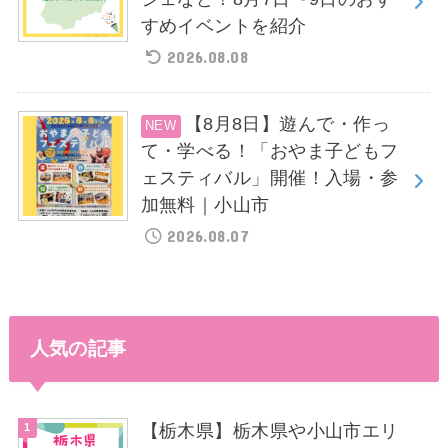
すめイベントを紹介
2026.08.08
【8月8日】遊んで・作っ
て・学べる！「おやま子どもフ
ェスティバル」開催！入場・参
加無料｜小山市
2026.08.07
人気の記事
【栃木県】栃木県や小山市エリ