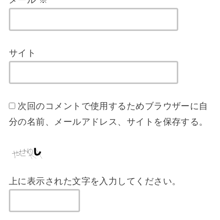
メール
※
サイト
次回のコメントで使用するためブラウザーに自
分の名前、メールアドレス、サイトを保存する。
上に表示された文字を入力してください。