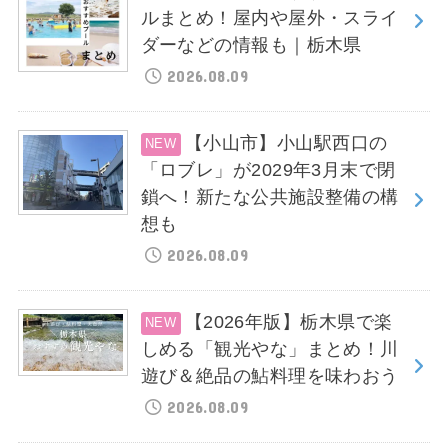
ルまとめ！屋内や屋外・スライ
ダーなどの情報も｜栃木県
2026.08.09
【小山市】小山駅西口の
「ロブレ」が2029年3月末で閉
鎖へ！新たな公共施設整備の構
想も
2026.08.09
【2026年版】栃木県で楽
しめる「観光やな」まとめ！川
遊び＆絶品の鮎料理を味わおう
2026.08.09