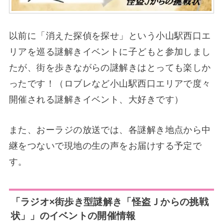
以前に「消えた探偵を探せ」という小山駅西口エ
リアを巡る謎解きイベントに子どもと参加しまし
たが、街を歩きながらの謎解きはとっても楽しか
ったです！（ロブレなど小山駅西口エリアで度々
開催される謎解きイベント、大好きです）
また、おーラジの放送では、各謎解き地点から中
継をつないで現地の生の声をお届けする予定で
す。
「
ラジオ×街歩き型謎解き「怪盗Ｊからの挑戦
状」
」のイベントの開催情報