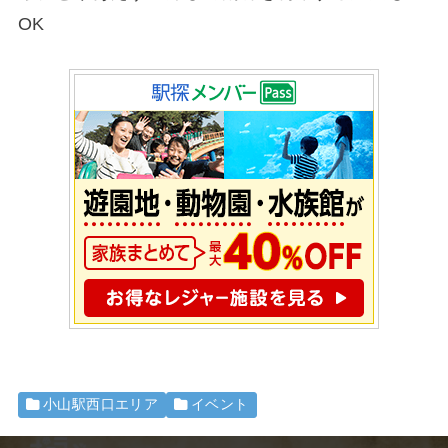
OK
小山駅西口エリア
イベント