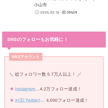
小山市
2026.02.16
39439
SNSのフォローもお気軽に！
SNSアカウント
＼ 総フォロワー数 5.7万人以上！ ／
Instagram
…4.2万フォロー達成！
X(旧:Twitter)
… 4,000フォロー達成！