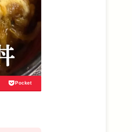
Pocket