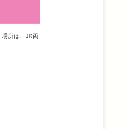
！
場所は、JR両