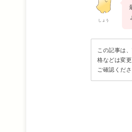
しょう
この記事は、
格などは変更
ご確認くださ