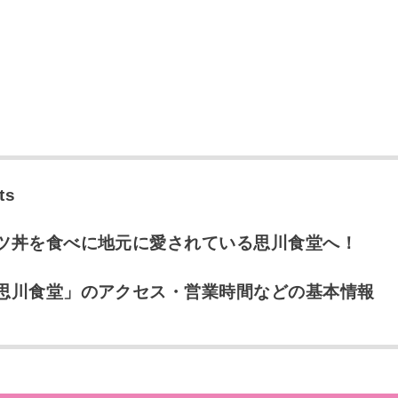
ts
ツ丼を食べに地元に愛されている思川食堂へ！
思川食堂」のアクセス・営業時間などの基本情報