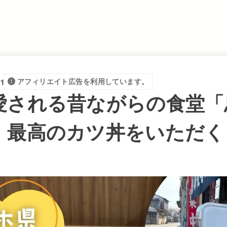
1
アフィリエイト広告を利用しています。
愛される昔ながらの食堂「
！最高のカツ丼をいただく