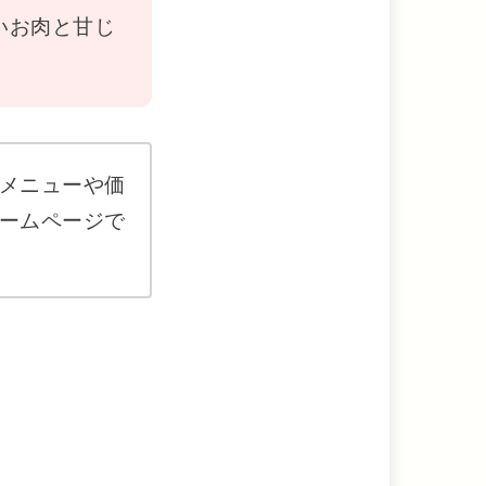
いお肉と甘じ
メニューや価
ームページで