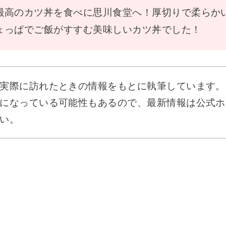
最高のカツ丼を食べに思川食堂へ！厚切りで柔らか
ょっぱでご飯がすすむ美味しいカツ丼でした！
実際に訪れたときの情報をもとに執筆しています。
になっている可能性もあるので、最新情報は公式ホ
い。