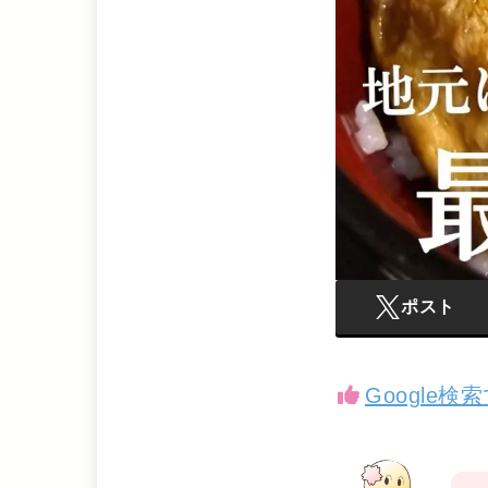
ポスト
Google