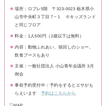
場所：ロブレ5階 〒323-0023 栃木県小
山市中央町３丁目７−１ ※キッズランド
と同じフロア
料金：1人500円（2歳以下は無料）
内容：動物ふれあい、猿回しのショー、
飲食ブースもあり
主催：一般社団法人 小山青年会議所 3月
例会
事前予約受付中：予約をするとエサがも
らえいます
予約はこちらから
▽MAP