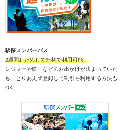
駅探メンバーパス
2週間おためしで無料で利用可能！
レジャーや映画などのお出かけが決まっていた
ら、とりあえず登録して割引を利用する方法も
OK