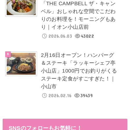
「THE CAMPBELL ザ・キャン
ベル」おしゃれな空間でこだわ
りのお料理を！モーニングもあ
り｜イオン小山店前
2026.06.03
43022
2月16日オープン！ハンバーグ
＆ステーキ「ラッキーシェフ亭
小山店」1000円でお釣りがくる
ステーキ定食がすごすぎた！｜
小山市
2026.02.16
39439
SNSのフォローもお気軽に！