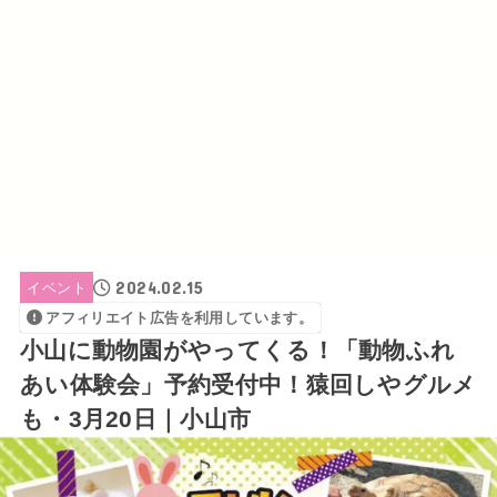
2024.02.15
イベント
アフィリエイト広告を利用しています。
小山に動物園がやってくる！「動物ふれ
あい体験会」予約受付中！猿回しやグルメ
も・3月20日｜小山市