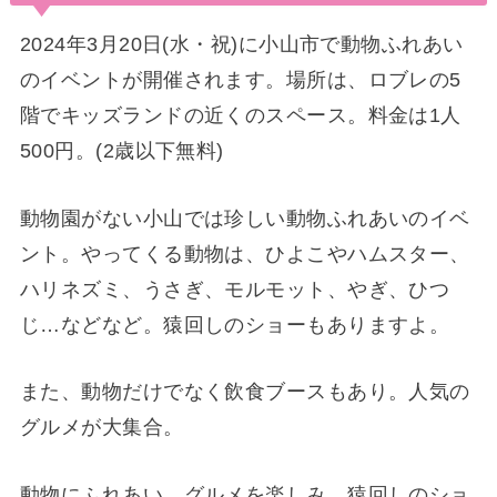
2024年3月20日(水・祝)に小山市で動物ふれあい
のイベントが開催されます。場所は、ロブレの5
階でキッズランドの近くのスペース。料金は1人
500円。(2歳以下無料)
動物園がない小山では珍しい動物ふれあいのイベ
ント。やってくる動物は、ひよこやハムスター、
ハリネズミ、うさぎ、モルモット、やぎ、ひつ
じ…などなど。猿回しのショーもありますよ。
また、動物だけでなく飲食ブースもあり。人気の
グルメが大集合。
動物にふれあい、グルメを楽しみ、猿回しのショ