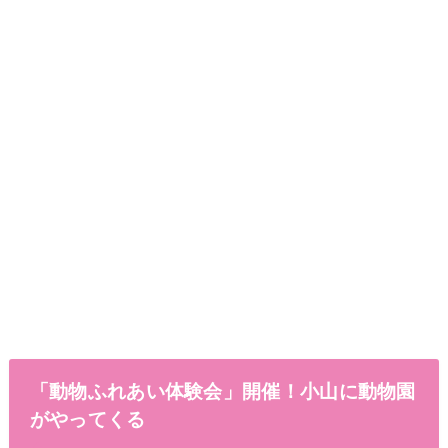
「動物ふれあい体験会」開催！小山に動物園
がやってくる