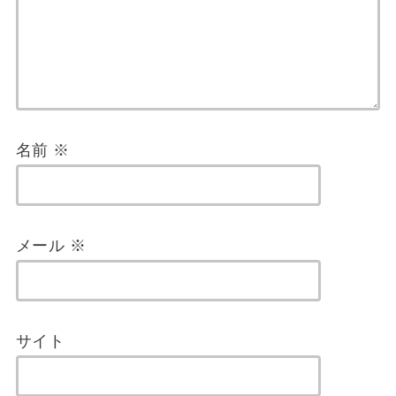
名前
※
メール
※
サイト