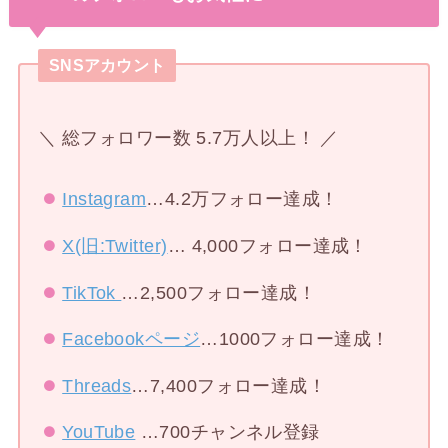
SNSアカウント
＼ 総フォロワー数 5.7万人以上！ ／
Instagram
…4.2万フォロー達成！
X(旧:Twitter)
… 4,000フォロー達成！
TikTok
…2,500フォロー達成！
Facebookページ
…1000フォロー達成！
Threads
…7,400フォロー達成！
YouTube
…700チャンネル登録