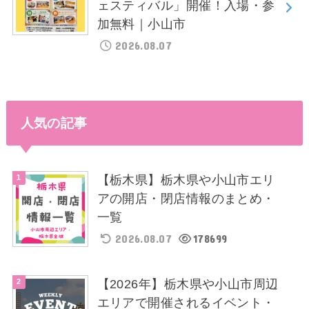
ェスティバル」開催！入場・参
加無料｜小山市
2026.08.07
人気の記事
【栃木県】栃木県や小山市エリ
アの開店・閉店情報のまとめ・
一覧
2026.08.07
178699
【2026年】栃木県や小山市周辺
エリアで開催されるイベント・