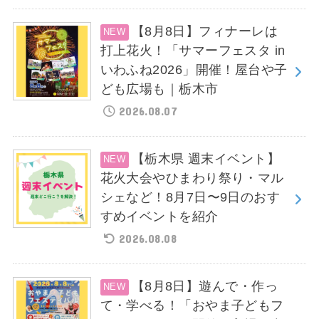
【8月8日】フィナーレは
打上花火！「サマーフェスタ in
いわふね2026」開催！屋台や子
ども広場も｜栃木市
2026.08.07
【栃木県 週末イベント】
花火大会やひまわり祭り・マル
シェなど！8月7日〜9日のおす
すめイベントを紹介
2026.08.08
【8月8日】遊んで・作っ
て・学べる！「おやま子どもフ