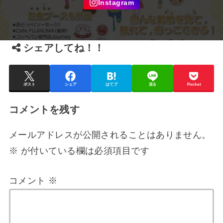
シェアしてね！！
ポスト
シェア
はてブ
送る
Pocket
コメントを残す
メールアドレスが公開されることはありません。
※
が付いている欄は必須項目です
コメント
※