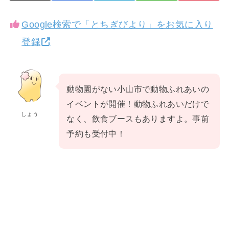
Google検索で「とちぎびより」をお気に入り
登録
動物園がない小山市で動物ふれあいの
イベントが開催！動物ふれあいだけで
しょう
なく、飲食ブースもありますよ。事前
予約も受付中！