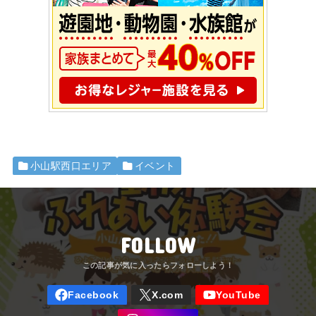
小山駅西口エリア
イベント
FOLLOW