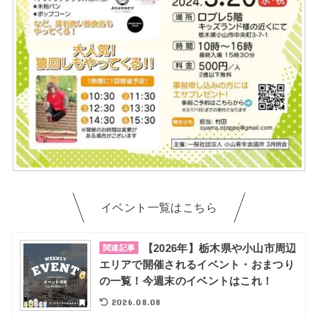
イベント一覧はこちら
【2026年】栃木県や小山市周辺
関連記事
エリアで開催されるイベント・おまつり
の一覧！今週末のイベントはこれ！
2026.08.08