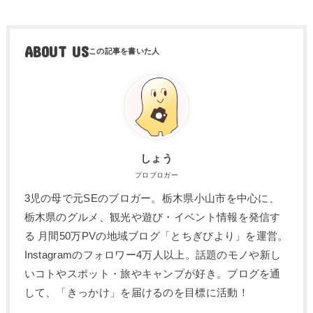
ABOUT US
しょう
プロブロガー
3児の母で元SEのブロガー。栃木県小山市を中心に、
栃木県のグルメ、観光や遊び・イベント情報を発信す
る 月間50万PVの地域ブログ「とちぎびより」を運営。
Instagramのフォロワー4万人以上。話題のモノや新し
いコトやスポット・旅やキャンプが好き。ブログを通
して、「きっかけ」を届けるのを目標に活動！