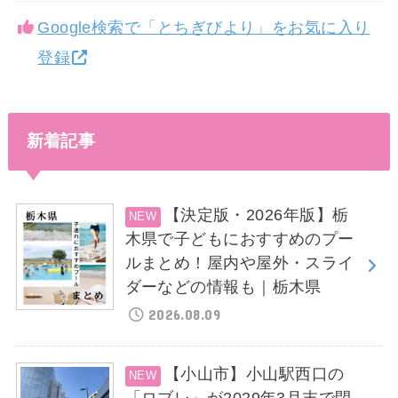
Google検索で「とちぎびより」をお気に入り
登録
新着記事
【決定版・2026年版】栃
木県で子どもにおすすめのプー
ルまとめ！屋内や屋外・スライ
ダーなどの情報も｜栃木県
2026.08.09
【小山市】小山駅西口の