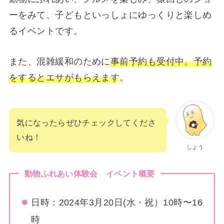
ーをみて、子どもといっしょにゆっくりと楽しめ
るイベントです。
また、混雑緩和のために
事前予約も受付中。予約
をするとエサがもらえます
。
気になったらぜひチェックしてくださ
いね！
しょう
動物ふれあい体験会 イベント概要
日時：2024年3月20日(水・祝）10時〜16
時