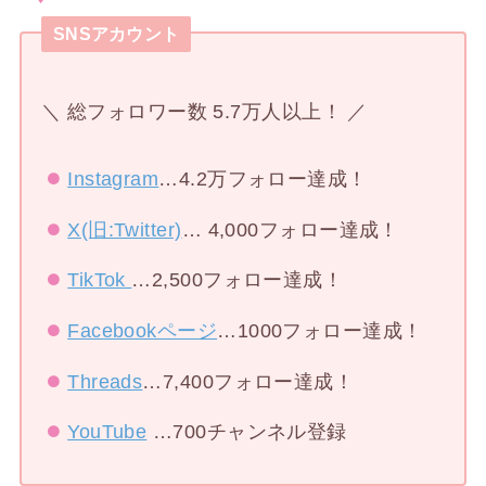
SNSアカウント
＼ 総フォロワー数 5.7万人以上！ ／
Instagram
…4.2万フォロー達成！
X(旧:Twitter)
… 4,000フォロー達成！
TikTok
…2,500フォロー達成！
Facebookページ
…1000フォロー達成！
Threads
…7,400フォロー達成！
YouTube
…700チャンネル登録