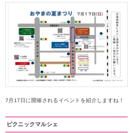
7月17日に開催されるイベントを紹介しますね！
ピクニックマルシェ