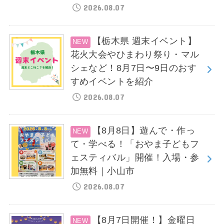
2026.08.07
【栃木県 週末イベント】
花火大会やひまわり祭り・マル
シェなど！8月7日〜9日のおす
すめイベントを紹介
2026.08.07
【8月8日】遊んで・作っ
て・学べる！「おやま子どもフ
ェスティバル」開催！入場・参
加無料｜小山市
2026.08.07
【8月7日開催！】金曜日