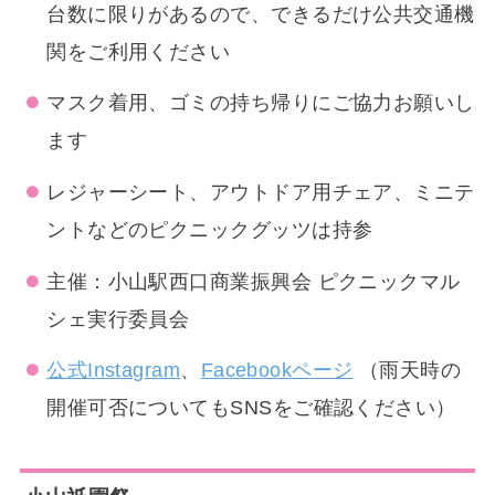
台数に限りがあるので、できるだけ公共交通機
関をご利用ください
マスク着用、ゴミの持ち帰りにご協力お願いし
ます
レジャーシート、アウトドア用チェア、ミニテ
ントなどのピクニックグッツは持参
主催：小山駅西口商業振興会 ピクニックマル
シェ実行委員会
公式Instagram
、
Facebookページ
（雨天時の
開催可否についてもSNSをご確認ください）