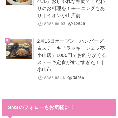
ベル」おしゃれな空間でこだわ
りのお料理を！モーニングもあ
り｜イオン小山店前
2026.06.03
42540
2月16日オープン！ハンバーグ
＆ステーキ「ラッキーシェフ亭
小山店」1000円でお釣りがくる
ステーキ定食がすごすぎた！｜
小山市
2026.02.16
38954
SNSのフォローもお気軽に！