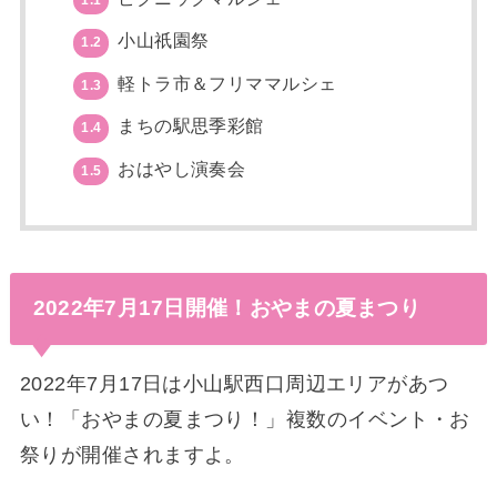
小山祇園祭
1.2
軽トラ市＆フリママルシェ
1.3
まちの駅思季彩館
1.4
おはやし演奏会
1.5
2022年7月17日開催！おやまの夏まつり
2022年7月17日は小山駅西口周辺エリアがあつ
い！「おやまの夏まつり！」複数のイベント・お
祭りが開催されますよ。