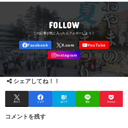
イベント
FOLLOW