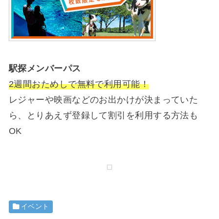
駅探メンバーパス
2週間おためしで無料で利用可能！
レジャーや映画などのお出かけが決まっていた
ら、とりあえず登録して割引を利用する方法も
OK