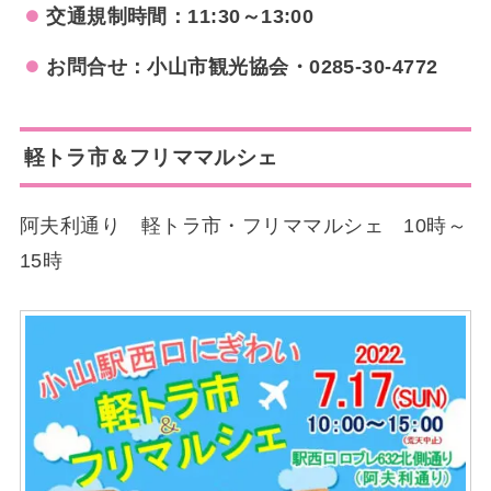
交通規制時間：11:30～13:00
お問合せ：小山市観光協会・0285-30-4772
軽トラ市＆フリママルシェ
阿夫利通り 軽トラ市・フリママルシェ 10時～
15時