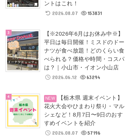
ントはこれ！
2026.08.07
153831
【※2026年6月はお休み中※】
平日は毎日開催！ミスドのドー
ナツが食べ放題！どのくらい食
べられる？価格や時間・コスパ
は？｜小山市・イオン小山店
2026.06.12
63294
【栃木県 週末イベント】
花火大会やひまわり祭り・マル
シェなど！8月7日〜9日のおす
すめイベントを紹介
2026.08.07
57196