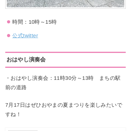
時間：10時～15時
公式twitter
おはやし演奏会
・おはやし演奏会：11時30分～13時 まちの駅
前の道路
7月17日はぜひおやまの夏まつりを楽しみたいで
すね！