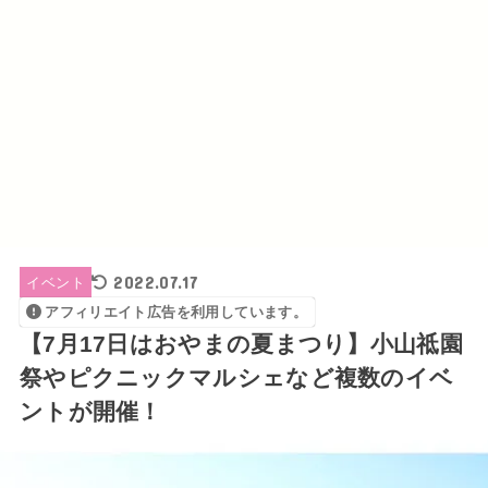
2022.07.17
イベント
アフィリエイト広告を利用しています。
【7月17日はおやまの夏まつり】小山祗園
祭やピクニックマルシェなど複数のイベ
ントが開催！