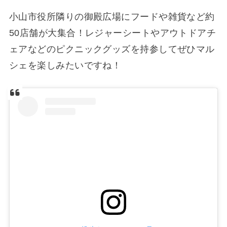
小山市役所隣りの御殿広場にフードや雑貨など約
50店舗が大集合！レジャーシートやアウトドアチ
ェアなどのピクニックグッズを持参してぜひマル
シェを楽しみたいですね！