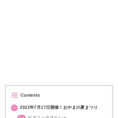
Contents
2022年7月17日開催！おやまの夏まつり
1
ピクニックマルシェ
1.1