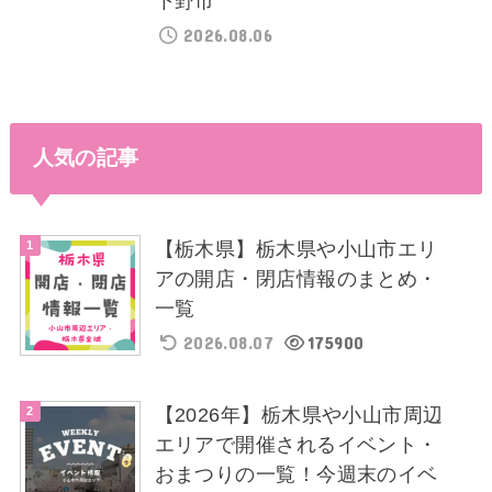
下野市
2026.08.06
人気の記事
【栃木県】栃木県や小山市エリ
アの開店・閉店情報のまとめ・
一覧
2026.08.07
175900
【2026年】栃木県や小山市周辺
エリアで開催されるイベント・
おまつりの一覧！今週末のイベ