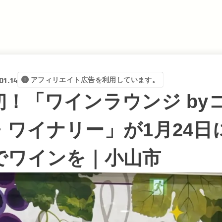
01.14
アフィリエイト広告を利用しています。
初！「ワインラウンジ by
・ワイナリー」が1月24日
でワインを｜小山市