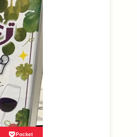
Pocket