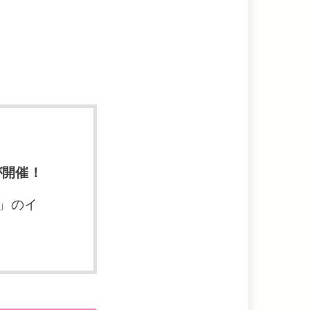
が開催！
」のイ