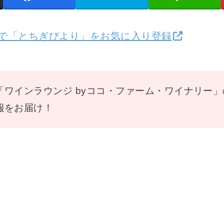
検索で「とちぎびより」をお気に入り登録
「ワインラウンジ byココ・ファーム・ワイナリー
報をお届け！