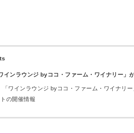
ts
ワインラウンジ byココ・ファーム・ワイナリー」
「ワインラウンジ byココ・ファーム・ワイナリー
ントの開催情報