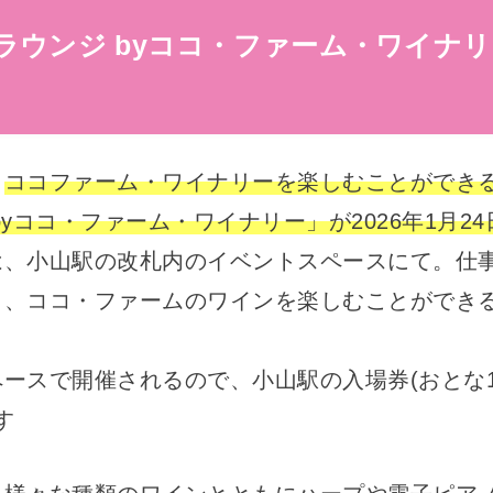
ラウンジ byココ・ファーム・ワイナ
！
ココファーム・ワイナリーを楽しむことができ
byココ・ファーム・ワイナリー」が2026年1月2
は、小山駅の改札内のイベントスペースにて。仕
り、ココ・ファームのワインを楽しむことができ
ースで開催されるので、小山駅の入場券(おとな1
す