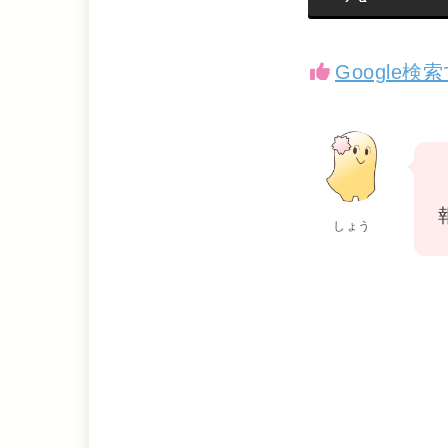
Google
しょう