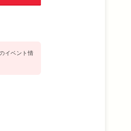
」のイベント情