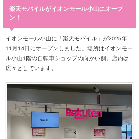
楽天モバイルがイオンモール小山にオープ
ン！
イオンモール小山に「楽天モバイル」が2025年
11月14日にオープンしました。場所はイオンモー
ル小山1階の自転車ショップの向かい側。店内は
広々としています。