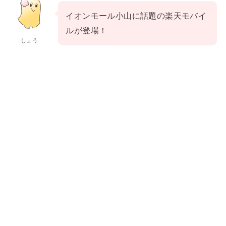
イオンモール小山に話題の楽天モバイ
ルが登場！
しょう