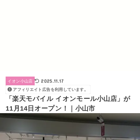
2025.11.17
イオン小山店
アフィリエイト広告を利用しています。
「楽天モバイル イオンモール小山店」が
11月14日オープン！｜小山市