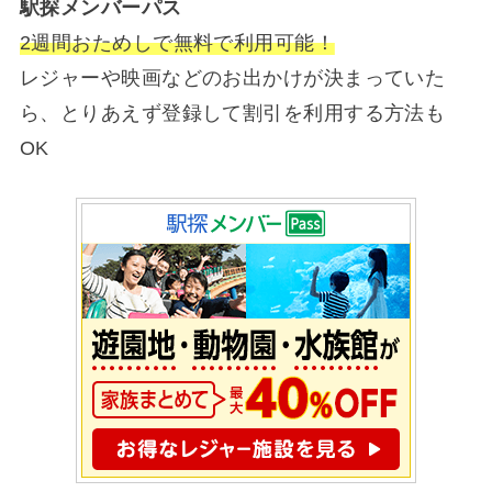
駅探メンバーパス
2週間おためしで無料で利用可能！
レジャーや映画などのお出かけが決まっていた
ら、とりあえず登録して割引を利用する方法も
OK