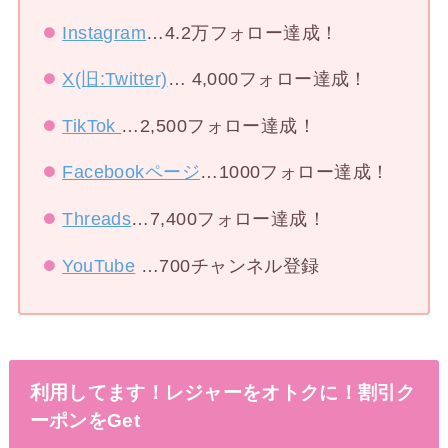
Instagram
…4.2万フォロー達成！
X(旧:Twitter)
… 4,000フォロー達成！
TikTok
…2,500フォロー達成！
Facebookページ
…1000フォロー達成！
Threads
…7,400フォロー達成！
YouTube
…700チャンネル登録
利用してます！レジャーをオトクに！割引ク
ーポンをGet