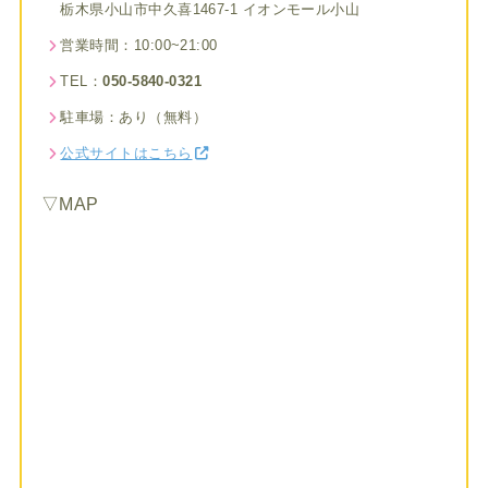
栃木県小山市中久喜1467-1 イオンモール小山
営業時間：10:00~21:00
TEL：
050-5840-0321
駐車場：あり（無料）
公式サイトはこちら
▽MAP