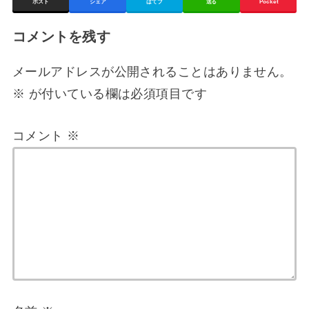
ポスト
シェア
はてブ
送る
Pocket
コメントを残す
メールアドレスが公開されることはありません。
※
が付いている欄は必須項目です
コメント
※