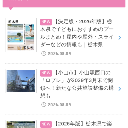
【決定版・2026年版】栃
木県で子どもにおすすめのプー
ルまとめ！屋内や屋外・スライ
ダーなどの情報も｜栃木県
2026.08.09
【小山市】小山駅西口の
「ロブレ」が2029年3月末で閉
鎖へ！新たな公共施設整備の構
想も
2026.08.09
【2026年版】栃木県で楽