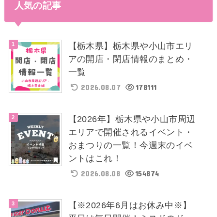
人気の記事
【栃木県】栃木県や小山市エリ
アの開店・閉店情報のまとめ・
一覧
2026.08.07
178111
【2026年】栃木県や小山市周辺
エリアで開催されるイベント・
おまつりの一覧！今週末のイベ
ントはこれ！
2026.08.08
154874
【※2026年6月はお休み中※】