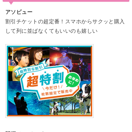
アソビュー
割引チケットの超定番！スマホからサクッと購入
して列に並ばなくてもいいのも嬉しい