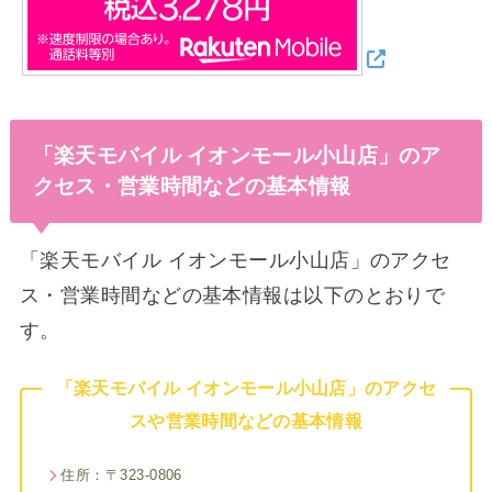
「楽天モバイル イオンモール小山店」のア
クセス・営業時間などの基本情報
「楽天モバイル イオンモール小山店」のアクセ
ス・営業時間などの基本情報は以下のとおりで
す。
「楽天モバイル イオンモール小山店」のアクセ
スや営業時間などの基本情報
住所：〒323-0806