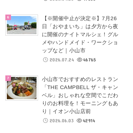
【※開催中止が決定※】7月26
日「おやまいち」は夕方から夜
に開催のナイトマルシェ！グル
メやハンドメイド・ワークショ
ップなど｜小山市
2026.07.24
46765
小山市でおすすめのレストラン
「THE CAMPBELL ザ・キャン
ベル」おしゃれな空間でこだわ
りのお料理を！モーニングもあ
り｜イオン小山店前
2026.06.03
42914