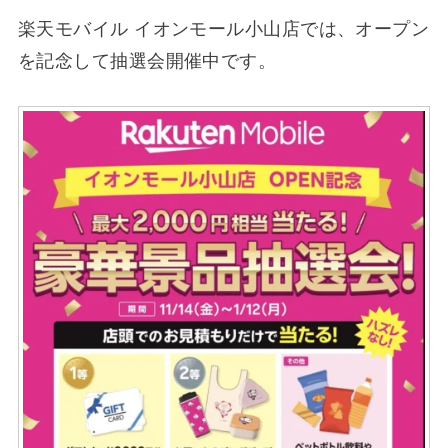
楽天モバイル イオンモール小山店では、オープン
を記念して抽選会開催中です。