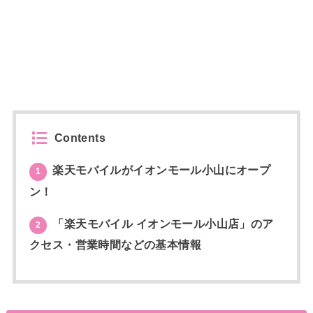
Contents
楽天モバイルがイオンモール小山にオープ
1
ン！
「楽天モバイル イオンモール小山店」のア
2
クセス・営業時間などの基本情報