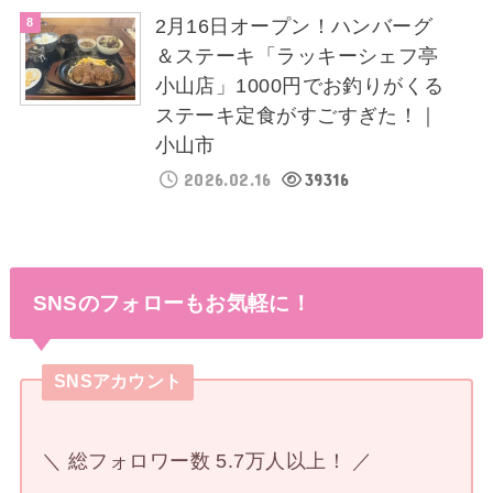
2月16日オープン！ハンバーグ
＆ステーキ「ラッキーシェフ亭
小山店」1000円でお釣りがくる
ステーキ定食がすごすぎた！｜
小山市
2026.02.16
39316
SNSのフォローもお気軽に！
SNSアカウント
＼ 総フォロワー数 5.7万人以上！ ／