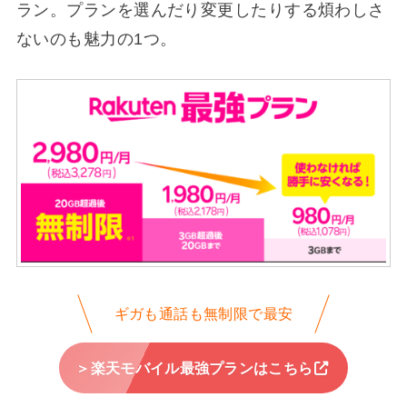
ラン。プランを選んだり変更したりする煩わしさ
ないのも魅力の1つ。
ギガも通話も無制限で最安
＞楽天モバイル最強プランはこちら