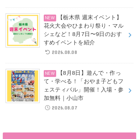
【栃木県 週末イベント】
花火大会やひまわり祭り・マル
シェなど！8月7日〜9日のおす
すめイベントを紹介
2026.08.08
【8月8日】遊んで・作っ
て・学べる！「おやま子どもフ
ェスティバル」開催！入場・参
加無料｜小山市
2026.08.07