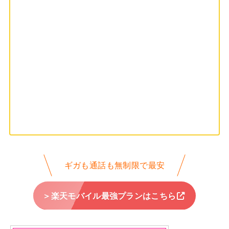
ギガも通話も無制限で最安
＞楽天モバイル最強プランはこちら