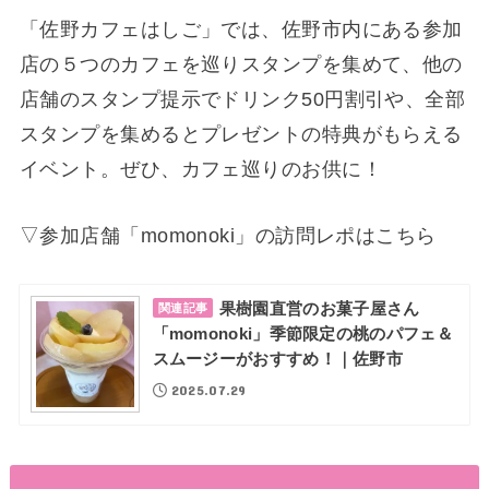
「佐野カフェはしご」では、佐野市内にある参加
店の５つのカフェを巡りスタンプを集めて、他の
店舗のスタンプ提示でドリンク50円割引や、全部
スタンプを集めるとプレゼントの特典がもらえる
イベント。ぜひ、カフェ巡りのお供に！
▽参加店舗「momonoki」の訪問レポはこちら
果樹園直営のお菓子屋さん
関連記事
「momonoki」季節限定の桃のパフェ＆
スムージーがおすすめ！｜佐野市
2025.07.29