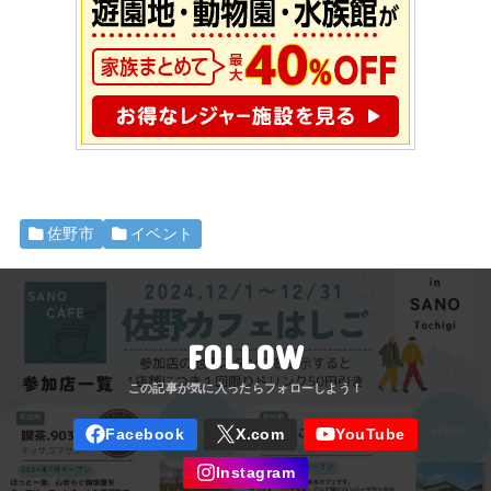
佐野市
イベント
FOLLOW