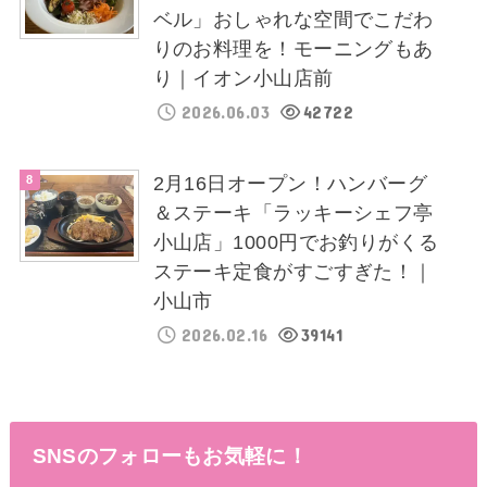
ベル」おしゃれな空間でこだわ
りのお料理を！モーニングもあ
り｜イオン小山店前
2026.06.03
42722
2月16日オープン！ハンバーグ
＆ステーキ「ラッキーシェフ亭
小山店」1000円でお釣りがくる
ステーキ定食がすごすぎた！｜
小山市
2026.02.16
39141
SNSのフォローもお気軽に！