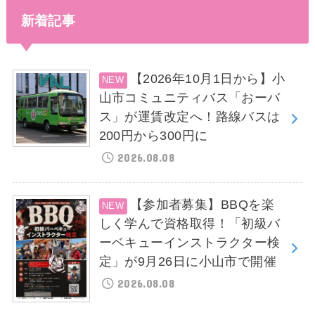
新着記事
【2026年10月1日から】小
山市コミュニティバス「おーバ
ス」が運賃改定へ！路線バスは
200円から300円に
2026.08.08
【参加者募集】BBQを楽
しく学んで資格取得！「初級バ
ーベキューインストラクター検
定」が9月26日に小山市で開催
2026.08.08