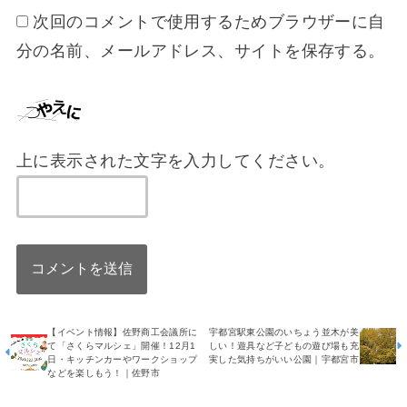
次回のコメントで使用するためブラウザーに自
分の名前、メールアドレス、サイトを保存する。
上に表示された文字を入力してください。
【イベント情報】佐野商工会議所に
宇都宮駅東公園のいちょう並木が美
て「さくらマルシェ」開催！12月1
しい！遊具など子どもの遊び場も充
日・キッチンカーやワークショップ
実した気持ちがいい公園｜宇都宮市
などを楽しもう！｜佐野市