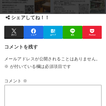
シェアしてね！！
ポスト
シェア
はてブ
送る
Pocket
コメントを残す
メールアドレスが公開されることはありません。
※
が付いている欄は必須項目です
コメント
※