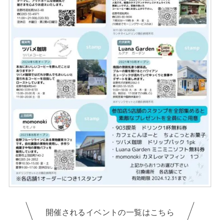
開催されるイベントの一覧はこちら