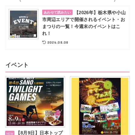
【2026年】栃木県や小山
あわせて読みたい
市周辺エリアで開催されるイベント・お
まつりの一覧！今週末のイベントはこ
れ！
2026.08.08
イベント
【8月9日】日本トップ