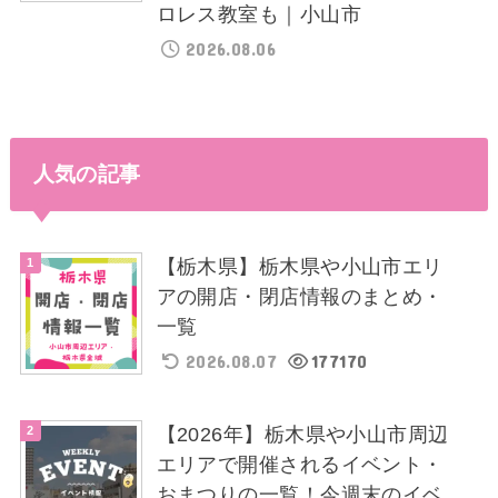
ロレス教室も｜小山市
2026.08.06
人気の記事
【栃木県】栃木県や小山市エリ
アの開店・閉店情報のまとめ・
一覧
2026.08.07
177170
【2026年】栃木県や小山市周辺
エリアで開催されるイベント・
おまつりの一覧！今週末のイベ