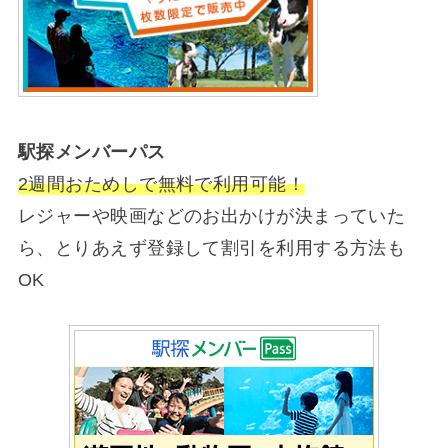
駅探メンバーパス
2週間おためしで無料で利用可能！
レジャーや映画などのお出かけが決まっていた
ら、とりあえず登録して割引を利用する方法も
OK