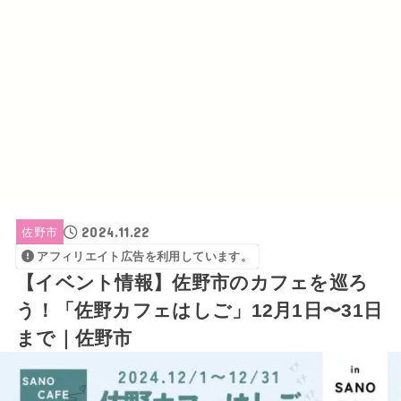
2024.11.22
佐野市
アフィリエイト広告を利用しています。
【イベント情報】佐野市のカフェを巡ろ
う！「佐野カフェはしご」12月1日〜31日
まで｜佐野市