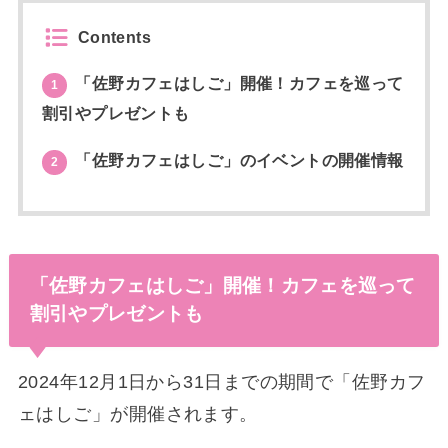
Contents
「佐野カフェはしご」開催！カフェを巡って
1
割引やプレゼントも
「佐野カフェはしご」のイベントの開催情報
2
「佐野カフェはしご」開催！カフェを巡って
割引やプレゼントも
2024年12月1日から31日までの期間で「佐野カフ
ェはしご」が開催されます。