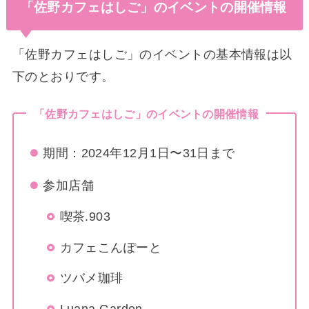
「佐野カフェはしご」のイベントの開催情報
「佐野カフェはしご」のイベントの基本情報は以
下のとおりです。
「佐野カフェはしご」のイベントの開催情報
期間：2024年12月1日〜31日まで
参加店舗
喫茶.903
カフェこんぽーと
ツバメ珈琲