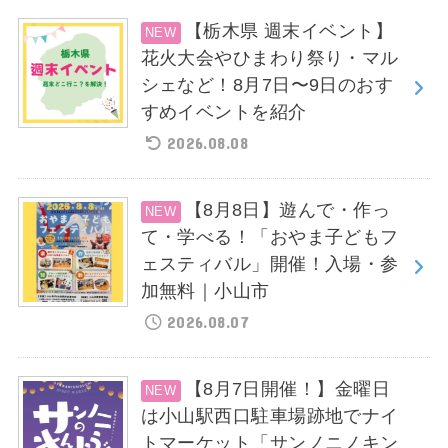
【栃木県 週末イベント】
花火大会やひまわり祭り・マル
シェなど！8月7日〜9日のおす
すめイベントを紹介
2026.08.08
【8月8日】遊んで・作っ
て・学べる！「おやま子どもフ
ェスティバル」開催！入場・参
加無料｜小山市
2026.08.07
【8月7日開催！】金曜日
は小山駅西口駐車場跡地でナイ
トマーケット「サンノニノキン