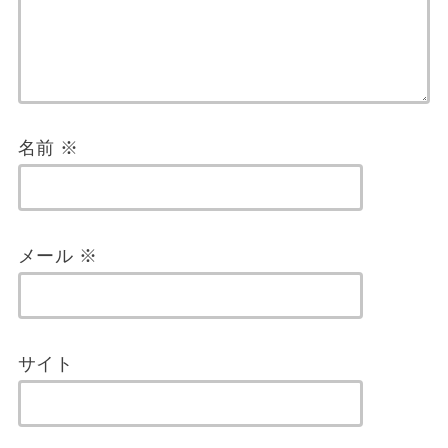
名前
※
メール
※
サイト