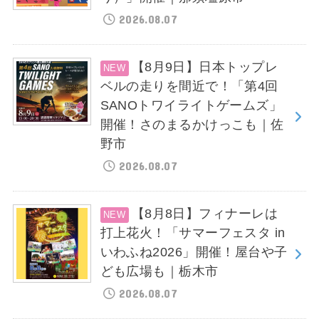
2026.08.07
【8月9日】日本トップレ
ベルの走りを間近で！「第4回
SANOトワイライトゲームズ」
開催！さのまるかけっこも｜佐
野市
2026.08.07
【8月8日】フィナーレは
打上花火！「サマーフェスタ in
いわふね2026」開催！屋台や子
ども広場も｜栃木市
2026.08.07