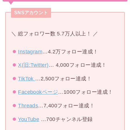
SNSアカウント
＼ 総フォロワー数 5.7万人以上！ ／
Instagram
…4.2万フォロー達成！
X(旧:Twitter)
… 4,000フォロー達成！
TikTok
…2,500フォロー達成！
Facebookページ
…1000フォロー達成！
Threads
…7,400フォロー達成！
YouTube
…700チャンネル登録