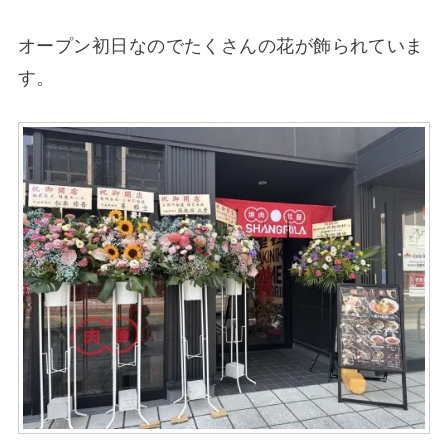
オープン初日なのでたくさんの花が飾られていま
す。