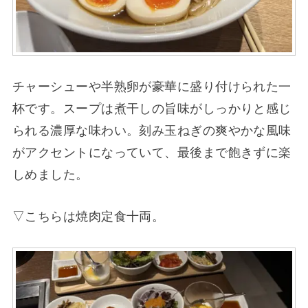
チャーシューや半熟卵が豪華に盛り付けられた一
杯です。スープは煮干しの旨味がしっかりと感じ
られる濃厚な味わい。刻み玉ねぎの爽やかな風味
がアクセントになっていて、最後まで飽きずに楽
しめました。
▽こちらは焼肉定食十両。