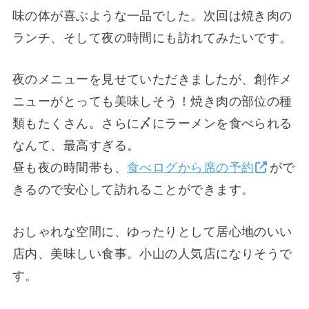
味の体が喜ぶような一品でした。次回は焼き肉の
ランチ、そして夜の時間にも訪れてみたいです。
夜のメニューを見せていただきましたが、創作メ
ニューがとっても美味しそう！焼き肉の部位の種
類もたくさん。さらに〆にラーメンを食べられる
なんて、最高すぎる。
昼も夜の時間帯も、
食べログから席の予約
がで
きるので安心して訪れることができます。
おしゃれな空間に、ゆったりとして居心地のいい
店内、美味しい食事。小山の人気店になりそうで
す。