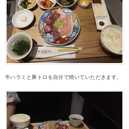
牛ハラミと豚トロを自分で焼いていただきます。