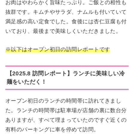
お肉はやわらかく旨味たっぷり。ご飯との相性も
抜群です。キムチやサラダ、ナムルも付いていて
満足感の高い定食でした。食後には杏仁豆腐も付
いており、最後まで美味しくいただきました。
※以下はオープン初日の訪問レポートです
【2025.8 訪問レポート】ランチに美味しい冷
麺をいただく！
オープン初日のランチの時間帯に訪れてきまし
た。ランチの時間帯は駐車場が店舗の裏に数台分
ありますが、すべて埋まっていたのですぐ近くの
有料のパーキングに車を停めて訪問。