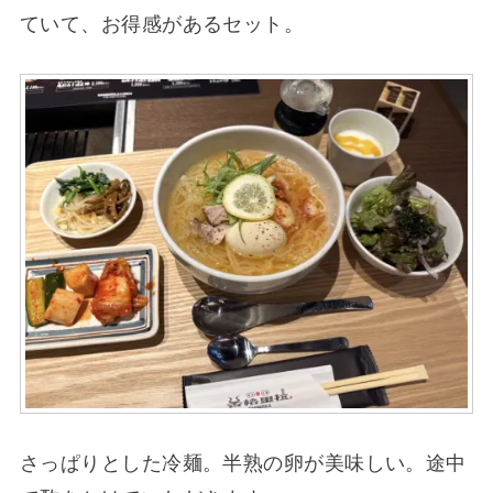
ていて、お得感があるセット。
さっぱりとした冷麺。半熟の卵が美味しい。途中