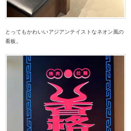
とってもかわいいアジアンテイストなネオン風の
看板。