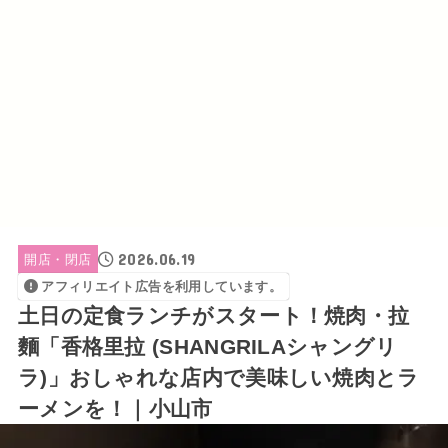
2026.06.19
開店・閉店
アフィリエイト広告を利用しています。
土日の定食ランチがスタート！焼肉・拉
麵「香格里拉 (SHANGRILAシャングリ
ラ)」おしゃれな店内で美味しい焼肉とラ
ーメンを！｜小山市