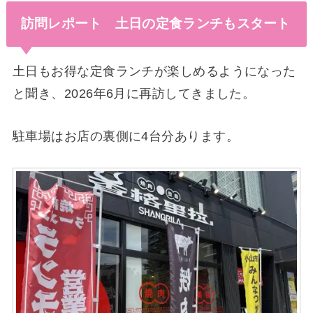
訪問レポート 土日の定食ランチもスタート
土日もお得な定食ランチが楽しめるようになった
と聞き、2026年6月に再訪してきました。
駐車場はお店の裏側に4台分あります。