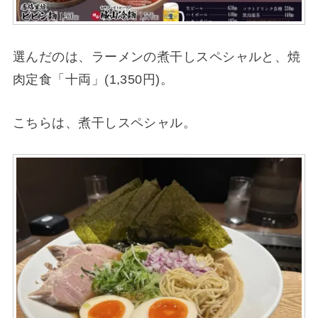
選んだのは、ラーメンの煮干しスペシャルと、焼
肉定食「十両」(1,350円)。
こちらは、煮干しスペシャル。