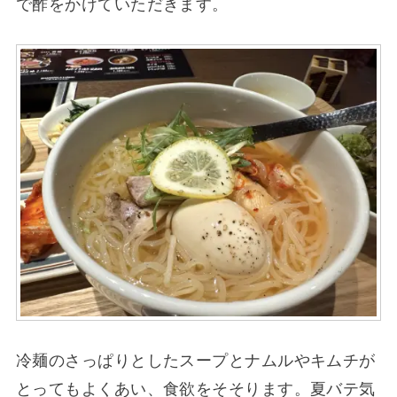
で酢をかけていただきます。
冷麺のさっぱりとしたスープとナムルやキムチが
とってもよくあい、食欲をそそります。夏バテ気