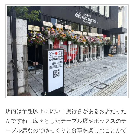
店内は予想以上に広い！奥行きがあるお店だった
んですね。広々としたテーブル席やボックスのテ
ーブル席なのでゆっくりと食事を楽しむことがで