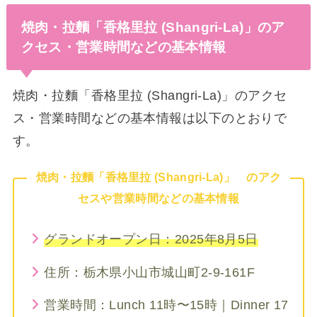
焼肉・拉麵「香格里拉 (Shangri-La)」のア
クセス・営業時間などの基本情報
焼肉・拉麵「香格里拉 (Shangri-La)」のアクセ
ス・営業時間などの基本情報は以下のとおりで
す。
焼肉・拉麵「香格里拉 (Shangri-La)」 のアク
セスや営業時間などの基本情報
グランドオープン日：2025年8月5日
住所：栃木県小山市城山町2-9-161F
営業時間：Lunch 11時〜15時｜Dinner 17