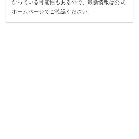
なっている可能性もあるので、最新情報は公式
ホームページでご確認ください。