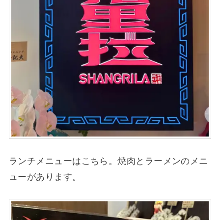
ランチメニューはこちら。焼肉とラーメンのメニ
ューがあります。