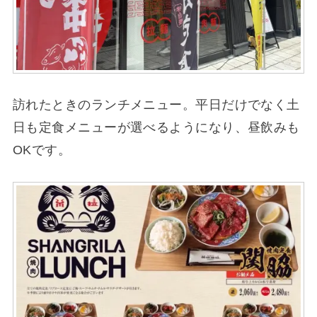
訪れたときのランチメニュー。平日だけでなく土
日も定食メニューが選べるようになり、昼飲みも
OKです。