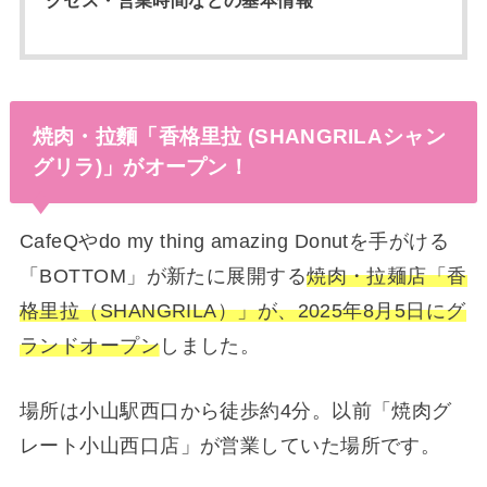
焼肉・拉麵「香格里拉 (SHANGRILAシャン
グリラ)」がオープン！
CafeQやdo my thing amazing Donutを手がける
「BOTTOM」が新たに展開する
焼肉・拉麺店「香
格里拉（SHANGRILA）」が、2025年8月5日にグ
ランドオープン
しました。
場所は小山駅西口から徒歩約4分。以前「焼肉グ
レート小山西口店」が営業していた場所です。