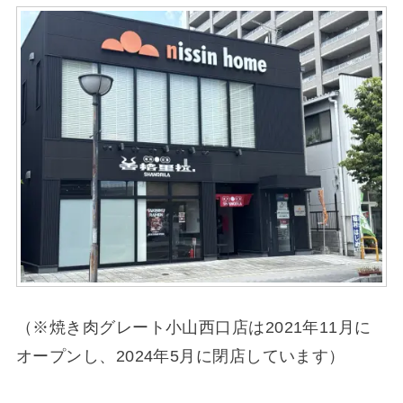
（※焼き肉グレート小山西口店は2021年11月に
オープンし、2024年5月に閉店しています）