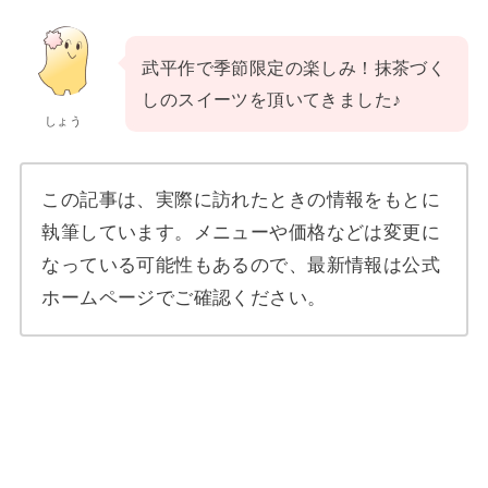
武平作で季節限定の楽しみ！抹茶づく
しのスイーツを頂いてきました♪
しょう
この記事は、実際に訪れたときの情報をもとに
執筆しています。メニューや価格などは変更に
なっている可能性もあるので、最新情報は公式
ホームページでご確認ください。