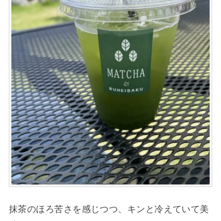
抹茶のほろ苦さを感じつつ、キンと冷えていて美