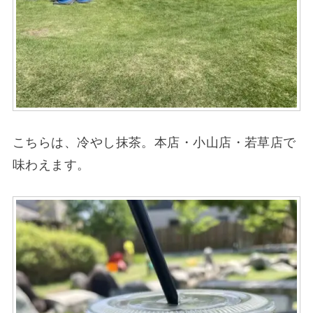
こちらは、冷やし抹茶。本店・小山店・若草店で
味わえます。