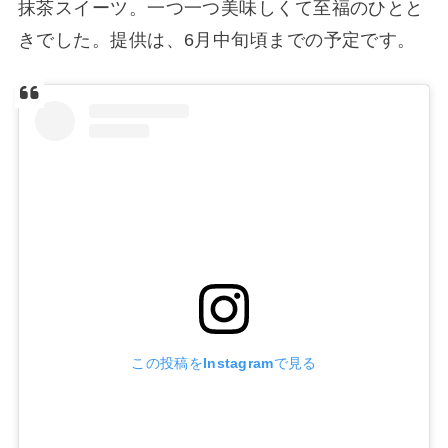
抹茶スイーツ。一つ一つ美味しくて至福のひとと
きでした。提供は、6月中旬頃までの予定です。
この投稿をInstagramで見る