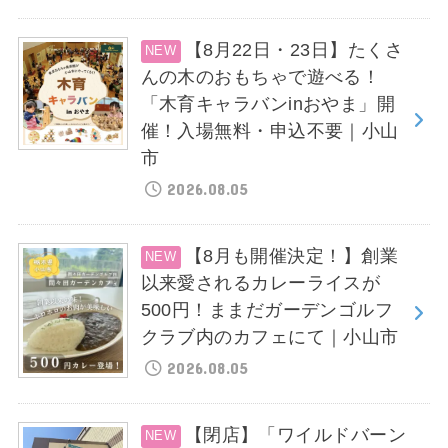
【8月22日・23日】たくさ
んの木のおもちゃで遊べる！
「木育キャラバンinおやま」開
催！入場無料・申込不要｜小山
市
2026.08.05
【8月も開催決定！】創業
以来愛されるカレーライスが
500円！ままだガーデンゴルフ
クラブ内のカフェにて｜小山市
2026.08.05
【閉店】「ワイルドバーン