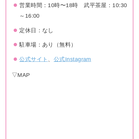
営業時間：10時〜18時 武平茶屋：10:30
～16:00
定休日：なし
駐車場：あり（無料）
公式サイト
、
公式Instagram
▽MAP