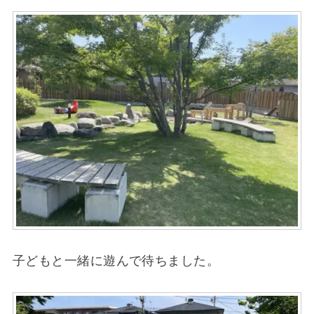
子どもと一緒に遊んで待ちました。