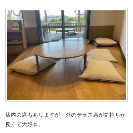
店内の席もありますが、外のテラス席が気持ちが
良くて大好き。