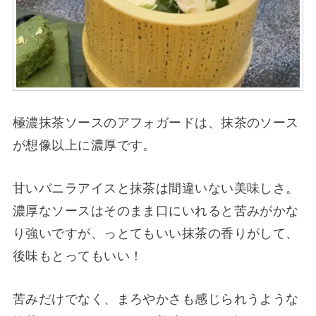
極濃抹茶ソースのアフォガードは、抹茶のソース
が想像以上に濃厚です。
甘いバニラアイスと抹茶は間違いない美味しさ。
濃厚なソースはそのまま口にいれると苦みがかな
り強いですが、っとてもいい抹茶の香りがして、
後味もとってもいい！
苦みだけでなく、まろやかさも感じられうような