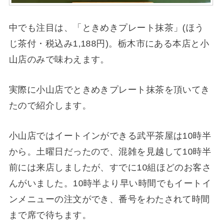
中でも注目は、「ときめきプレート抹茶」(ほう
じ茶付・税込み1,188円)。栃木市にある本店と小
山店のみで味わえます。
実際に小山店でときめきプレート抹茶を頂いてき
たので紹介します。
小山店ではイートインができる武平茶屋は10時半
から。土曜日だったので、混雑を見越して10時半
前には来店しましたが、すでに10組ほどのお客さ
んがいました。10時半より早い時間でもイートイ
ンメニューの注文ができ、番号をわたされて時間
まで席で待ちます。