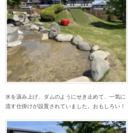
水を汲み上げ、ダムのようにせき止めて、一気に
流す仕掛けが設置されていました。おもしろい！