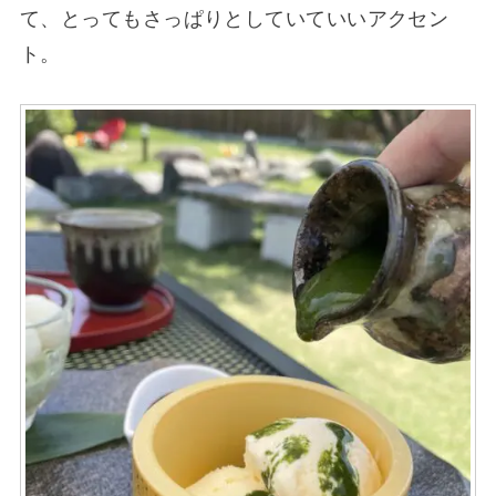
て、とってもさっぱりとしていていいアクセン
ト。