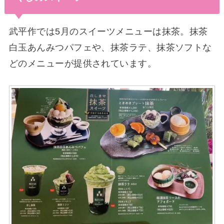
武平作では5月のスイーツメニューは抹茶。抹茶
白玉あんみつパフェや、抹茶ラテ、抹茶ソフトな
どのメニューが提供されています。