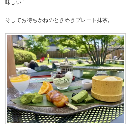
味しい！
そしてお待ちかねのときめきプレート抹茶。