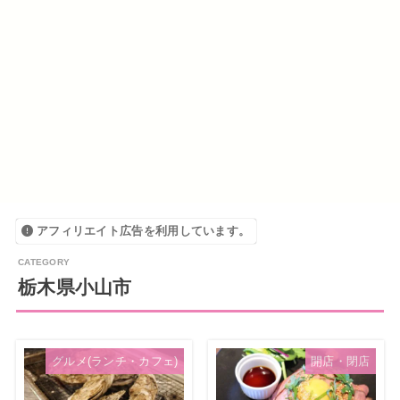
アフィリエイト広告を利用しています。
栃木県小山市
グルメ(ランチ・カフェ)
開店・閉店