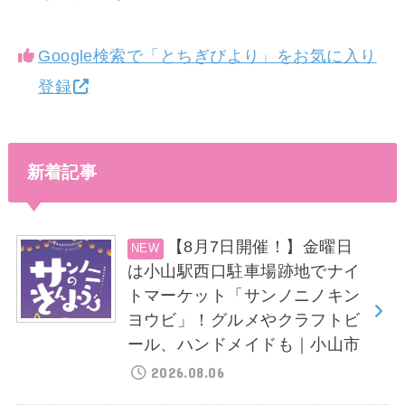
Google検索で「とちぎびより」をお気に入り
登録
新着記事
【8月7日開催！】金曜日
は小山駅西口駐車場跡地でナイ
トマーケット「サンノニノキン
ヨウビ」！グルメやクラフトビ
ール、ハンドメイドも｜小山市
2026.08.06