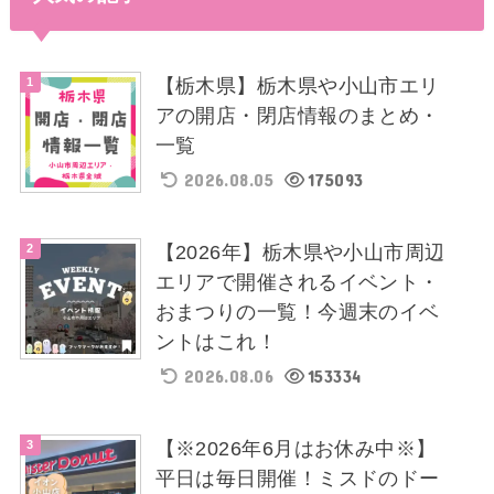
【栃木県】栃木県や小山市エリ
アの開店・閉店情報のまとめ・
一覧
2026.08.05
175093
【2026年】栃木県や小山市周辺
エリアで開催されるイベント・
おまつりの一覧！今週末のイベ
ントはこれ！
2026.08.06
153334
【※2026年6月はお休み中※】
平日は毎日開催！ミスドのドー