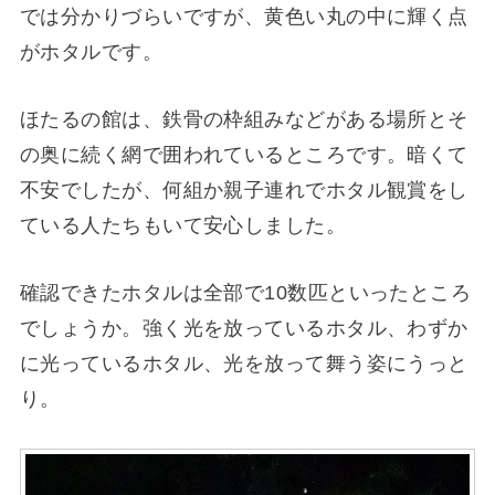
では分かりづらいですが、黄色い丸の中に輝く点
がホタルです。
ほたるの館は、鉄骨の枠組みなどがある場所とそ
の奥に続く網で囲われているところです。暗くて
不安でしたが、何組か親子連れでホタル観賞をし
ている人たちもいて安心しました。
確認できたホタルは全部で10数匹といったところ
でしょうか。強く光を放っているホタル、わずか
に光っているホタル、光を放って舞う姿にうっと
り。