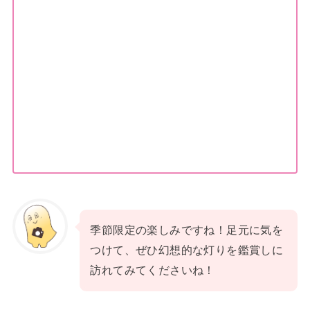
季節限定の楽しみですね！足元に気を
つけて、ぜひ幻想的な灯りを鑑賞しに
訪れてみてくださいね！