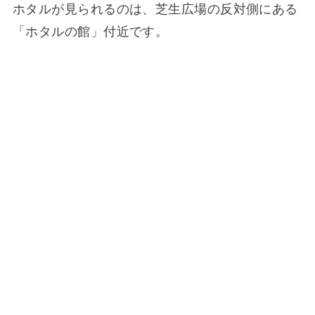
ホタルが見られるのは、芝生広場の反対側にある
「ホタルの館」付近です。