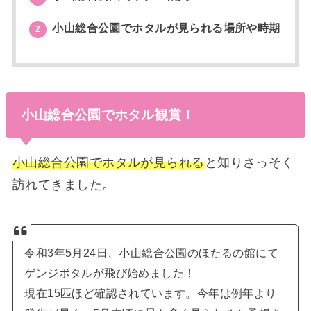
小山総合公園でホタルが見られる場所や時期
2
小山総合公園でホタル観賞！
小山総合公園でホタルが見られる
と知りさっそく
訪れてきました。
令和3年5月24日、小山総合公園のほたるの館にて
ゲンジボタルが飛び始めました！
現在15匹ほど確認されています。今年は例年より