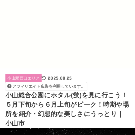
2025.08.25
小山駅西口エリア
アフィリエイト広告を利用しています。
小山総合公園にホタル(蛍)を見に行こう！
５月下旬から６月上旬がピーク！時期や場
所を紹介・幻想的な美しさにうっとり｜
小山市