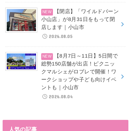
【閉店】「ワイルドバーン
小山店」が8月31日をもって閉
店します｜小山市
2026.08.05
【8月7日～11日】5日間で
総勢150店舗が出店！ピクニッ
クマルシェがロブレで開催！ワ
ークショップや子ども向けイベ
ントも｜小山市
2026.08.04
人気の記事