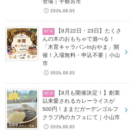
登場｜宇都宮市
2026.08.05
【8月22日・23日】たくさ
んの木のおもちゃで遊べる！
「木育キャラバンinおやま」開
催！入場無料・申込不要｜小山
市
2026.08.05
【8月も開催決定！】創業
以来愛されるカレーライスが
500円！ままだガーデンゴルフ
クラブ内のカフェにて｜小山市
2026.08.05