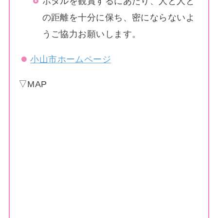
ホタルを観賞するにあたり、人と人と
の距離を十分に保ち、密にならないよ
うご協力お願いします。
小山市ホームページ
▽MAP