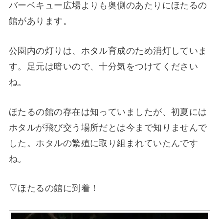
バーベキュー広場よりも奥側のあたりにほたるの
館があります。
公園内の灯りは、ホタル育成のため消灯していま
す。足元は暗いので、十分気をつけてください
ね。
ほたるの館の存在は知っていましたが、初夏には
ホタルが飛び交う場所だとは今まで知りませんで
した。ホタルの繁殖に取り組まれていたんです
ね。
▽ほたるの館に到着！