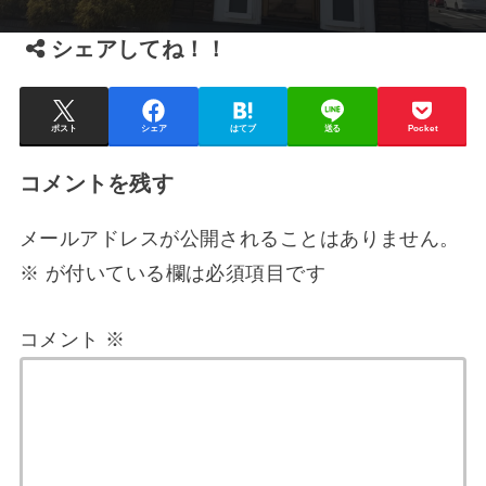
シェアしてね！！
ポスト
シェア
はてブ
送る
Pocket
コメントを残す
メールアドレスが公開されることはありません。
※
が付いている欄は必須項目です
コメント
※