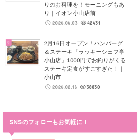
りのお料理を！モーニングもあ
り｜イオン小山店前
2026.06.03
42431
2月16日オープン！ハンバーグ
＆ステーキ「ラッキーシェフ亭
小山店」1000円でお釣りがくる
ステーキ定食がすごすぎた！｜
小山市
2026.02.16
38830
SNSのフォローもお気軽に！