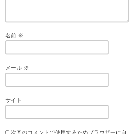
名前
※
メール
※
サイト
次回のコメントで使用するためブラウザーに自