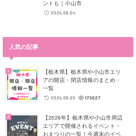
ントも｜小山市
2026.08.04
人気の記事
【栃木県】栃木県や小山市エリ
アの開店・閉店情報のまとめ・
一覧
2026.08.05
175027
【2026年】栃木県や小山市周辺
エリアで開催されるイベント・
おまつりの一覧！今週末のイベ