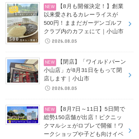
【8月も開催決定！】創業
以来愛されるカレーライスが
500円！ままだガーデンゴルフ
クラブ内のカフェにて｜小山市
2026.08.05
【閉店】「ワイルドバーン
小山店」が8月31日をもって閉
店します｜小山市
2026.08.05
【8月7日～11日】5日間で
総勢150店舗が出店！ピクニッ
クマルシェがロブレで開催！ワ
ークショップや子ども向けイベ