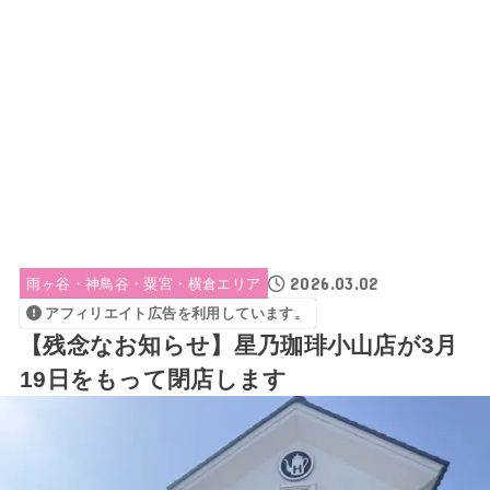
2026.03.02
雨ヶ谷・神鳥谷・粟宮・横倉エリア
アフィリエイト広告を利用しています。
【残念なお知らせ】星乃珈琲小山店が3月
19日をもって閉店します