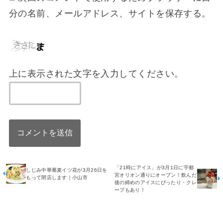
分の名前、メールアドレス、サイトを保存する。
上に表示された文字を入力してください。
「21時にアイス」が3月1日に宇都
しじみ中華蕎麦イツ花が3月26日を
宮オリオン通りにオープン！飲んだ
もって閉店します｜小山市
後の締めのアイスにぴったり・クレ
ープもあり！