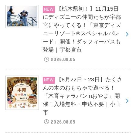
【栃木県初！】11月15日
にディズニーの仲間たちが宇都
宮にやってくる！「東京ディズ
ニーリゾート®スペシャルパレ
ード」開催！ダッフィーバスも
登場｜宇都宮市
2026.08.05
【8月22日・23日】たくさ
んの木のおもちゃで遊べる！
「木育キャラバンinおやま」開
催！入場無料・申込不要｜小山
市
2026.08.05