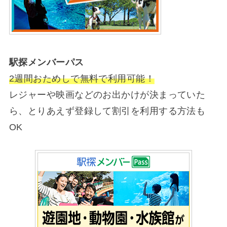
駅探メンバーパス
2週間おためしで無料で利用可能！
レジャーや映画などのお出かけが決まっていた
ら、とりあえず登録して割引を利用する方法も
OK