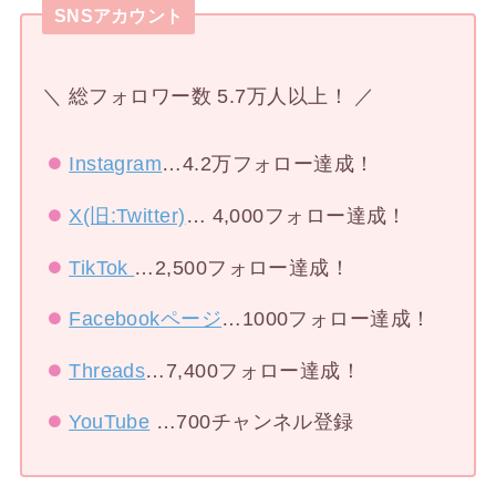
SNSアカウント
＼ 総フォロワー数 5.7万人以上！ ／
Instagram
…4.2万フォロー達成！
X(旧:Twitter)
… 4,000フォロー達成！
TikTok
…2,500フォロー達成！
Facebookページ
…1000フォロー達成！
Threads
…7,400フォロー達成！
YouTube
…700チャンネル登録