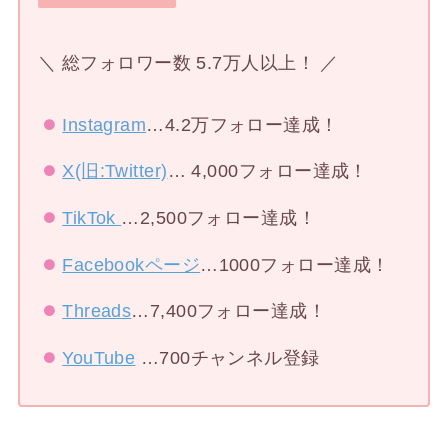
＼ 総フォロワー数 5.7万人以上！ ／
Instagram
…4.2万フォロー達成！
X(旧:Twitter)
… 4,000フォロー達成！
TikTok
…2,500フォロー達成！
Facebookページ
…1000フォロー達成！
Threads
…7,400フォロー達成！
YouTube
…700チャンネル登録