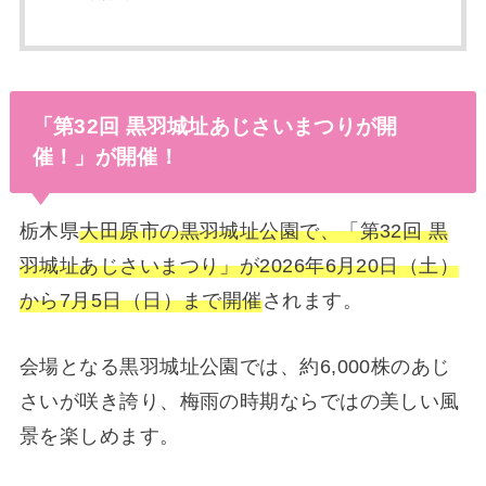
「第32回 黒羽城址あじさいまつりが開
催！」が開催！
栃木県
大田原市の黒羽城址公園で、「第32回 黒
羽城址あじさいまつり」が2026年6月20日（土）
から7月5日（日）まで開催
されます。
会場となる黒羽城址公園では、約6,000株のあじ
さいが咲き誇り、梅雨の時期ならではの美しい風
景を楽しめます。