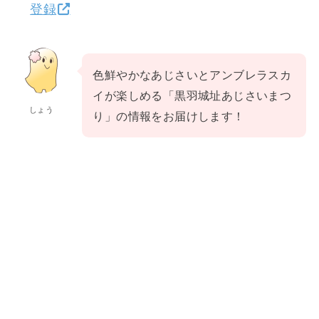
登録
色鮮やかなあじさいとアンブレラスカ
イが楽しめる「黒羽城址あじさいまつ
しょう
り」の情報をお届けします！