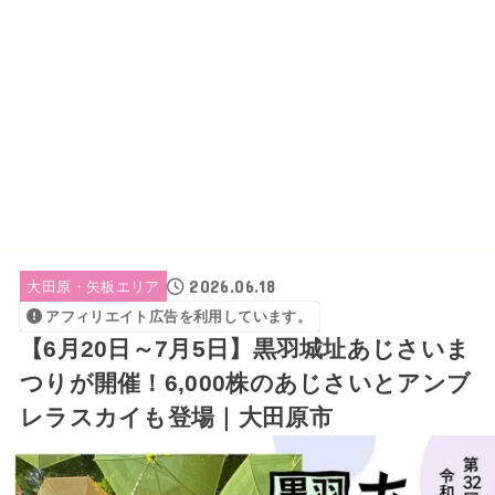
2026.06.18
大田原・矢板エリア
アフィリエイト広告を利用しています。
【6月20日～7月5日】黒羽城址あじさいま
つりが開催！6,000株のあじさいとアンブ
レラスカイも登場｜大田原市