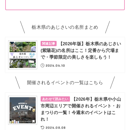
栃木県のあじさいの名所まとめ
【2026年版】栃木県のあじさい
関連記事
(紫陽花)の名所はここ！定番から穴場ま
で・季節限定の美しさを楽しもう！
2026.06.10
開催されるイベントの一覧はこちら
【2026年】栃木県や小山
あわせて読みたい
市周辺エリアで開催されるイベント・お
まつりの一覧！今週末のイベントはこ
れ！
2026.08.08