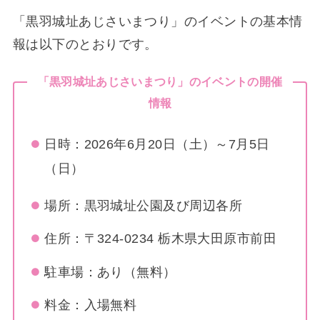
「黒羽城址あじさいまつり」のイベントの基本情
報は以下のとおりです。
「黒羽城址あじさいまつり」のイベントの開催
情報
日時：2026年6月20日（土）～7月5日
（日）
場所：黒羽城址公園及び周辺各所
住所：〒324-0234 栃木県大田原市前田
駐車場：あり（無料）
料金：入場無料