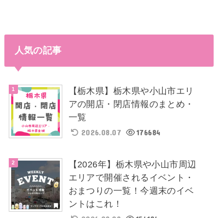
人気の記事
【栃木県】栃木県や小山市エリ
アの開店・閉店情報のまとめ・
一覧
2026.08.07
176684
【2026年】栃木県や小山市周辺
エリアで開催されるイベント・
おまつりの一覧！今週末のイベ
ントはこれ！