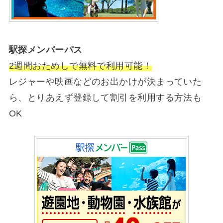
駅探メンバーパス
2週間おためしで無料で利用可能！
レジャーや映画などのお出かけが決まっていた
ら、とりあえず登録して割引を利用する方法も
OK