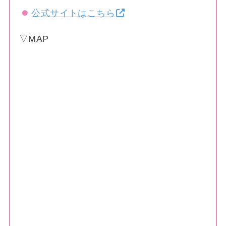
公式サイトはこちら
▽MAP