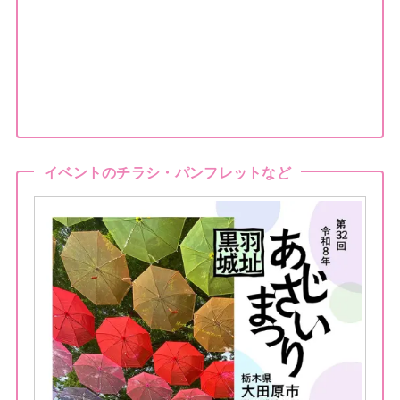
イベントのチラシ・パンフレットなど