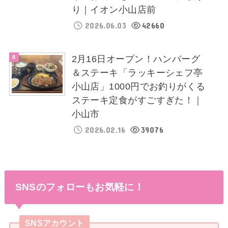
り｜イオン小山店前
2026.06.03
42660
2月16日オープン！ハンバーグ
＆ステーキ「ラッキーシェフ亭
小山店」1000円でお釣りがくる
ステーキ定食がすごすぎた！｜
小山市
2026.02.16
39076
SNSのフォローもお気軽に！
SNSアカウント