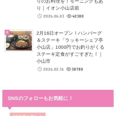
りのお料理を！モーニングもあ
り｜イオン小山店前
2026.06.03
42380
2月16日オープン！ハンバーグ
＆ステーキ「ラッキーシェフ亭
小山店」1000円でお釣りがくる
ステーキ定食がすごすぎた！｜
小山市
2026.02.16
38780
SNSのフォローもお気軽に！