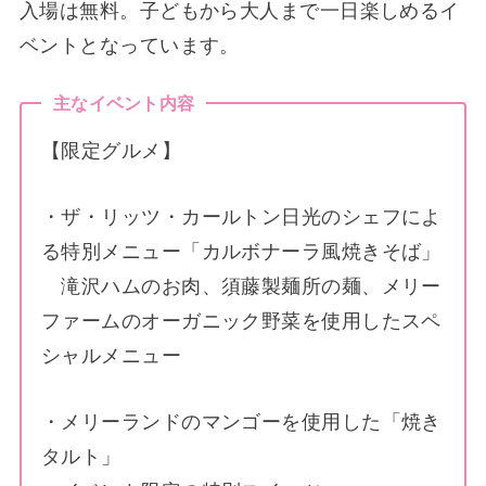
入場は無料。子どもから大人まで一日楽しめるイ
ベントとなっています。
主なイベント内容
【限定グルメ】
・ザ・リッツ・カールトン日光のシェフによ
る特別メニュー「カルボナーラ風焼きそば」
滝沢ハムのお肉、須藤製麺所の麺、メリー
ファームのオーガニック野菜を使用したスペ
シャルメニュー
・メリーランドのマンゴーを使用した「焼き
タルト」