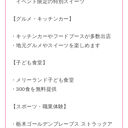
イベント限定の特別スイーツ
【グルメ・キッチンカー】
・キッチンカーやフードブースが多数出店
・地元グルメやスイーツを楽しめます
【子ども食堂】
・メリーランド子ども食堂
・300食を無料提供
【スポーツ・職業体験】
・栃木ゴールデンブレーブス ストラックア