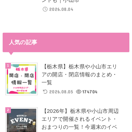
2026.08.04
人気の記事
【栃木県】栃木県や小山市エリ
アの開店・閉店情報のまとめ・
一覧
2026.08.05
174704
【2026年】栃木県や小山市周辺
エリアで開催されるイベント・
おまつりの一覧！今週末のイベ