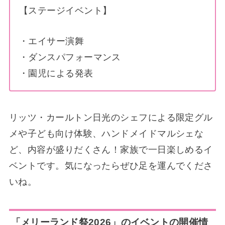
【ステージイベント】
・エイサー演舞
・ダンスパフォーマンス
・園児による発表
リッツ・カールトン日光のシェフによる限定グル
メや子ども向け体験、ハンドメイドマルシェな
ど、内容が盛りだくさん！家族で一日楽しめるイ
ベントです。気になったらぜひ足を運んでくださ
いね。
「メリーランド祭2026」のイベントの開催情