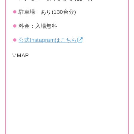
駐車場：あり(130台分)
料金：入場無料
公式Instagramはこちら
▽MAP