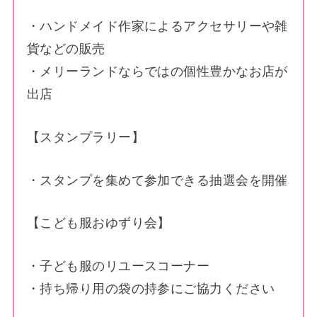
・ハンドメイド作家によるアクセサリーや雑
貨などの販売
・メリーランドならではの個性豊かなお店が
出店
【スタンプラリー】
・スタンプを集めて参加できる抽選会を開催
【こども服おゆずり会】
・子ども服のリユースコーナー
・持ち帰り用の袋の持参にご協力ください