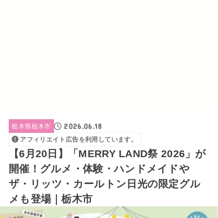
2026.06.18
栃木県栃木市
アフィリエイト広告を利用しています。
【6月20日】「MERRY LAND祭 2026」が
開催！グルメ・体験・ハンドメイドや
ザ・リッツ・カールトン日光の限定グル
メも登場｜栃木市