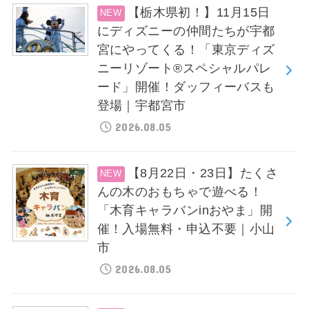
【栃木県初！】11月15日
にディズニーの仲間たちが宇都
宮にやってくる！「東京ディズ
ニーリゾート®スペシャルパレ
ード」開催！ダッフィーバスも
登場｜宇都宮市
2026.08.05
【8月22日・23日】たくさ
んの木のおもちゃで遊べる！
「木育キャラバンinおやま」開
催！入場無料・申込不要｜小山
市
2026.08.05