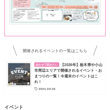
開催されるイベントの一覧はこちら
【2026年】栃木県や小山
あわせて読みたい
市周辺エリアで開催されるイベント・お
まつりの一覧！今週末のイベントはこ
れ！
2026.08.06
イベント