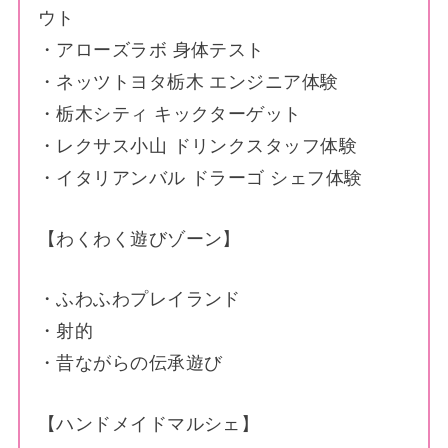
ウト
・アローズラボ 身体テスト
・ネッツトヨタ栃木 エンジニア体験
・栃木シティ キックターゲット
・レクサス小山 ドリンクスタッフ体験
・イタリアンバル ドラーゴ シェフ体験
【わくわく遊びゾーン】
・ふわふわプレイランド
・射的
・昔ながらの伝承遊び
【ハンドメイドマルシェ】