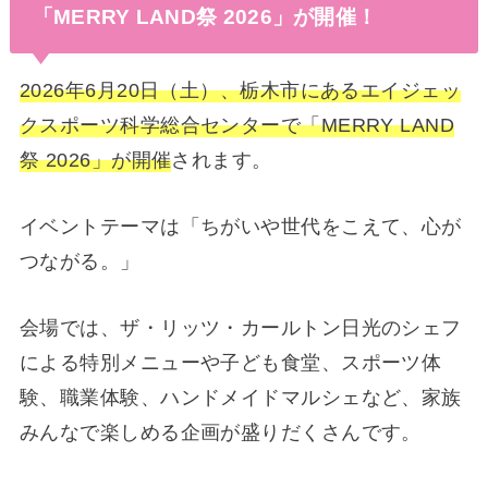
「MERRY LAND祭 2026」が開催！
2026年6月20日（土）、栃木市にあるエイジェッ
クスポーツ科学総合センターで「MERRY LAND
祭 2026」が開催
されます。
イベントテーマは「ちがいや世代をこえて、心が
つながる。」
会場では、ザ・リッツ・カールトン日光のシェフ
による特別メニューや子ども食堂、スポーツ体
験、職業体験、ハンドメイドマルシェなど、家族
みんなで楽しめる企画が盛りだくさんです。