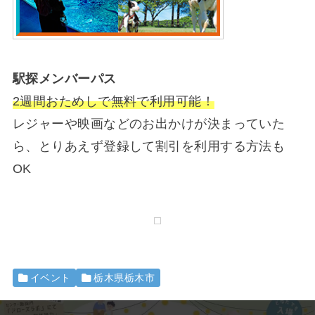
駅探メンバーパス
2週間おためしで無料で利用可能！
レジャーや映画などのお出かけが決まっていた
ら、とりあえず登録して割引を利用する方法も
OK