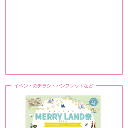
イベントのチラシ・パンフレットなど