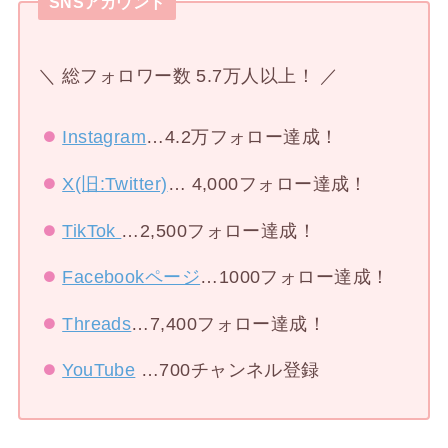
SNSアカウント
＼ 総フォロワー数 5.7万人以上！ ／
Instagram
…4.2万フォロー達成！
X(旧:Twitter)
… 4,000フォロー達成！
TikTok
…2,500フォロー達成！
Facebookページ
…1000フォロー達成！
Threads
…7,400フォロー達成！
YouTube
…700チャンネル登録