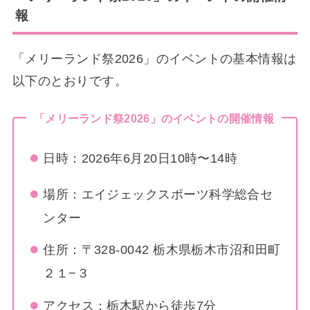
報
「メリーランド祭2026」のイベントの基本情報は
以下のとおりです。
「メリーランド祭2026」のイベントの開催情報
日時：2026年6月20日10時〜14時
場所：エイジェックスポーツ科学総合セ
ンター
住所：〒328-0042 栃木県栃木市沼和田町
２１−３
アクセス：栃木駅から徒歩7分