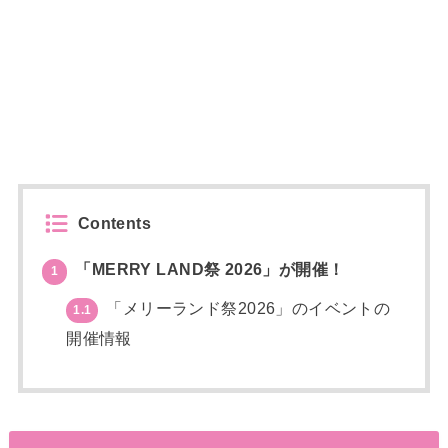
Contents
「MERRY LAND祭 2026」が開催！
1
「メリーランド祭2026」のイベントの
1.1
開催情報