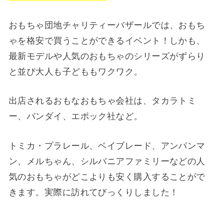
おもちゃ団地チャリティーバザールでは、おもち
ゃを格安で買うことができるイベント！しかも、
最新モデルや人気のおもちゃのシリーズがずらり
と並び大人も子どももワクワク。
出店されるおもなおもちゃ会社は、タカラトミ
ー、バンダイ、エポック社など。
トミカ・プラレール、ベイブレード、アンパンマ
ン、メルちゃん、シルバニアファミリーなどの人
気のおもちゃがどこよりも安く購入することがで
きます。実際に訪れてびっくりしました！