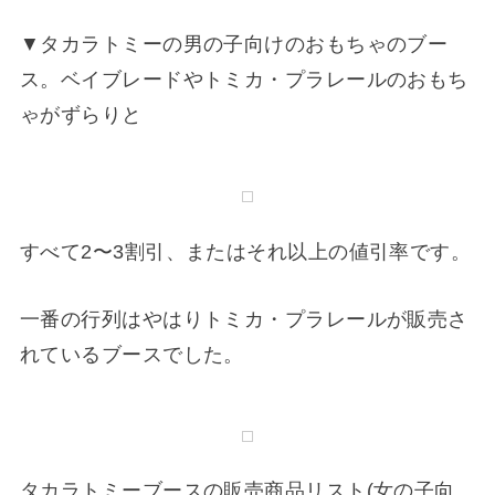
すべて2〜3割引、またはそれ以上の値引率です。
一番の行列はやはりトミカ・プラレールが販売さ