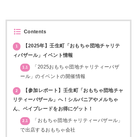
Contents
【2025年】壬生町「おもちゃ団地チャリテ
1
ィバザール」イベント情報
「2025おもちゃ団地チャリティーバザ
1.1
ール」のイベントの開催情報
【参加レポート】壬生町「おもちゃ団地チャ
2
リティーバザール」へ！シルバニアやメルちゃ
ん、ベイブレードをお得にゲット！
「おもちゃ団地チャリティーバザール」
2.1
で出店するおもちゃ会社