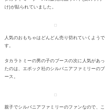
れているブースでした。
タカラトミーブースの販売商品リスト(女の子向