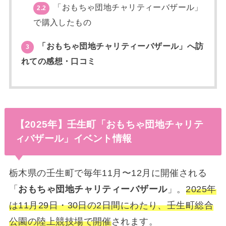
「おもちゃ団地チャリティーバザール」
2.2
で購入したもの
「おもちゃ団地チャリティーバザール」へ訪
3
れての感想・口コミ
【2025年】壬生町「おもちゃ団地チャリテ
ィバザール」イベント情報
栃木県の壬生町で毎年11月〜12月に開催される
「
おもちゃ団地チャリティーバザール
」。
2025年
は11月29日・30日の2日間にわたり、壬生町総合
公園の陸上競技場で開催
されます。