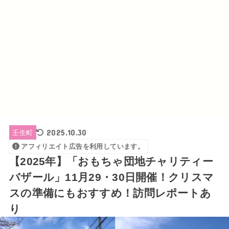
2025.10.30
壬生町
アフィリエイト広告を利用しています。
【2025年】「おもちゃ団地チャリティー
バザール」11月29・30日開催！クリスマ
スの準備にもおすすめ！訪問レポートあ
り