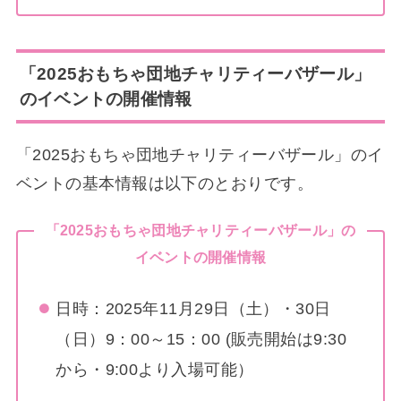
「2025おもちゃ団地チャリティーバザール」
のイベントの開催情報
「2025おもちゃ団地チャリティーバザール」のイ
ベントの基本情報は以下のとおりです。
「2025おもちゃ団地チャリティーバザール」の
イベントの開催情報
日時：2025年11月29日（土）・30日
（日）9：00～15：00 (販売開始は9:30
から・9:00より入場可能）