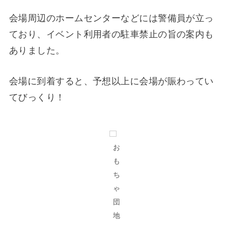
会場周辺のホームセンターなどには警備員が立っ
ており、イベント利用者の駐車禁止の旨の案内も
ありました。
会場に到着すると、予想以上に会場が賑わってい
てびっくり！