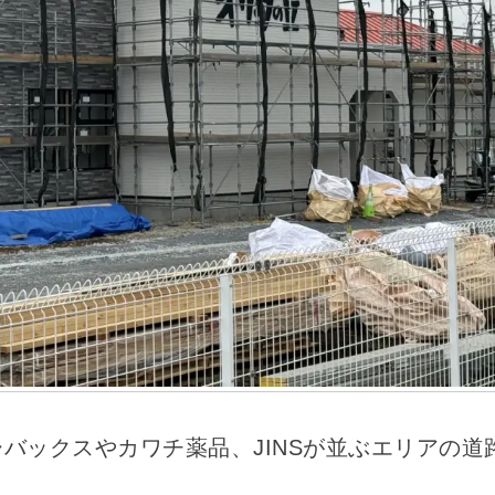
バックスやカワチ薬品、JINSが並ぶエリアの道