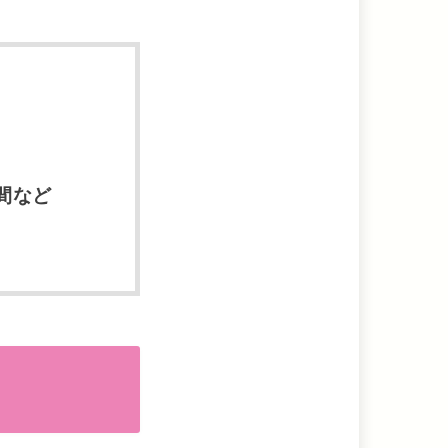
間など
！