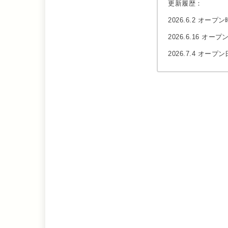
更新履歴：
2026.6.2 オー
2026.6.16 オ
2026.7.4 オープン