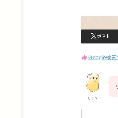
ポスト
Google
しょう