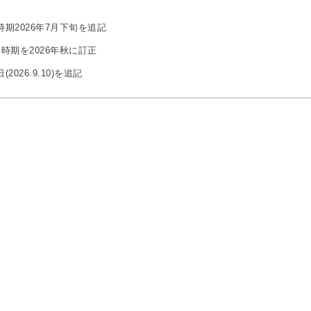
プン時期2026年7月下旬を追記
ープン時期を2026年秋に訂正
日(2026.9.10)を追記