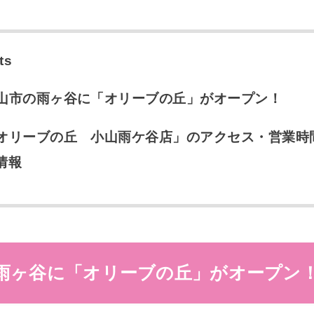
ts
山市の雨ヶ谷に「オリーブの丘」がオープン！
オリーブの丘 小山雨ケ谷店」のアクセス・営業時
情報
雨ヶ谷に「オリーブの丘」がオープン