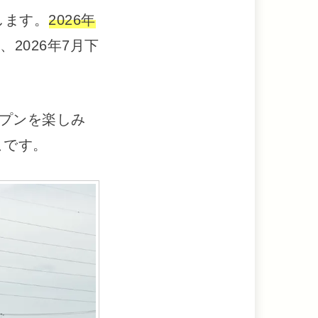
します。
2026年
2026年7月下
プンを楽しみ
こです。