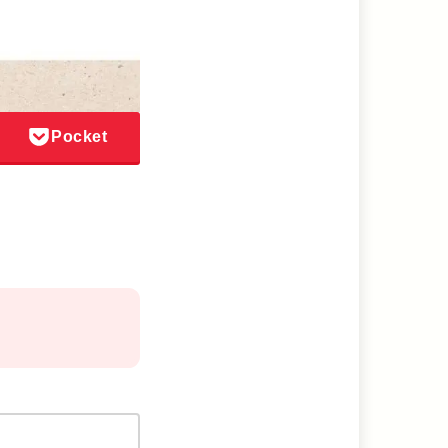
Pocket