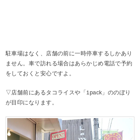
駐車場はなく、店舗の前に一時停車するしかあり
ません。車で訪れる場合はあらかじめ電話で予約
をしておくと安心ですよ。
▽店舗前にあるタコライスや「1pack」ののぼり
が目印になります。