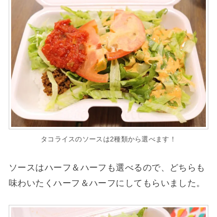
タコライスのソースは2種類から選べます！
ソースはハーフ＆ハーフも選べるので、どちらも
味わいたくハーフ＆ハーフにしてもらいました。