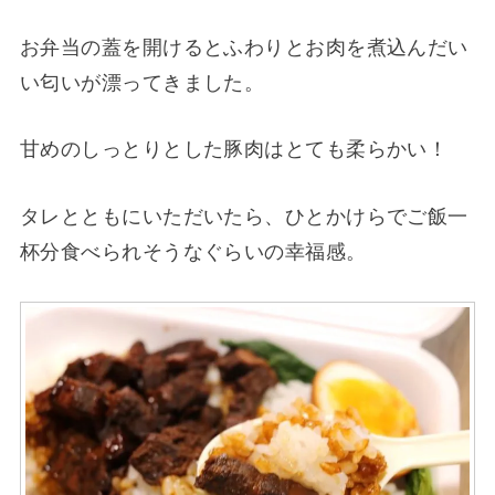
お弁当の蓋を開けるとふわりとお肉を煮込んだい
い匂いが漂ってきました。
甘めのしっとりとした豚肉はとても柔らかい！
タレとともにいただいたら、ひとかけらでご飯一
杯分食べられそうなぐらいの幸福感。