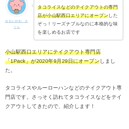
タコライスなどのテイクアウトの専門
店が小山駅西口エリアにオープン
した
おもいがわ さ
ぞっ！リーズナブルなのに本格的な味
くら
を楽しめるお店です
小山駅西口エリアにテイクアウト専門店
「1Pack」が2020年9月29日にオープン
しまし
た。
タコライスやルーローハンなどのテイクアウト専
門店です。さっそく訪れてタコライスなどをテイ
クアウトしてきたので、紹介します！