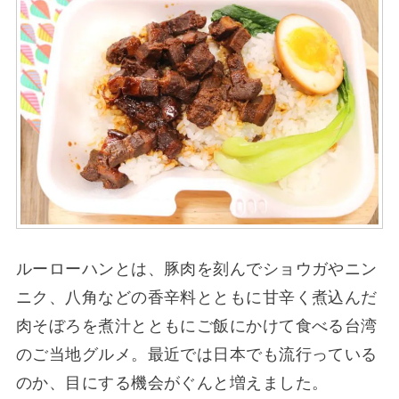
ルーローハンとは、豚肉を刻んでショウガやニン
ニク、八角などの香辛料とともに甘辛く煮込んだ
肉そぼろを煮汁とともにご飯にかけて食べる台湾
のご当地グルメ。最近では日本でも流行っている
のか、目にする機会がぐんと増えました。