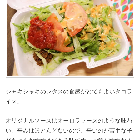
シャキシャキのレタスの食感がとてもよいタコラ
イス。
オリジナルソースはオーロラソースのような味わ
い。辛みはほとんどないので、辛いのが苦手な子