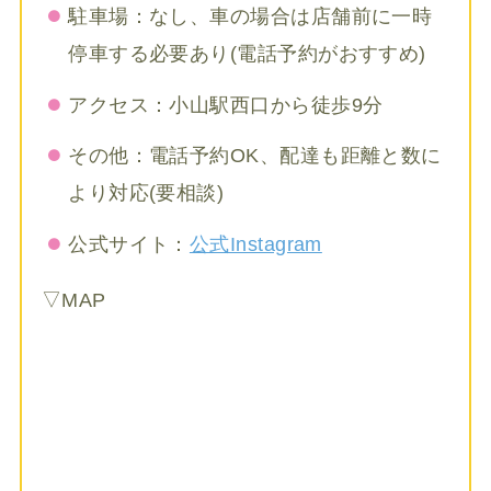
駐車場：なし、車の場合は店舗前に一時
停車する必要あり(電話予約がおすすめ)
アクセス：小山駅西口から徒歩9分
その他：電話予約OK、配達も距離と数に
より対応(要相談)
公式サイト：
公式Instagram
▽MAP