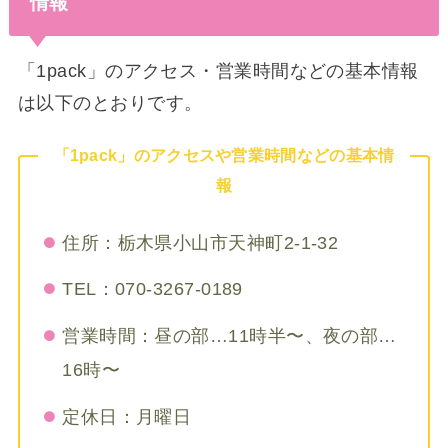
情報
「1pack」のアクセス・営業時間などの基本情報
は以下のとおりです。
「1pack」のアクセスや営業時間などの基本情
報
住所：栃木県小山市天神町2-1-32
TEL：070-3267-0189
営業時間：昼の部…11時半〜、夜の部…
16時〜
定休日：月曜日