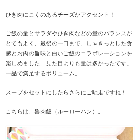
ひき肉にこくのあるチーズがアクセント！
ご飯の量とサラダやひき肉などの量のバランスが
とてもよく、最後の一口まで、しゃきっとした食
感とお肉の旨味と白いご飯のコラボレーションを
楽しめました。見た目よりも量は多かったです。
一品で満足するボリューム。
スープをセットにしたらさらにご馳走ですね！
こちらは、魯肉飯（ルーローハン）。