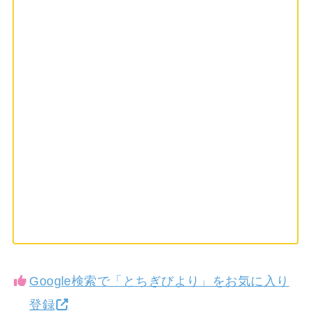
Google検索で「とちぎびより」をお気に入り
登録