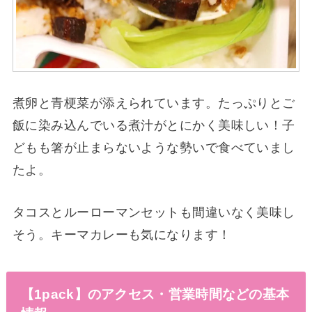
煮卵と青梗菜が添えられています。たっぷりとご
飯に染み込んでいる煮汁がとにかく美味しい！子
どもも箸が止まらないような勢いで食べていまし
たよ。
タコスとルーローマンセットも間違いなく美味し
そう。キーマカレーも気になります！
【1pack】のアクセス・営業時間などの基本