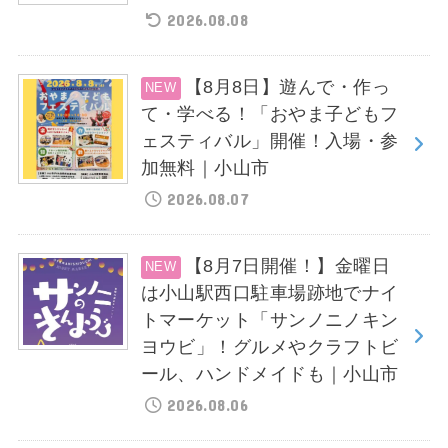
2026.08.08
【8月8日】遊んで・作っ
て・学べる！「おやま子どもフ
ェスティバル」開催！入場・参
加無料｜小山市
2026.08.07
【8月7日開催！】金曜日
は小山駅西口駐車場跡地でナイ
トマーケット「サンノニノキン
ヨウビ」！グルメやクラフトビ
ール、ハンドメイドも｜小山市
2026.08.06