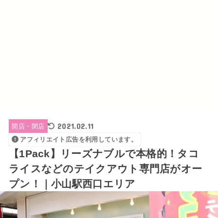
2021.02.11
開店・閉店
アフィリエイト広告を利用しています。
【1Pack】リーズナブルで本格的！タコ
ライスなどのテイクアウト専門店がオー
プン！｜小山駅西口エリア