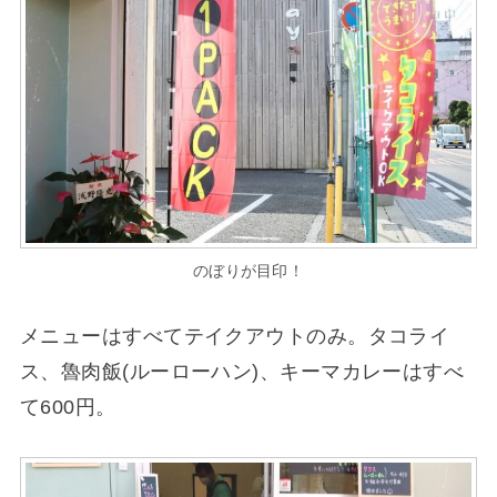
のぼりが目印！
メニューはすべてテイクアウトのみ。タコライ
ス、魯肉飯(ルーローハン)、キーマカレーはすべ
て600円。