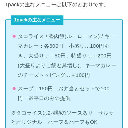
1packの主なメニューは以下のとおりです。
1packの主なメニュー
タコライス / 魯肉飯(ルーローマン) / キー
マカレー：各600円 小盛り…100円引
き、大盛り…＋50円、特盛り…＋200円
(大盛りよりご飯と具増し)、キーマカレー
のチーズトッピング…＋100円
スープ：150円 お弁当とセットで100
円 ※平日のみの提供
※タコライスは2種類のソースあり サルサ
とオリジナル ハーフ＆ハーフもOK