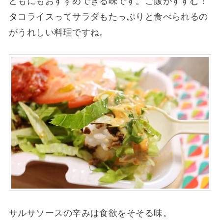
どもにもおすすめできる味です。ご飯がすすむ！
タコライスってサラダもたっぷりと食べられるの
がうれしい料理ですね。
サルサソースの辛みは食欲をそそる味。