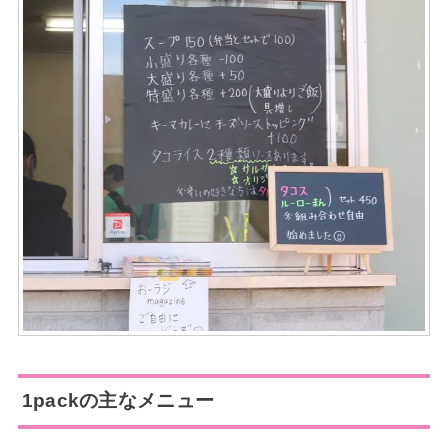
1packの主なメニュー