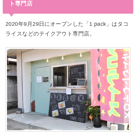
ト専門店
2020年9月29日にオープンした「1 pack」はタコ
ライスなどのテイクアウト専門店。