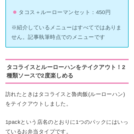
タコス＋ルーローマンセット：450円
※紹介しているメニューはすべてではありま
せん。記事執筆時点でのメニューです
タコライスとルーローハンをテイクアウト！2
種類ソースで2度楽しめる
訪れたときはタコライスと魯肉飯(ルーローハン)
をテイクアウトしました。
1packという店名のとおりに1つのパックにはいっ
ているお弁当タイプです。