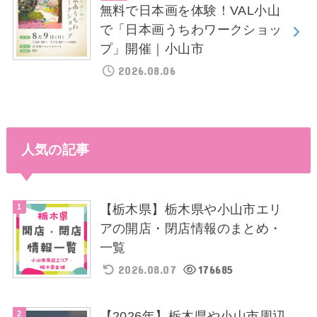
無料で日本画を体験！VAL小山
で「日本画うちわワークショッ
プ」開催｜小山市
2026.08.06
人気の記事
【栃木県】栃木県や小山市エリ
アの開店・閉店情報のまとめ・
一覧
2026.08.07
176685
【2026年】栃木県や小山市周辺