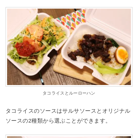
タコライスとルーローハン
タコライスのソースはサルサソースとオリジナル
ソースの2種類から選ぶことができます。