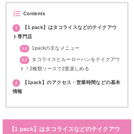
Contents
【1 pack】はタコライスなどのテイクアウ
1
ト専門店
1packの主なメニュー
1.1
タコライスとルーローハンをテイクアウ
1.2
ト！2種類ソースで2度楽しめる
【1pack】のアクセス・営業時間などの基本
2
情報
【1 pack】はタコライスなどのテイクアウ