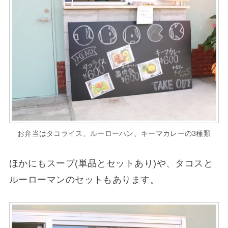
お弁当はタコライス、ルーローハン、キーマカレーの3種類
ほかにもスープ(単品とセットあり)や、タコスと
ルーローマンのセットもあります。