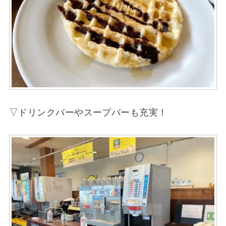
▽ドリンクバーやスープバーも充実！