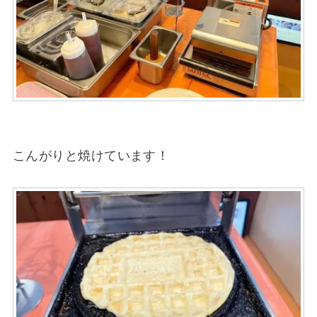
こんがりと焼けています！