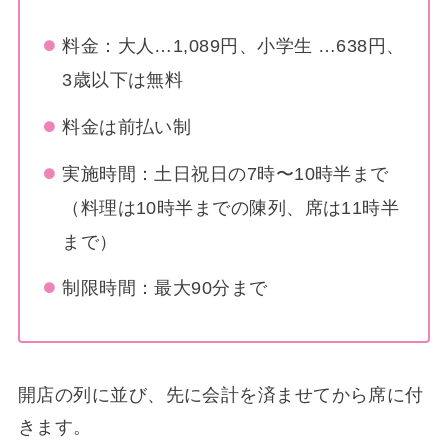
料金：大人…1,089円、小学生 …638円、
3歳以下は無料
料金は前払い制
実施時間：土日祝日の7時〜10時半まで
（料理は10時半までの陳列、席は11時半
まで）
制限時間：最大90分まで
開店の列に並び、先に会計を済ませてから席に付
きます。