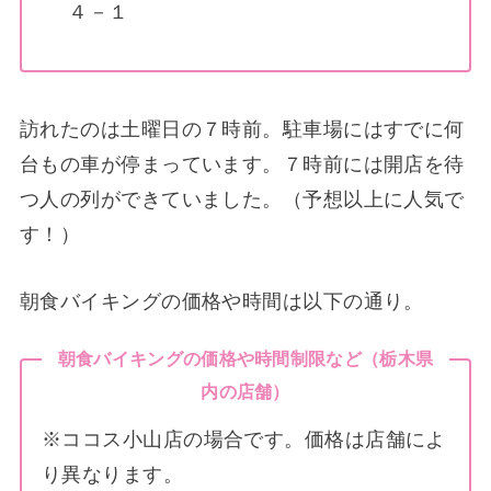
４－１
訪れたのは土曜日の７時前。駐車場にはすでに何
台もの車が停まっています。７時前には開店を待
つ人の列ができていました。（予想以上に人気で
す！）
朝食バイキングの価格や時間は以下の通り。
朝食バイキングの価格や時間制限など（栃木県
内の店舗）
※ココス小山店の場合です。価格は店舗によ
り異なります。