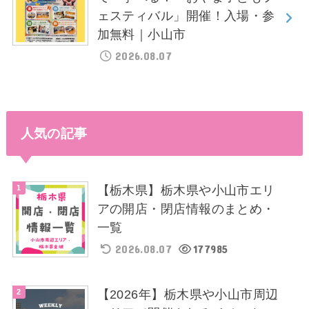
ェスティバル」開催！入場・参
加無料｜小山市
2026.08.07
人気の記事
【栃木県】栃木県や小山市エリ
アの開店・閉店情報のまとめ・
一覧
2026.08.07
177985
【2026年】栃木県や小山市周辺