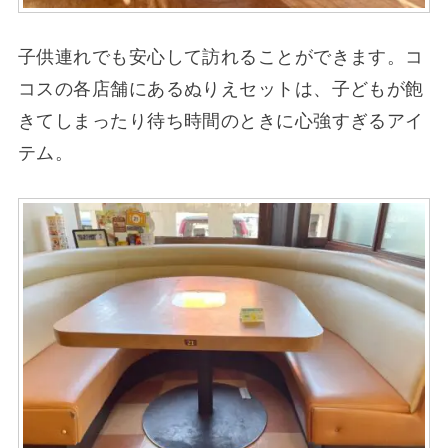
子供連れでも安心して訪れることができます。コ
コスの各店舗にあるぬりえセットは、子どもが飽
きてしまったり待ち時間のときに心強すぎるアイ
テム。