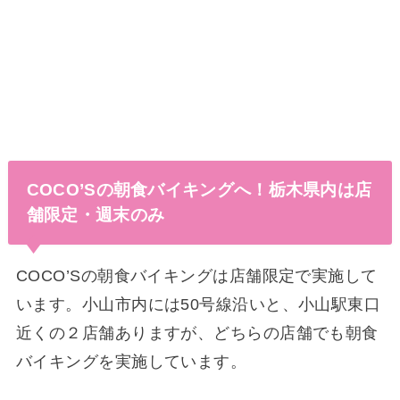
COCO’Sの朝食バイキングへ！栃木県内は店
舗限定・週末のみ
COCO’Sの朝食バイキングは店舗限定で実施して
います。小山市内には50号線沿いと、小山駅東口
近くの２店舗ありますが、どちらの店舗でも朝食
バイキングを実施しています。