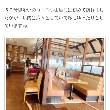
５０号線沿いのココス小山店には初めて訪れまし
たがが、店内は広々としていて席もゆったりとし
ていますね。