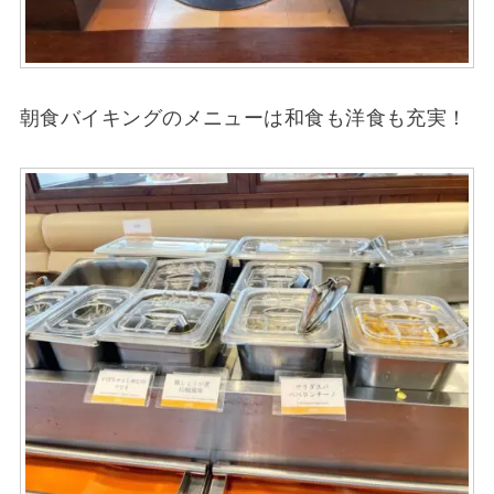
朝食バイキングのメニューは和食も洋食も充実！