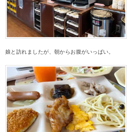
娘と訪れましたが、朝からお腹がいっぱい。