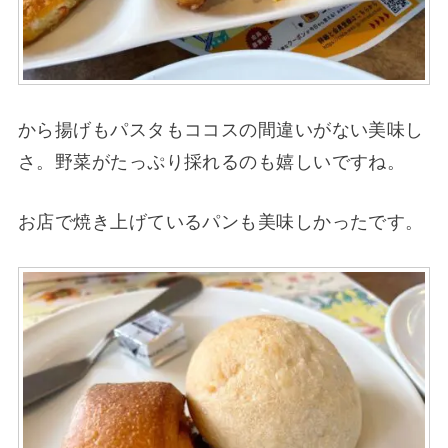
から揚げもパスタもココスの間違いがない美味し
さ。野菜がたっぷり採れるのも嬉しいですね。
お店で焼き上げているパンも美味しかったです。