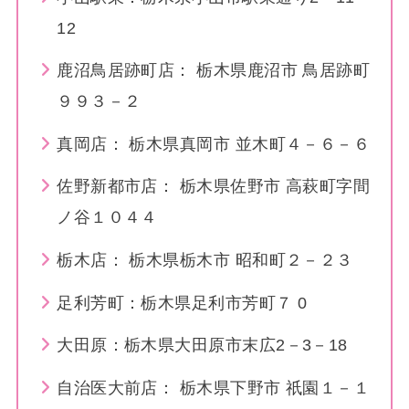
12
鹿沼鳥居跡町店： 栃木県鹿沼市 鳥居跡町
９９３－２
真岡店： 栃木県真岡市 並木町４－６－６
佐野新都市店： 栃木県佐野市 高萩町字間
ノ谷１０４４
栃木店： 栃木県栃木市 昭和町２－２３
足利芳町：栃木県足利市芳町７ 0
大田原：栃木県大田原市末広2－3－18
自治医大前店： 栃木県下野市 祇園１－１