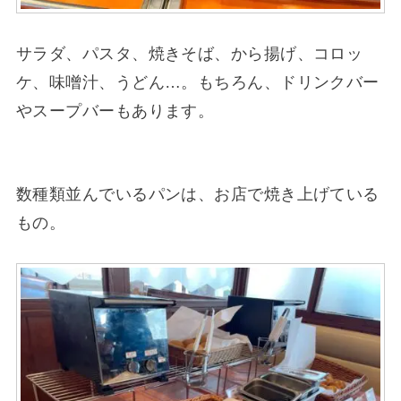
サラダ、パスタ、焼きそば、から揚げ、コロッ
ケ、味噌汁、うどん…。もちろん、ドリンクバー
やスープバーもあります。
数種類並んでいるパンは、お店で焼き上げている
もの。