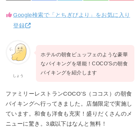
Google検索で「とちぎびより」をお気に入り
登録
ホテルの朝食ビュッフェのような豪華
なバイキングを堪能！COCO’Sの朝食
バイキングを紹介します
しょう
ファミリーレストランCOCO’S（ココス）の朝食
バイキングへ行ってきました。店舗限定で実施し
ています。和食も洋食も充実！盛りだくさんのメ
ニューに驚き。3歳以下はなんと無料！