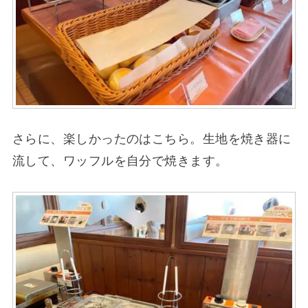
さらに、楽しかったのはこちら。生地を焼き器に
流して、ワッフルを自分で焼きます。