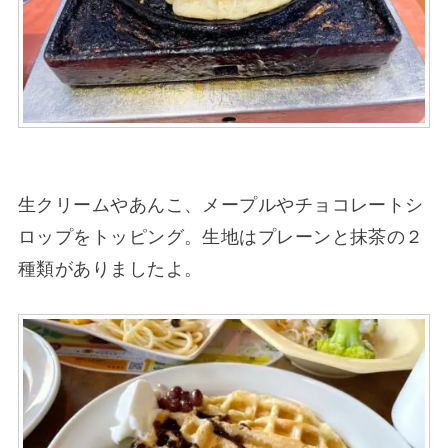
生クリームやあんこ、メープルやチョコレートシ
ロップをトッピング。生地はプレーンと抹茶の２
種類がありましたよ。