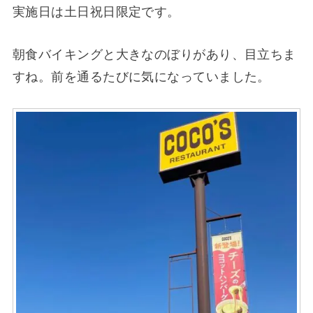
実施日は土日祝日限定です。
朝食バイキングと大きなのぼりがあり、目立ちま
すね。前を通るたびに気になっていました。