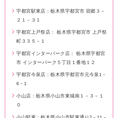
宇都宮駅東店：栃木県宇都宮市 宿郷３－
２１－３１
宇都宮上戸祭店： 栃木県宇都宮市 上戸祭
町３３５－１
宇都宮インターパーク店： 栃木県宇都宮
市 インターパーク５丁目１番地１２
宇都宮今泉店：栃木県宇都宮市元今泉1－
6－1
小山店：栃木県小山市東城南１－３－１
０
小山駅東：栃木県小山市駅東通り2－11－