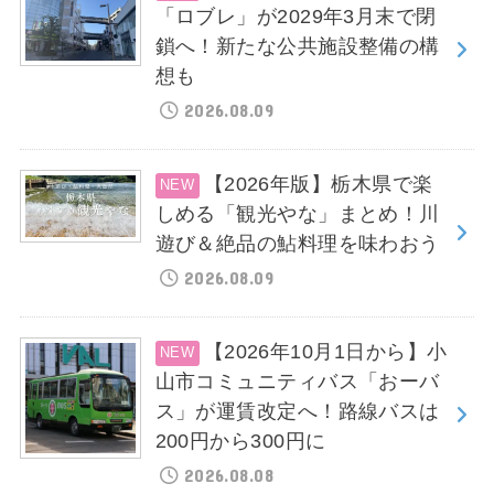
「ロブレ」が2029年3月末で閉
鎖へ！新たな公共施設整備の構
想も
2026.08.09
【2026年版】栃木県で楽
しめる「観光やな」まとめ！川
遊び＆絶品の鮎料理を味わおう
2026.08.09
【2026年10月1日から】小
山市コミュニティバス「おーバ
ス」が運賃改定へ！路線バスは
200円から300円に
2026.08.08