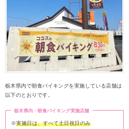
栃木県内で朝食バイキングを実施している店舗は
以下のとおりです。
栃木県内・朝食バイキング実施店舗
※
実施日は、すべて土日祝日のみ