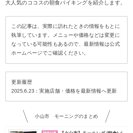
大人気のココスの朝食バイキングを紹介します。
この記事は、実際に訪れたときの情報をもとに
執筆しています。メニューや価格などは変更に
なっている可能性もあるので、最新情報は公式
ホームページでご確認ください。
更新履歴
2025.6.23：実施店舗・価格を最新情報へ更新
小山市 モーニングのまとめ
関連記事