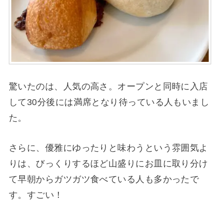
驚いたのは、人気の高さ。オープンと同時に入店
して30分後には満席となり待っている人もいまし
た。
さらに、優雅にゆったりと味わうという雰囲気よ
りは、びっくりするほど山盛りにお皿に取り分け
て早朝からガツガツ食べている人も多かったで
す。すごい！