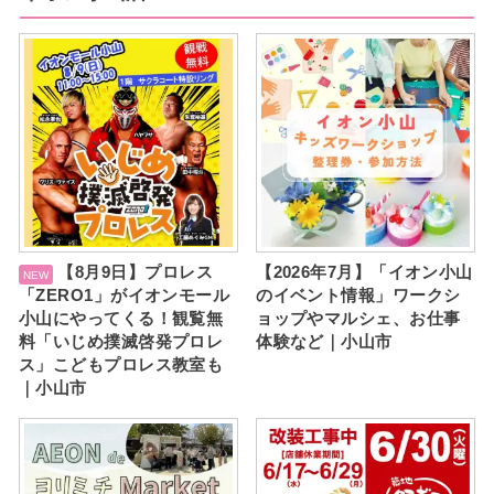
【8月9日】プロレス
【2026年7月】「イオン小山
「ZERO1」がイオンモール
のイベント情報」ワークシ
小山にやってくる！観覧無
ョップやマルシェ、お仕事
料「いじめ撲滅啓発プロレ
体験など｜小山市
ス」こどもプロレス教室も
｜小山市