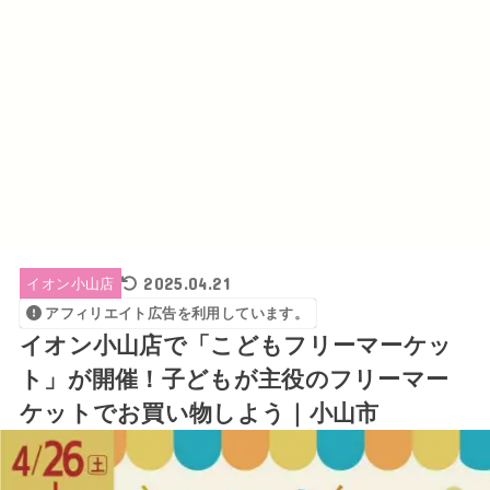
2025.04.21
イオン小山店
アフィリエイト広告を利用しています。
イオン小山店で「こどもフリーマーケッ
ト」が開催！子どもが主役のフリーマー
ケットでお買い物しよう｜小山市