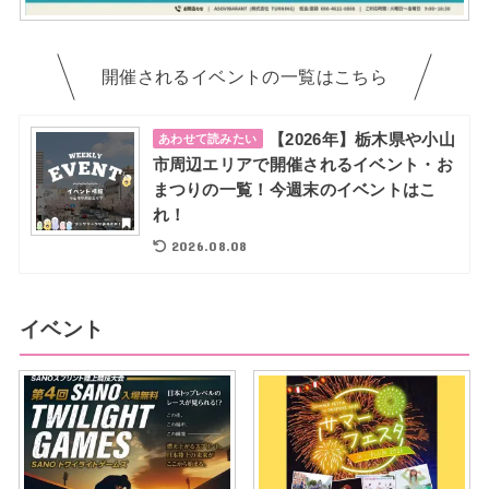
開催されるイベントの一覧はこちら
【2026年】栃木県や小山
あわせて読みたい
市周辺エリアで開催されるイベント・お
まつりの一覧！今週末のイベントはこ
れ！
2026.08.08
イベント