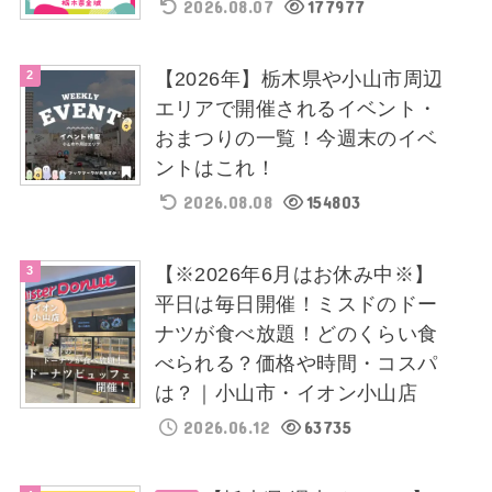
2026.08.07
177977
【2026年】栃木県や小山市周辺
エリアで開催されるイベント・
おまつりの一覧！今週末のイベ
ントはこれ！
2026.08.08
154803
【※2026年6月はお休み中※】
平日は毎日開催！ミスドのドー
ナツが食べ放題！どのくらい食
べられる？価格や時間・コスパ
は？｜小山市・イオン小山店
2026.06.12
63735