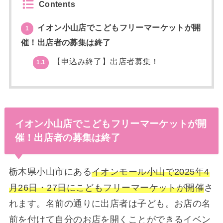
Contents
イオン小山店でこどもフリーマーケットが開
1
催！出店者の募集は終了
【申込み終了】出店者募集！
1.1
イオン小山店でこどもフリーマーケットが開
催！出店者の募集は終了
栃木県小山市にある
イオンモール小山で2025年4
月26日・27日にこどもフリーマーケットが開催
さ
れます。名前の通りに出店者は子ども。お店の名
前を付けて自分のお店を開くことができるイベン