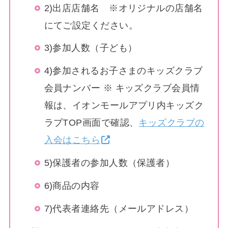
2)出店店舗名 ※オリジナルの店舗名
にてご設定ください。
3)参加人数（子ども）
4)参加されるお子さまのキッズクラブ
会員ナンバー ※ キッズクラブ会員情
報は、イオンモールアプリ内キッズク
ラブTOP画面で確認、
キッズクラブの
入会はこちら
5)保護者の参加人数（保護者）
6)商品の内容
7)代表者連絡先（メールアドレス）