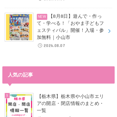
【8月8日】遊んで・作っ
て・学べる！「おやま子どもフ
ェスティバル」開催！入場・参
加無料｜小山市
2026.08.07
人気の記事
【栃木県】栃木県や小山市エリ
アの開店・閉店情報のまとめ・
一覧