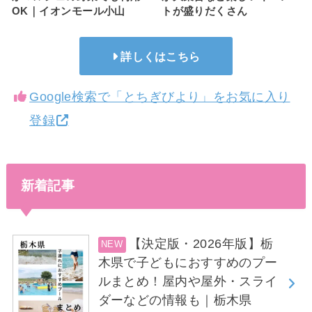
OK｜イオンモール小山
トが盛りだくさん
詳しくはこちら
Google検索で「とちぎびより」をお気に入り
登録
新着記事
【決定版・2026年版】栃
木県で子どもにおすすめのプー
ルまとめ！屋内や屋外・スライ
ダーなどの情報も｜栃木県