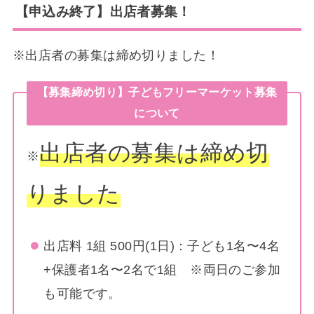
【申込み終了】出店者募集！
※出店者の募集は締め切りました！
【募集締め切り】子どもフリーマーケット募集
について
出店者の募集は締め切
※
りました
出店料 1組 500円(1日)：子ども1名〜4名
+保護者1名〜2名で1組 ※両日のご参加
も可能です。