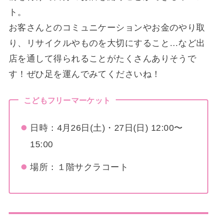
ト。
お客さんとのコミュニケーションやお金のやり取
り、リサイクルやものを大切にすること…など出
店を通して得られることがたくさんありそうで
す！ぜひ足を運んでみてくださいね！
こどもフリーマーケット
日時：4月26日(土)・27日(日) 12:00〜
15:00
場所：１階サクラコート