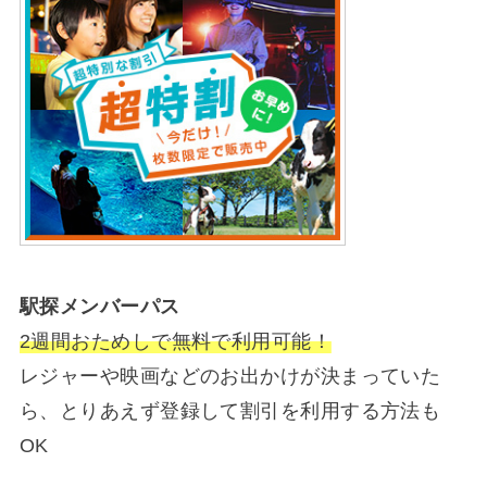
駅探メンバーパス
2週間おためしで無料で利用可能！
レジャーや映画などのお出かけが決まっていた
ら、とりあえず登録して割引を利用する方法も
OK