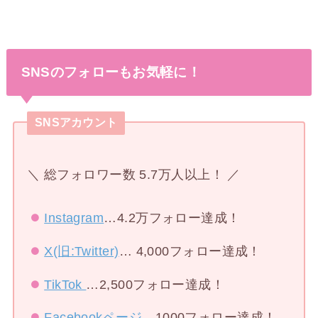
SNSのフォローもお気軽に！
SNSアカウント
＼ 総フォロワー数 5.7万人以上！ ／
Instagram
…4.2万フォロー達成！
X(旧:Twitter)
… 4,000フォロー達成！
TikTok
…2,500フォロー達成！
Facebookページ
…1000フォロー達成！