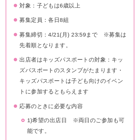
対象：子どもは6歳以上
募集定員：各日8組
募集締切：4/21(月) 23:59まで ※募集は
先着順となります。
出店者はキッズパスポートの対象：キッ
ズパスポートのスタンプがたまります・
キッズパスポートは子ども向けのイベン
トに参加するともらえます
応募のときに必要な内容
1)希望の出店日 ※両日のご参加も可
能です。