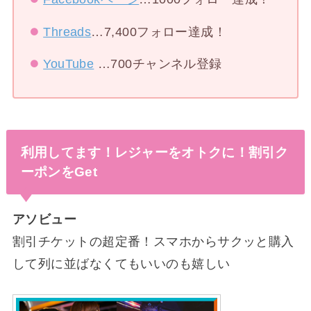
Threads
…7,400フォロー達成！
YouTube
…700チャンネル登録
利用してます！レジャーをオトクに！割引ク
ーポンをGet
アソビュー
割引チケットの超定番！スマホからサクッと購入
して列に並ばなくてもいいのも嬉しい