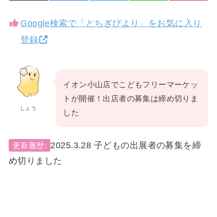
Google検索で「とちぎびより」をお気に入り
登録
イオン小山店でこどもフリーマーケッ
トが開催！出店者の募集は締め切りま
しょう
した
2025.3.28 子どもの出展者の募集を締
更新履歴:
め切りました