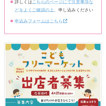
詳しくは
こちらのページにて注意事項な
どをよくご確認の上
、申し込みください
申込みフォームはこちら