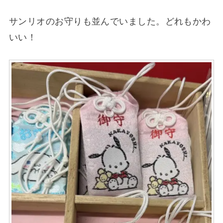
サンリオのお守りも並んでいました。どれもかわ
いい！