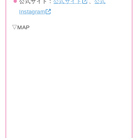
公式サイト：
公式サイト
、
公式
Instagram
▽MAP