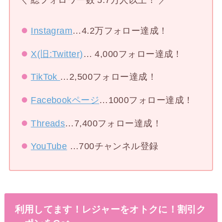
＼ 総フォロワー数 5.7万人以上！ ／
Instagram
…4.2万フォロー達成！
X(旧:Twitter)
… 4,000フォロー達成！
TikTok
…2,500フォロー達成！
Facebookページ
…1000フォロー達成！
Threads
…7,400フォロー達成！
YouTube
…700チャンネル登録
利用してます！レジャーをオトクに！割引ク