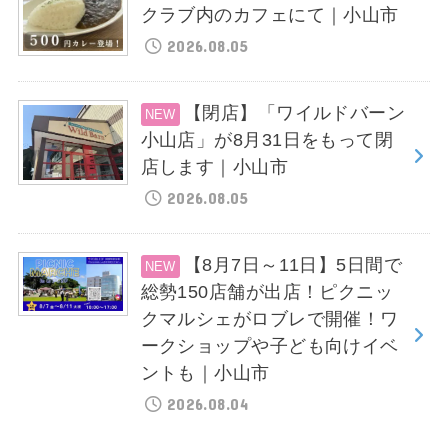
クラブ内のカフェにて｜小山市
2026.08.05
【閉店】「ワイルドバーン
小山店」が8月31日をもって閉
店します｜小山市
2026.08.05
【8月7日～11日】5日間で
総勢150店舗が出店！ピクニッ
クマルシェがロブレで開催！ワ
ークショップや子ども向けイベ
ントも｜小山市
2026.08.04