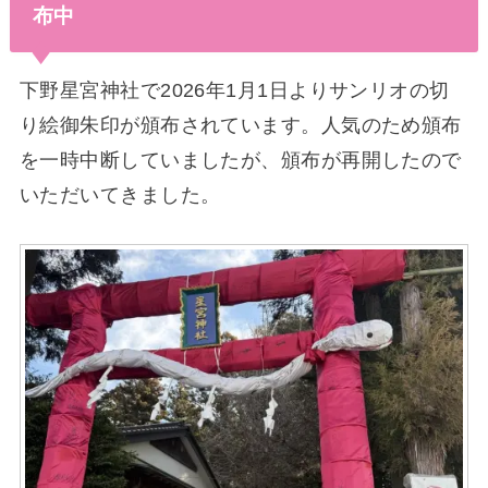
布中
下野星宮神社で2026年1月1日よりサンリオの切
り絵御朱印が頒布されています。人気のため頒布
を一時中断していましたが、頒布が再開したので
いただいてきました。