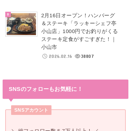
2月16日オープン！ハンバーグ
＆ステーキ「ラッキーシェフ亭
小山店」1000円でお釣りがくる
ステーキ定食がすごすぎた！｜
小山市
2026.02.16
38807
SNSのフォローもお気軽に！
SNSアカウント