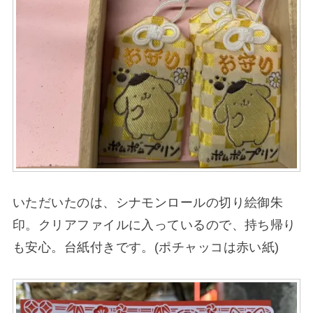
いただいたのは、シナモンロールの切り絵御朱
印。クリアファイルに入っているので、持ち帰り
も安心。台紙付きです。(ポチャッコは赤い紙)