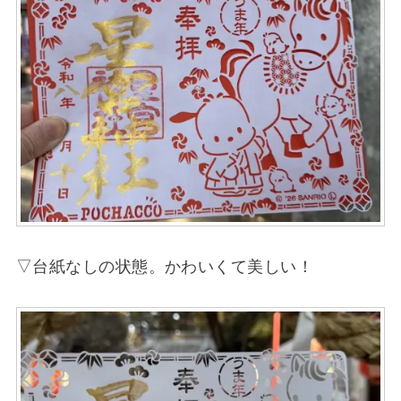
▽台紙なしの状態。かわいくて美しい！