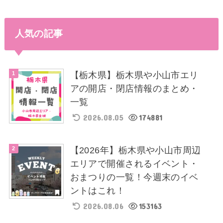
人気の記事
【栃木県】栃木県や小山市エリ
アの開店・閉店情報のまとめ・
一覧
2026.08.05
174881
【2026年】栃木県や小山市周辺
エリアで開催されるイベント・
おまつりの一覧！今週末のイベ
ントはこれ！
2026.08.06
153163