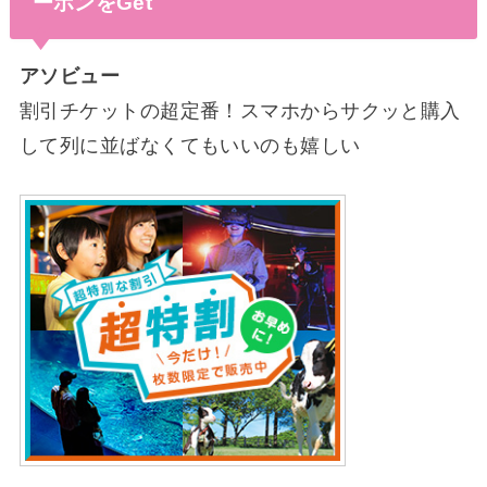
ーポンをGet
アソビュー
割引チケットの超定番！スマホからサクッと購入
して列に並ばなくてもいいのも嬉しい