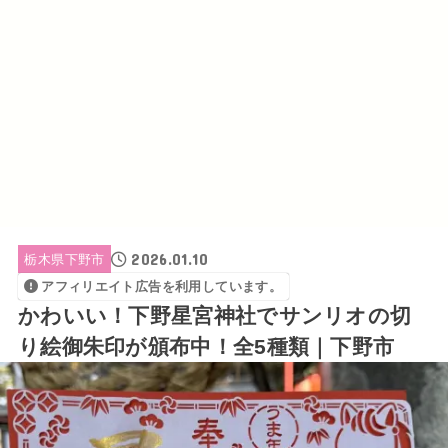
2026.01.10
栃木県下野市
アフィリエイト広告を利用しています。
かわいい！下野星宮神社でサンリオの切
り絵御朱印が頒布中！全5種類｜下野市