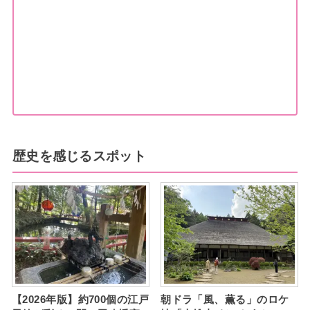
歴史を感じるスポット
【2026年版】約700個の江戸
朝ドラ「風、薫る」のロケ