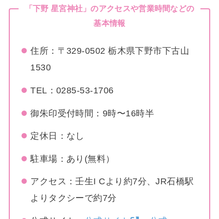
「下野 星宮神社」のアクセスや営業時間などの
基本情報
住所：〒329-0502 栃木県下野市下古山
1530
TEL：0285-53-1706
御朱印受付時間：9時〜16時半
定休日：なし
駐車場：あり(無料）
アクセス：壬生I Cより約7分、JR石橋駅
よりタクシーで約7分