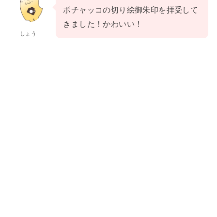
ポチャッコの切り絵御朱印を拝受して
きました！かわいい！
しょう