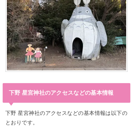
下野 星宮神社のアクセスなどの基本情報
下野 星宮神社のアクセスなどの基本情報は以下の
とおりです。