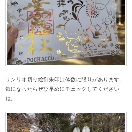
サンリオ切り絵御朱印は体数に限りがあります。
気になったらぜひ早めにチェックしてください
ね。