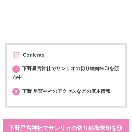
Contents
下野星宮神社でサンリオの切り絵御朱印を頒
1
布中
下野 星宮神社のアクセスなどの基本情報
2
下野星宮神社でサンリオの切り絵御朱印を頒