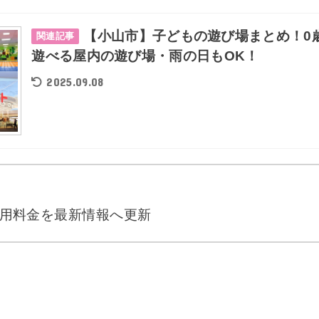
【小山市】子どもの遊び場まとめ！0
関連記事
遊べる屋内の遊び場・雨の日もOK！
2025.09.08
26 利用料金を最新情報へ更新