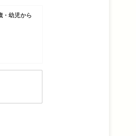
歳・幼児から