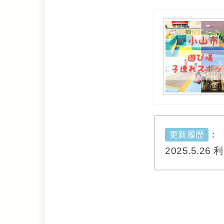
：
更新履歴
2025.5.