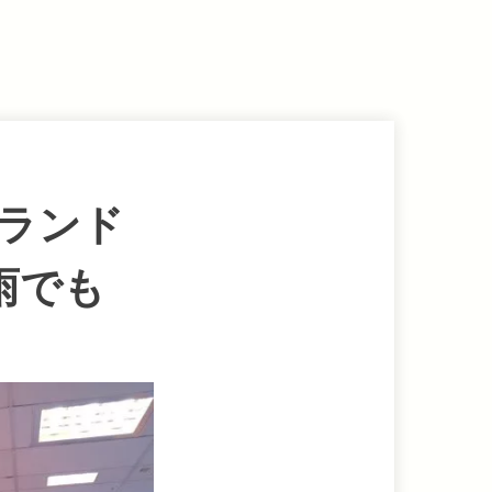
ランド
雨でも