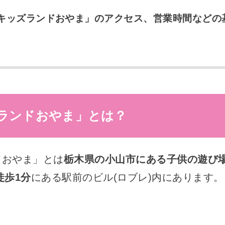
キッズランドおやま」のアクセス、営業時間などの
ランドおやま」とは？
ドおやま」とは
栃木県の小山市にある子供の遊び
徒歩1分
にある駅前のビル(ロブレ)内にあります。