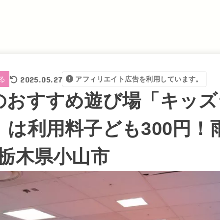
2025.05.27
る
アフィリエイト広告を利用しています。
のおすすめ遊び場「キッズ
」は利用料子ども300円！
｜栃木県小山市