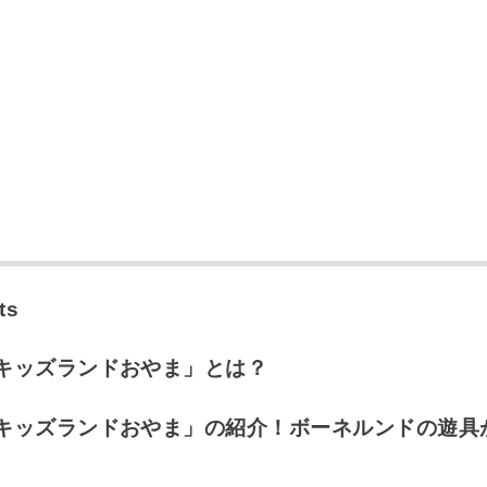
ts
キッズランドおやま」とは？
キッズランドおやま」の紹介！ボーネルンドの遊具