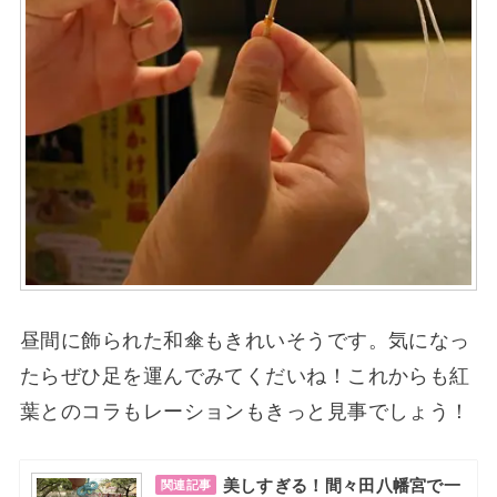
昼間に飾られた和傘もきれいそうです。気になっ
たらぜひ足を運んでみてくだいね！これからも紅
葉とのコラもレーションもきっと見事でしょう！
美しすぎる！間々田八幡宮で一
関連記事