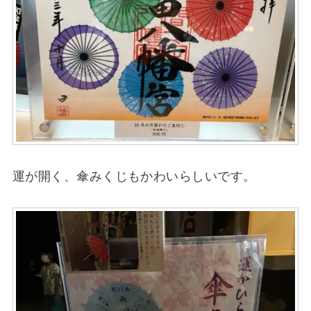
運が開く、傘みくじもかわいらしいです。