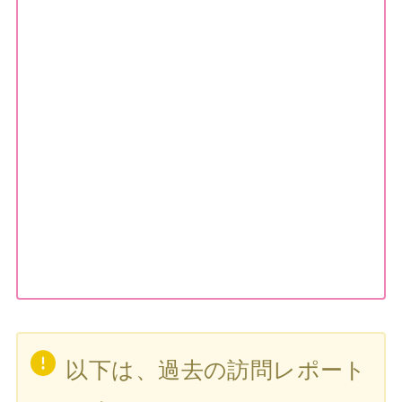
以下は、過去の訪問レポート