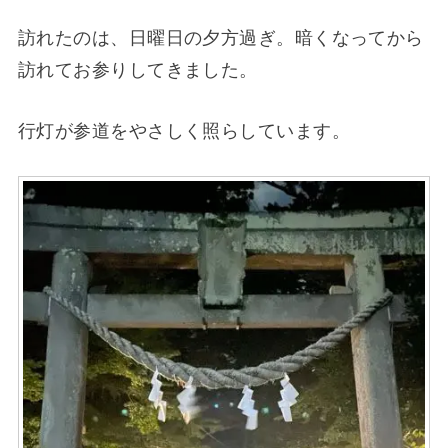
訪れたのは、日曜日の夕方過ぎ。暗くなってから
訪れてお参りしてきました。
行灯が参道をやさしく照らしています。