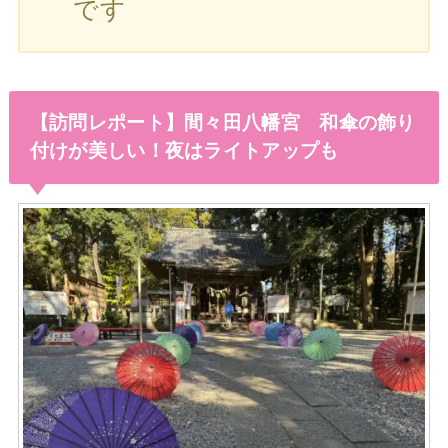
です
【訪問レポート】間々田八幡宮 和傘の飾り
付けが美しい！夜はライトアップも