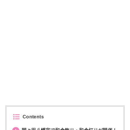
Contents