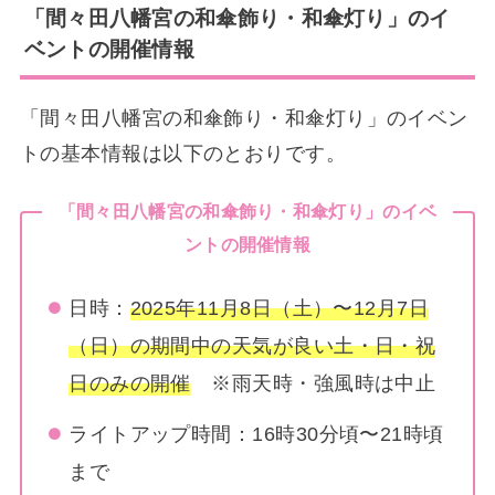
「間々田八幡宮の和傘飾り・和傘灯り」のイ
ベントの開催情報
「間々田八幡宮の和傘飾り・和傘灯り」のイベン
トの基本情報は以下のとおりです。
「間々田八幡宮の和傘飾り・和傘灯り」のイベ
ントの開催情報
日時：
2025年11月8日（土）〜12月7日
（日）の期間中の天気が良い土・日・祝
日のみの開催
※雨天時・強風時は中止
ライトアップ時間：16時30分頃〜21時頃
まで