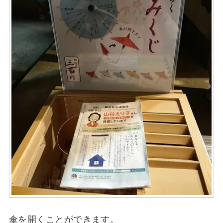
傘を開くことができます。