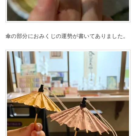
傘の部分におみくじの運勢が書いてありました。