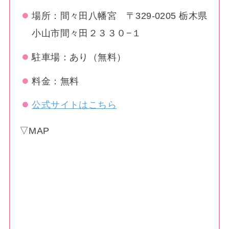
場所：間々田八幡宮 〒329-0205 栃木県
小山市間々田２３３０−１
駐車場：あり（無料）
料金：無料
公式サイトはこちら
▽MAP