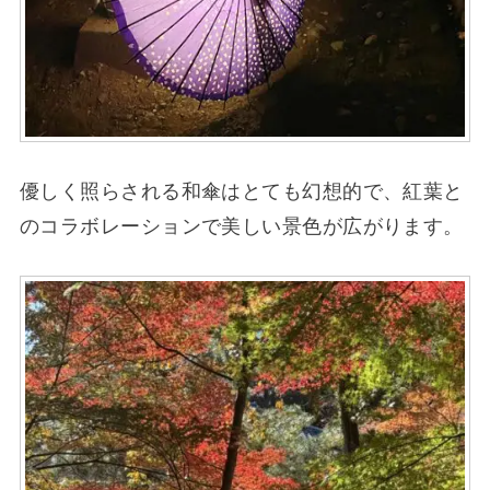
優しく照らされる和傘はとても幻想的で、紅葉と
のコラボレーションで美しい景色が広がります。