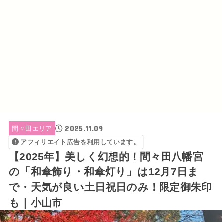
2025.11.09
間々田エリア
アフィリエイト広告を利用しています。
【2025年】美しく幻想的！間々田八幡宮
の「和傘飾り・和傘灯り」は12月7日ま
で・天気が良い土日祝日のみ！限定御朱印
も｜小山市