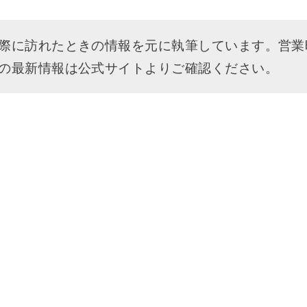
際に訪れたときの情報を元に執筆しています。営業
の最新情報は公式サイトよりご確認ください。